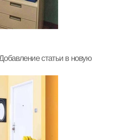
Добавление статьи в новую