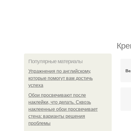
Кре
Популярные материалы
Ве
Упражнения по английскому,
которые помогут вам достичь
успеха
Обои просвечивают после
наклейки, что делать. Сквозь
наклеенные обои просвечивает
стена: варианты решения
проблемы