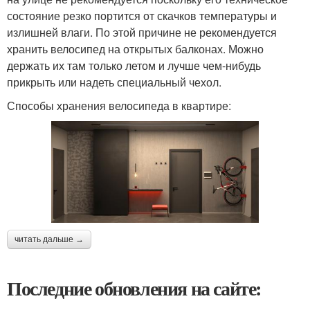
состояние резко портится от скачков температуры и
излишней влаги. По этой причине не рекомендуется
хранить велосипед на открытых балконах. Можно
держать их там только летом и лучше чем-нибудь
прикрыть или надеть специальный чехол.
Способы хранения велосипеда в квартире:
читать дальше →
Последние обновления на сайте: