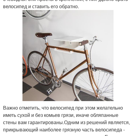
велосипед и ставить его обратно.
Важно отметить, что велосипед при этом желательно
иметь сухой и без комьев грязи, иначе обляпанные
стены вам гарантированы.Одним из решений является,
прикрывающий наиболее грязную часть велосипеда -