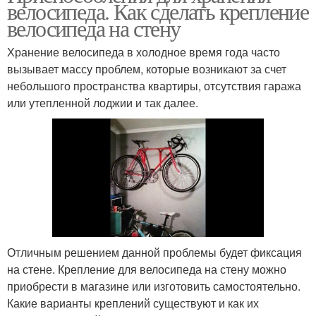
велосипеда. Как сделать крепление
велосипеда на стену
Хранение велосипеда в холодное время года часто
вызывает массу проблем, которые возникают за счет
небольшого пространства квартиры, отсутствия гаража
или утепленной лоджии и так далее.
Отличным решением данной проблемы будет фиксация
на стене. Крепление для велосипеда на стену можно
приобрести в магазине или изготовить самостоятельно.
Какие варианты креплений существуют и как их