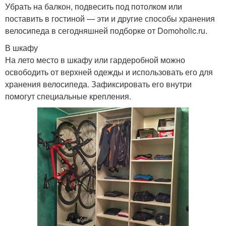
Убрать на балкон, подвесить под потолком или
поставить в гостиной — эти и другие способы хранения
велосипеда в сегодняшней подборке от Domoholic.ru.
В шкафу
На лето место в шкафу или гардеробной можно
освободить от верхней одежды и использовать его для
хранения велосипеда. Зафиксировать его внутри
помогут специальные крепления.