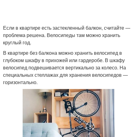
Если в квартире есть застекленный балкон, считайте —
проблема решена. Велосипеды там можно хранить
круглый год.
В квартире без балкона можно хранить велосипед в
глубоком шкафу в прихожей или гардеробе. В шкафу
велосипед подвешивается вертикально за колесо. На
специальных стеллажах для хранения велосипедов —
горизонтально.