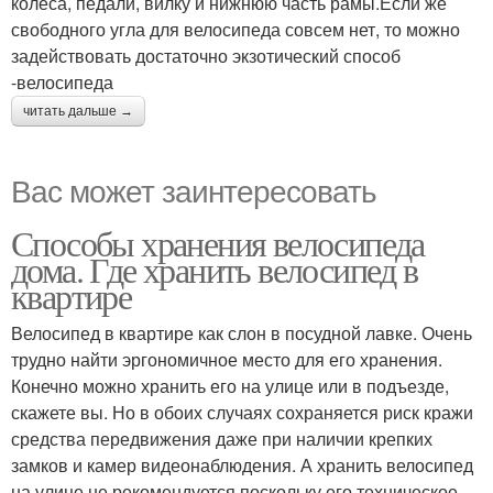
колеса, педали, вилку и нижнюю часть рамы.Если же
свободного угла для велосипеда совсем нет, то можно
задействовать достаточно экзотический способ
-велосипеда
читать дальше →
Вас может заинтересовать
Способы хранения велосипеда
дома. Где хранить велосипед в
квартире
Велосипед в квартире как слон в посудной лавке. Очень
трудно найти эргономичное место для его хранения.
Конечно можно хранить его на улице или в подъезде,
скажете вы. Но в обоих случаях сохраняется риск кражи
средства передвижения даже при наличии крепких
замков и камер видеонаблюдения. А хранить велосипед
на улице не рекомендуется поскольку его техническое