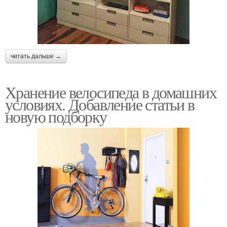
читать дальше →
Хранение велосипеда в домашних
условиях. Добавление статьи в
новую подборку