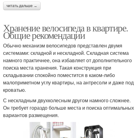
читать дальше →
Хранение велосипеда в квартире.
Общие рекомендации
Обычно механизм велосипедов представлен двумя
системами: складной и нескладной. Складная система
намного практичнее, она избавляет от дополнительного
поиска места хранения. Такая конструкция при
складывании спокойно поместится в каком-либо
малоприметном углу квартиры, на антресоли и даже под
кроватью.
С нескладным двухколесным другом намного сложнее.
Он требует гораздо больше места и поиска оптимальных
вариантов размещения.