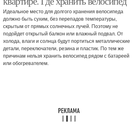
квартире. Где хранить велосипед
Идеальное место для долгого хранения велосипеда
должно быть сухим, без перепадов температуры,
скрытым от прямых солнечных лучей. Поэтому не
подойдет открытый балкон или влажный подвал. От
холода, влаги и солнца будут портиться металлические
детали, переключатели, резина и пластик. По тем же
причинам нельзя хранить велосипед рядом с батареей
или обогревателем.