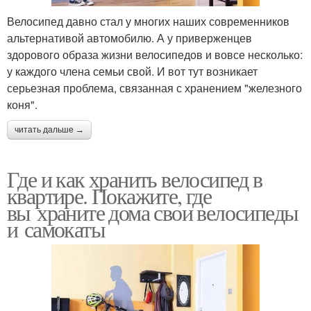
Велосипед давно стал у многих наших современников
альтернативой автомобилю. А у приверженцев
здорового образа жизни велосипедов и вовсе несколько:
у каждого члена семьи свой. И вот тут возникает
серьезная проблема, связанная с хранением "железного
коня".
читать дальше →
Где и как хранить велосипед в
квартире. Покажите, где
вы храните дома свои велосипеды
и самокаты