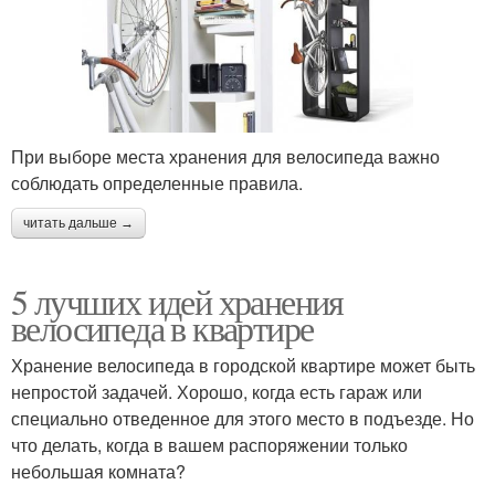
При выборе места хранения для велосипеда важно
соблюдать определенные правила.
читать дальше →
5 лучших идей хранения
велосипеда в квартире
Хранение велосипеда в городской квартире может быть
непростой задачей. Хорошо, когда есть гараж или
специально отведенное для этого место в подъезде. Но
что делать, когда в вашем распоряжении только
небольшая комната?