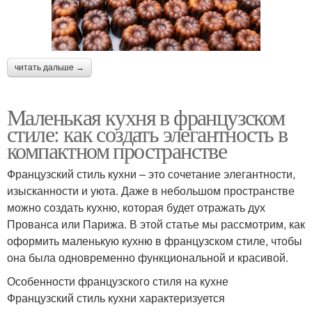
читать дальше →
Маленькая кухня в французском
стиле: как создать элегантность в
компактном пространстве
Французский стиль кухни – это сочетание элегантности,
изысканности и уюта. Даже в небольшом пространстве
можно создать кухню, которая будет отражать дух
Прованса или Парижа. В этой статье мы рассмотрим, как
оформить маленькую кухню в французском стиле, чтобы
она была одновременно функциональной и красивой.
Особенности французского стиля на кухне
Французский стиль кухни характеризуется