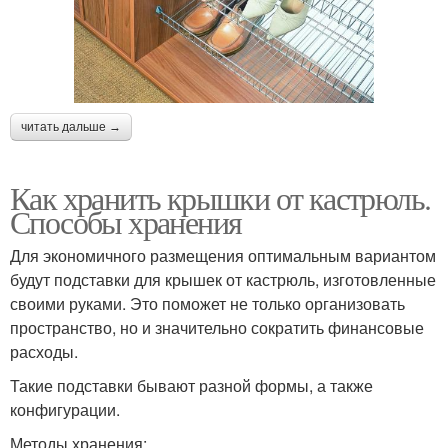
читать дальше →
Как хранить крышки от кастрюль.
Способы хранения
Для экономичного размещения оптимальным вариантом
будут подставки для крышек от кастрюль, изготовленные
своими руками. Это поможет не только организовать
пространство, но и значительно сократить финансовые
расходы.
Такие подставки бывают разной формы, а также
конфигурации.
Методы хранения: