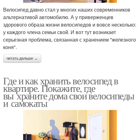
Велосипед давно стал у многих наших современников
альтернативой автомобилю. А у приверженцев
здорового образа жизни велосипедов и вовсе несколько:
у каждого члена семьи свой. И вот тут возникает
серьезная проблема, связанная с хранением "железного
коня".
читать дальше →
Где и как хранить велосипед в
квартире. Покажите, где
вы храните дома свои велосипеды
и самокаты