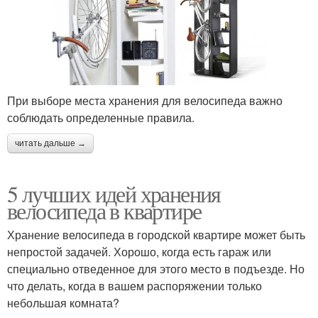
При выборе места хранения для велосипеда важно
соблюдать определенные правила.
читать дальше →
5 лучших идей хранения
велосипеда в квартире
Хранение велосипеда в городской квартире может быть
непростой задачей. Хорошо, когда есть гараж или
специально отведенное для этого место в подъезде. Но
что делать, когда в вашем распоряжении только
небольшая комната?