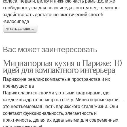
колеса, педали, вилку и нижнюю часть рамы.Если же
свободного угла для велосипеда совсем нет, то можно
задействовать достаточно экзотический способ
-велосипеда
читать дальше →
Вас может заинтересовать
Миниатюрная кухня в Париже: 10
идей для компактного интерьера
Парижские реалии: компактные пространства и их
преимущества
Париж славится своими уютными квартирами, где
каждое квадратное метр на счету. Миниатюрные кухни —
это неотъемлемая часть парижского стиля жизни. Они
сочетают функциональность, элегантность и
практичность, делая их идеальными для современных
городских жителей.