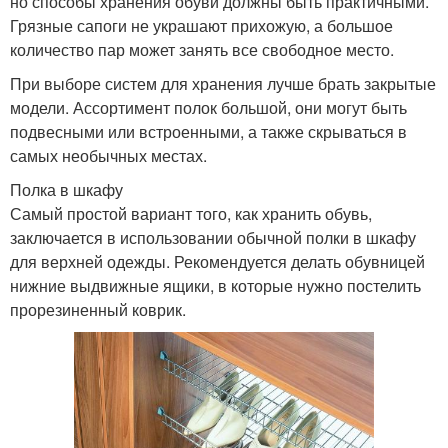
но способы хранения обуви должны быть практичными.
Грязные сапоги не украшают прихожую, а большое
количество пар может занять все свободное место.
При выборе систем для хранения лучше брать закрытые
модели. Ассортимент полок большой, они могут быть
подвесными или встроенными, а также скрываться в
самых необычных местах.
Полка в шкафу
Самый простой вариант того, как хранить обувь,
заключается в использовании обычной полки в шкафу
для верхней одежды. Рекомендуется делать обувницей
нижние выдвижные ящики, в которые нужно постелить
прорезиненный коврик.