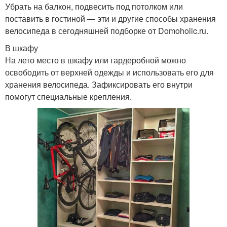
Убрать на балкон, подвесить под потолком или
поставить в гостиной — эти и другие способы хранения
велосипеда в сегодняшней подборке от Domoholic.ru.
В шкафу
На лето место в шкафу или гардеробной можно
освободить от верхней одежды и использовать его для
хранения велосипеда. Зафиксировать его внутри
помогут специальные крепления.