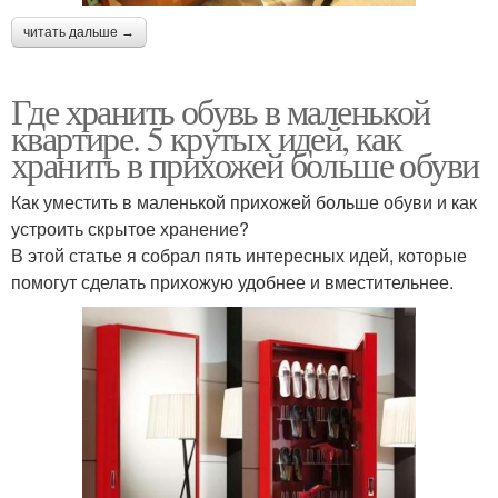
читать дальше →
Где хранить обувь в маленькой
квартире. 5 крутых идей, как
хранить в прихожей больше обуви
Как уместить в маленькой прихожей больше обуви и как
устроить скрытое хранение?
В этой статье я собрал пять интересных идей, которые
помогут сделать прихожую удобнее и вместительнее.