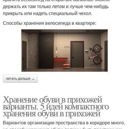
держать их там только летом и лучше чем-нибудь
прикрыть или надеть специальный чехол.
Способы хранения велосипеда в квартире:
читать дальше →
Хранение обуви в прихожей
варианты. 5 идей компактного
хранения обуви в прихожей
Вариантов организации пространства в коридоре много,