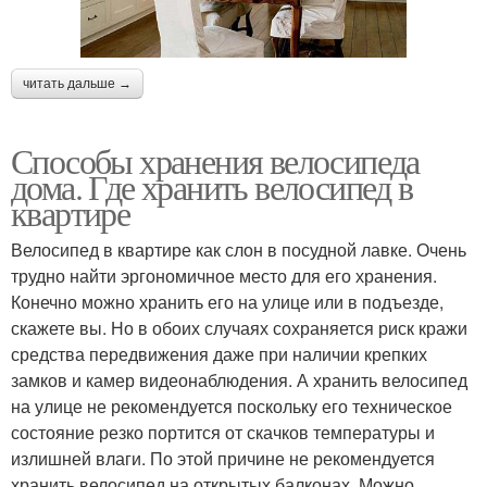
читать дальше →
Способы хранения велосипеда
дома. Где хранить велосипед в
квартире
Велосипед в квартире как слон в посудной лавке. Очень
трудно найти эргономичное место для его хранения.
Конечно можно хранить его на улице или в подъезде,
скажете вы. Но в обоих случаях сохраняется риск кражи
средства передвижения даже при наличии крепких
замков и камер видеонаблюдения. А хранить велосипед
на улице не рекомендуется поскольку его техническое
состояние резко портится от скачков температуры и
излишней влаги. По этой причине не рекомендуется
хранить велосипед на открытых балконах. Можно