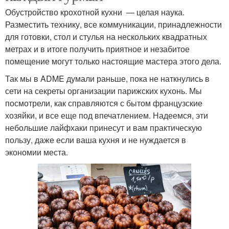
Обустройство крохотной кухни — целая наука.
Разместить технику, все коммуникации, принадлежности
для готовки, стол и стулья на нескольких квадратных
метрах и в итоге получить приятное и незабитое
помещение могут только настоящие мастера этого дела.
Так мы в ADME думали раньше, пока не наткнулись в
сети на секреты организации парижских кухонь. Мы
посмотрели, как справляются с бытом французские
хозяйки, и все еще под впечатлением. Надеемся, эти
небольшие лайфхаки принесут и вам практическую
пользу, даже если ваша кухня и не нуждается в
экономии места.