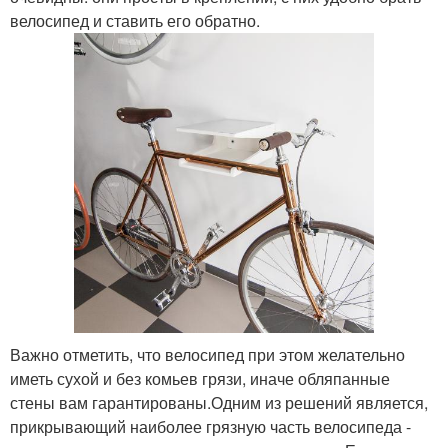
велосипед и ставить его обратно.
Важно отметить, что велосипед при этом желательно
иметь сухой и без комьев грязи, иначе обляпанные
стены вам гарантированы.Одним из решений является,
прикрывающий наиболее грязную часть велосипеда -