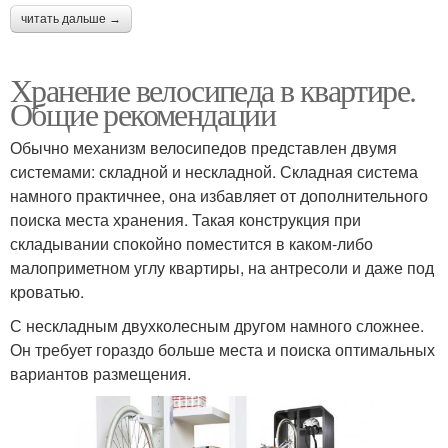
читать дальше →
Хранение велосипеда в квартире.
Общие рекомендации
Обычно механизм велосипедов представлен двумя
системами: складной и нескладной. Складная система
намного практичнее, она избавляет от дополнительного
поиска места хранения. Такая конструкция при
складывании спокойно поместится в каком-либо
малоприметном углу квартиры, на антресоли и даже под
кроватью.
С нескладным двухколесным другом намного сложнее.
Он требует гораздо больше места и поиска оптимальных
вариантов размещения.