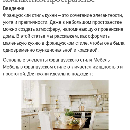
Введение
Французский стиль кухни – это сочетание элегантности,
уюта и практичности. Даже в небольшом пространстве
можно создать атмосферу, напоминающую прованские
дома. В этой статье мы расскажем, как оформить
маленькую кухню в французском стиле, чтобы она была
одновременно функциональной и красивой.
Основные элементы французского стиля Мебель
Мебель в французском стиле отличается изящностью и
простотой. Для кухни идеально подходят: