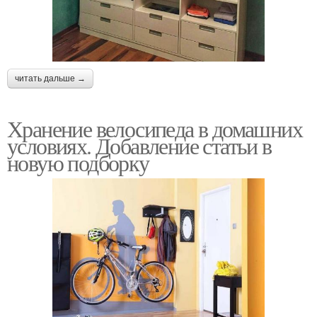
читать дальше →
Хранение велосипеда в домашних
условиях. Добавление статьи в
новую подборку