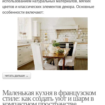
использованием натуральных материалов, мягких
цветов и классических элементов декора. Основные
особенности включают:
читать дальше →
Маленькая кухня в французском
стиле: как создать уют и шарм в
компактном пространстве