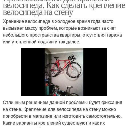
велосипеда. Как сделать крепление
велосипеда на стену
Хранение велосипеда в холодное время года часто
вызывает массу проблем, которые возникают за счет
небольшого пространства квартиры, отсутствия гаража
или утепленной лоджии и так далее.
Отличным решением данной проблемы будет фиксация
на стене. Крепление для велосипеда на стену можно
приобрести в магазине или изготовить самостоятельно.
Какие варианты креплений существуют и как их