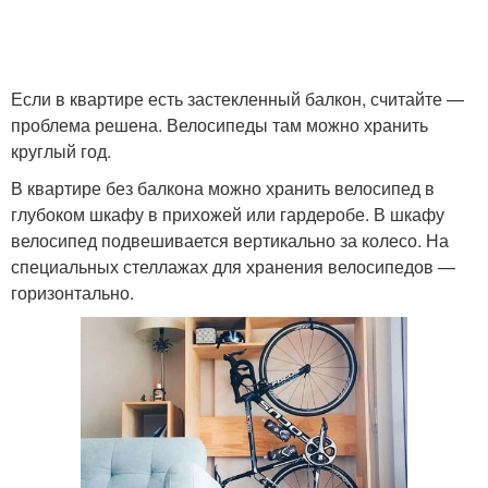
Если в квартире есть застекленный балкон, считайте —
проблема решена. Велосипеды там можно хранить
круглый год.
В квартире без балкона можно хранить велосипед в
глубоком шкафу в прихожей или гардеробе. В шкафу
велосипед подвешивается вертикально за колесо. На
специальных стеллажах для хранения велосипедов —
горизонтально.