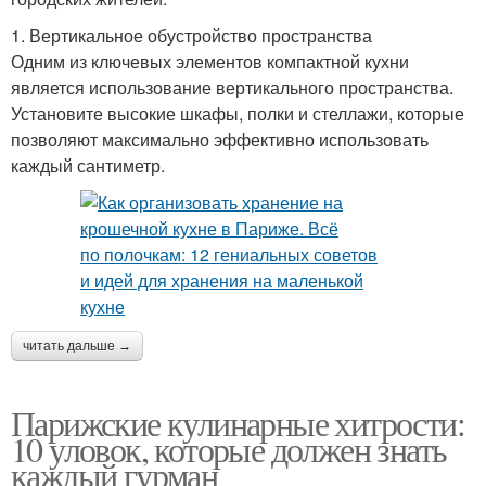
1. Вертикальное обустройство пространства
Одним из ключевых элементов компактной кухни
является использование вертикального пространства.
Установите высокие шкафы, полки и стеллажи, которые
позволяют максимально эффективно использовать
каждый сантиметр.
читать дальше →
Парижские кулинарные хитрости:
10 уловок, которые должен знать
каждый гурман