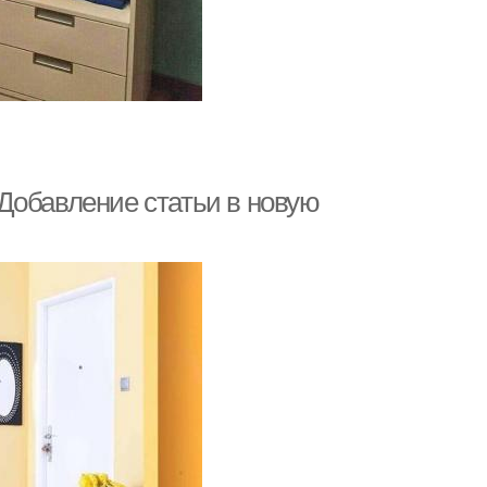
Добавление статьи в новую