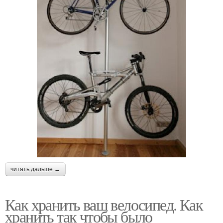
читать дальше →
Как хранить ваш велосипед. Как
хранить так чтобы было