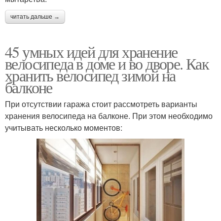
читать дальше →
45 умных идей для хранение
велосипеда в доме и во дворе. Как
хранить велосипед зимой на
балконе
При отсутствии гаража стоит рассмотреть варианты
хранения велосипеда на балконе. При этом необходимо
учитывать несколько моментов: