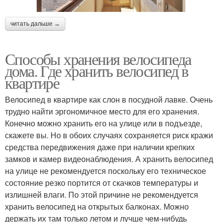
читать дальше →
Способы хранения велосипеда
дома. Где хранить велосипед в
квартире
Велосипед в квартире как слон в посудной лавке. Очень
трудно найти эргономичное место для его хранения.
Конечно можно хранить его на улице или в подъезде,
скажете вы. Но в обоих случаях сохраняется риск кражи
средства передвижения даже при наличии крепких
замков и камер видеонаблюдения. А хранить велосипед
на улице не рекомендуется поскольку его техническое
состояние резко портится от скачков температуры и
излишней влаги. По этой причине не рекомендуется
хранить велосипед на открытых балконах. Можно
держать их там только летом и лучше чем-нибудь