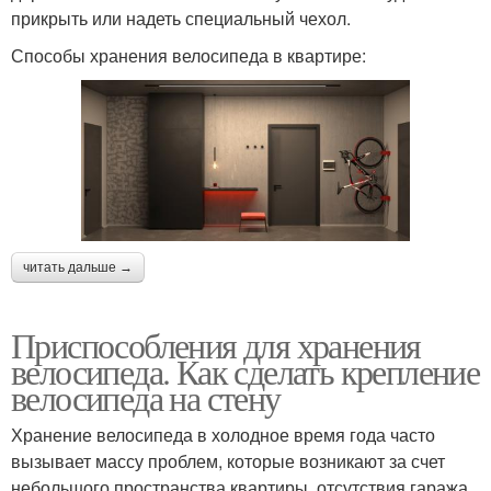
прикрыть или надеть специальный чехол.
Способы хранения велосипеда в квартире:
читать дальше →
Приспособления для хранения
велосипеда. Как сделать крепление
велосипеда на стену
Хранение велосипеда в холодное время года часто
вызывает массу проблем, которые возникают за счет
небольшого пространства квартиры, отсутствия гаража