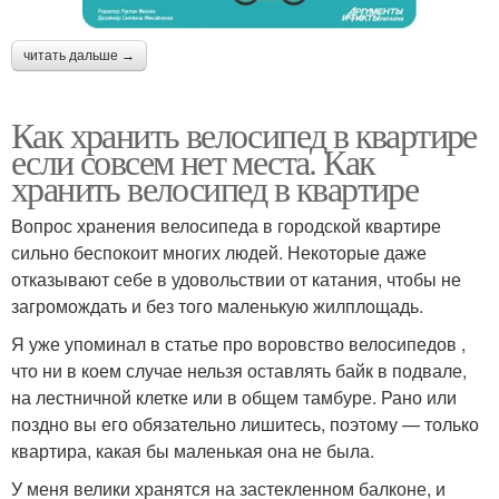
читать дальше →
Как хранить велосипед в квартире
если совсем нет места. Как
хранить велосипед в квартире
Вопрос хранения велосипеда в городской квартире
сильно беспокоит многих людей. Некоторые даже
отказывают себе в удовольствии от катания, чтобы не
загромождать и без того маленькую жилплощадь.
Я уже упоминал в статье про воровство велосипедов ,
что ни в коем случае нельзя оставлять байк в подвале,
на лестничной клетке или в общем тамбуре. Рано или
поздно вы его обязательно лишитесь, поэтому — только
квартира, какая бы маленькая она не была.
У меня велики хранятся на застекленном балконе, и