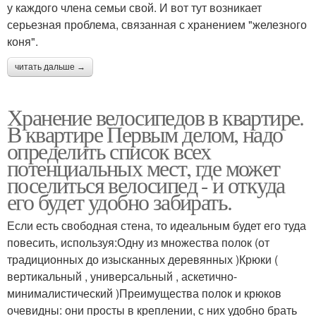
у каждого члена семьи свой. И вот тут возникает
серьезная проблема, связанная с хранением "железного
коня".
читать дальше →
Хранение велосипедов в квартире.
В квартире Первым делом, надо
определить список всех
потенциальных мест, где может
поселиться велосипед - и откуда
его будет удобно забирать.
Если есть свободная стена, то идеальным будет его туда
повесить, используя:Одну из множества полок (от
традиционных до изысканных деревянных )Крюки (
вертикальный , универсальный , аскетично-
минималистический )Преимущества полок и крюков
очевидны: они просты в креплении, с них удобно брать