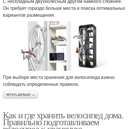
С нескладным двухколесным другом намного сложнее.
Он требует гораздо больше места и поиска оптимальных
вариантов размещения.
При выборе места хранения для велосипеда важно
соблюдать определенные правила.
читать дальше →
Как и где хранить велосипед дома.
Правильно подготавливаем
велосипед к хранению