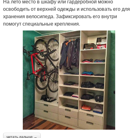
На лето место в шкафу или гардеробной можно
освободить от верхней одежды и использовать его для
хранения велосипеда. Зафиксировать его внутри
помогут специальные крепления.
читать дальше →