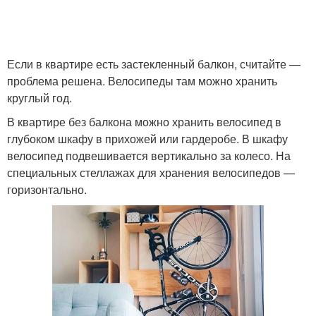
Если в квартире есть застекленный балкон, считайте —
проблема решена. Велосипеды там можно хранить
круглый год.
В квартире без балкона можно хранить велосипед в
глубоком шкафу в прихожей или гардеробе. В шкафу
велосипед подвешивается вертикально за колесо. На
специальных стеллажах для хранения велосипедов —
горизонтально.