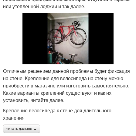
или утепленной лоджии и так далее.
Отличным решением данной проблемы будет фиксация
на стене. Крепление для велосипеда на стену можно
приобрести в магазине или изготовить самостоятельно.
Какие варианты креплений существуют и как их
установить, читайте далее.
Крепление велосипеда к стене для длительного
хранения
читать дальше →