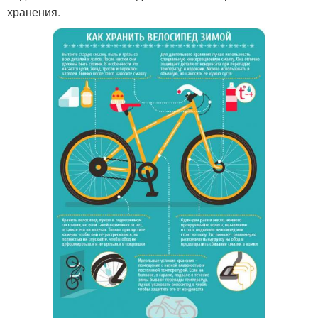
хранения.