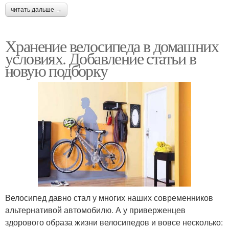
читать дальше →
Хранение велосипеда в домашних
условиях. Добавление статьи в
новую подборку
Велосипед давно стал у многих наших современников
альтернативой автомобилю. А у приверженцев
здорового образа жизни велосипедов и вовсе несколько: