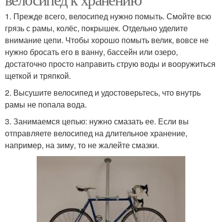
1. Прежде всего, велосипед нужно помыть. Смойте всю
грязь с рамы, колёс, покрышек. Отдельно уделите
внимание цепи. Чтобы хорошо помыть велик, вовсе не
нужно бросать его в ванну, бассейн или озеро,
достаточно просто направить струю воды и вооружиться
щеткой и тряпкой.
2. Высушите велосипед и удостоверьтесь, что внутрь
рамы не попала вода.
3. Занимаемся цепью: нужно смазать ее. Если вы
отправляете велосипед на длительное хранение,
например, на зиму, то не жалейте смазки.