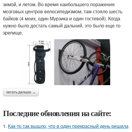
зимой, и летом. Во время наибольшего поражения
мозговых центров велосипедизмом, там стояло шесть
байков (4 моих, один Мурзика и один гостевой). Когда
нужно было достать самый дальний, это было еще то
зрелище.
читать дальше →
Последние обновления на сайте:
1.
Как-то так вышло, что в один прекрасный день решила