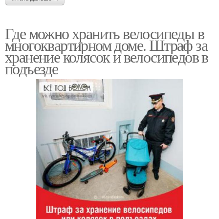
Где можно хранить велосипеды в
многоквартирном доме. Штраф за
хранение колясок и велосипедов в
подъезде