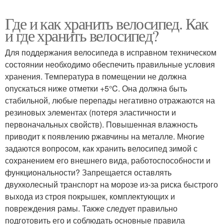
Где и как хранить велосипед. Как
и где хранить велосипед?
Для поддержания велосипеда в исправном техническом
состоянии необходимо обеспечить правильные условия
хранения. Температура в помещении не должна
опускаться ниже отметки +5°C. Она должна быть
стабильной, любые перепады негативно отражаются на
резиновых элементах (потеря эластичности и
первоначальных свойств). Повышенная влажность
приводит к появлению ржавчины на металле. Многие
задаются вопросом, как хранить велосипед зимой с
сохранением его внешнего вида, работоспособности и
функциональности? Запрещается оставлять
двухколесный транспорт на морозе из-за риска быстрого
выхода из строя покрышек, комплектующих и
повреждения рамы. Также следует правильно
подготовить его и соблюдать основные правила