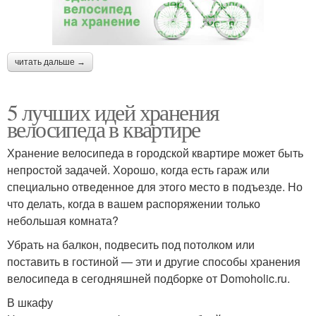
читать дальше →
5 лучших идей хранения
велосипеда в квартире
Хранение велосипеда в городской квартире может быть
непростой задачей. Хорошо, когда есть гараж или
специально отведенное для этого место в подъезде. Но
что делать, когда в вашем распоряжении только
небольшая комната?
Убрать на балкон, подвесить под потолком или
поставить в гостиной — эти и другие способы хранения
велосипеда в сегодняшней подборке от Domoholic.ru.
В шкафу