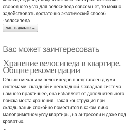
свободного угла для велосипеда совсем нет, то можно
задействовать достаточно экзотический способ
-велосипеда
читать дальше →
Вас может заинтересовать
Хранение велосипеда в квартире.
Общие рекомендации
Обычно механизм велосипедов представлен двумя
системами: складной и нескладной. Складная система
намного практичнее, она избавляет от дополнительного
поиска места хранения. Такая конструкция при
складывании спокойно поместится в каком-либо
малоприметном углу квартиры, на антресоли и даже под
кроватью.