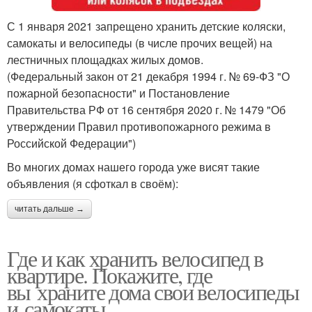
С 1 января 2021 запрещено хранить детские коляски,
самокаты и велосипеды (в числе прочих вещей) на
лестничных площадках жилых домов.
(Федеральный закон от 21 декабря 1994 г. № 69-ФЗ "О
пожарной безопасности" и Постановление
Правительства РФ от 16 сентября 2020 г. № 1479 "Об
утверждении Правил противопожарного режима в
Российской Федерации")
Во многих домах нашего города уже висят такие
объявления (я сфоткал в своём):
читать дальше →
Где и как хранить велосипед в
квартире. Покажите, где
вы храните дома свои велосипеды
и самокаты