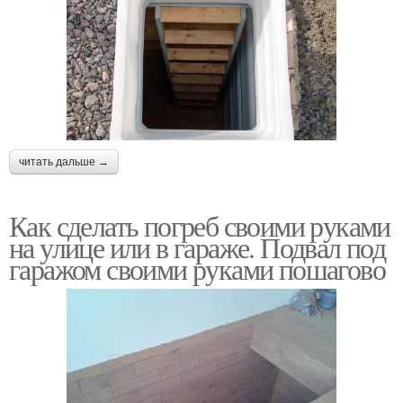
читать дальше →
Как сделать погреб своими руками
на улице или в гараже. Подвал под
гаражом своими руками пошагово