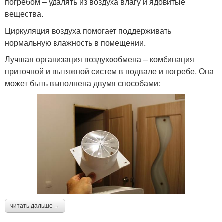
погребом – удалять из воздуха влагу и ядовитые
вещества.
Циркуляция воздуха помогает поддерживать
нормальную влажность в помещении.
Лучшая организация воздухообмена – комбинация
приточной и вытяжной систем в подвале и погребе. Она
может быть выполнена двумя способами:
читать дальше →