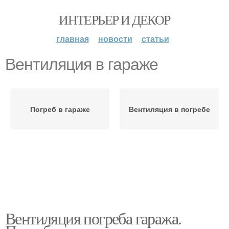
ИНТЕРЬЕР И ДЕКОР
главная
новости
статьи
Вентиляция в гараже
Погреб в гараже
Вентиляция в погребе
Вентиляция погреба гаража.