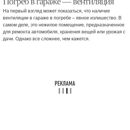
Погреб в гараже — вентиляция
На первый взгляд может показаться, что наличие
вентиляции в гараже в погребе – явное излишество. В
самом деле, это нежилое помещение, предназначенное
для ремонта автомобиля, хранения вещей или урожая с
дачи. Однако все сложнее, чем кажется.