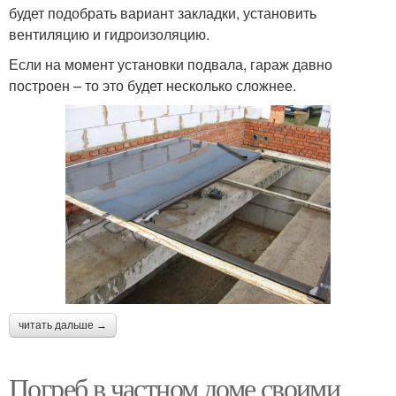
будет подобрать вариант закладки, установить
вентиляцию и гидроизоляцию.
Если на момент установки подвала, гараж давно
построен – то это будет несколько сложнее.
читать дальше →
Погреб в частном доме своими