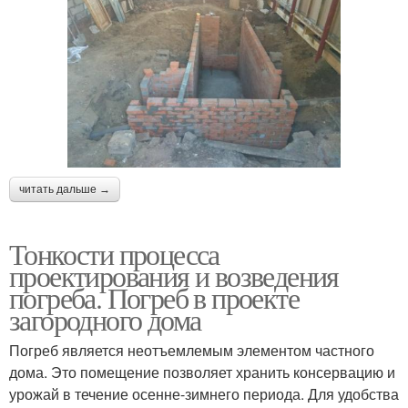
читать дальше →
Тонкости процесса
проектирования и возведения
погреба. Погреб в проекте
загородного дома
Погреб является неотъемлемым элементом частного
дома. Это помещение позволяет хранить консервацию и
урожай в течение осенне-зимнего периода. Для удобства