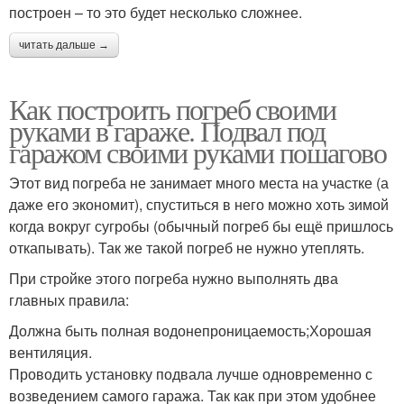
построен – то это будет несколько сложнее.
читать дальше →
Как построить погреб своими
руками в гараже. Подвал под
гаражом своими руками пошагово
Этот вид погреба не занимает много места на участке (а
даже его экономит), спуститься в него можно хоть зимой
когда вокруг сугробы (обычный погреб бы ещё пришлось
откапывать). Так же такой погреб не нужно утеплять.
При стройке этого погреба нужно выполнять два
главных правила:
Должна быть полная водонепроницаемость;Хорошая
вентиляция.
Проводить установку подвала лучше одновременно с
возведением самого гаража. Так как при этом удобнее