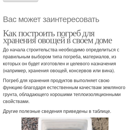
Вас может заинтересовать
Как построить погреб для
хранения овощей в своем доме
До начала строительства необходимо определиться с
правильным выбором типа погреба, материалов, из
которых он будет изготовлен и целевого назначения
(например, хранения овощей, консервов или вина).
Погреб для хранения продуктов выполняет свою
функцию благодаря естественным качествам земляного
грунта, обладающего хорошими теплоизоляционными
свойствами.
Другие полезные сведения приведены в таблице.