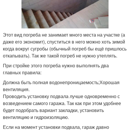
Этот вид погреба не занимает много места на участке (а
даже его экономит), спуститься в него можно хоть зимой
когда вокруг сугробы (обычный погреб бы ещё пришлось
откапывать). Так же такой погреб не нужно утеплять.
При стройке этого погреба нужно выполнять два
главных правила:
Должна быть полная водонепроницаемость;Хорошая
вентиляция.
Проводить установку подвала лучше одновременно с
возведением самого гаража. Так как при этом удобнее
будет подобрать вариант закладки, установить
вентиляцию и гидроизоляцию.
Если на момент установки подвала, гараж давно