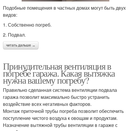
Подобные помещения в частных домах могут быть двух
видов:
1. Собственно погреб.
2. Подвал.
читать дальше →
Принудительная вентиляция в
погребе гаража. Какая вытяжка
нужна вашему погребу?
Правильно сделанная система вентиляции подвала
гаража позволит максимально быстро устранить
воздействие всех негативных факторов.
Монтаж приточной трубы погреба позволит обеспечить
поступление чистого воздуха к овощам и продуктам.
Назначение вытяжной трубы вентиляции в гараже с