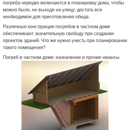
погреба нередко включаются в планировку дома, чтобы
можно было, не выходя на улицу, достать все
необходимое для приготовления обеда.
Различные конструкции погребов в частном доме
обеспечивают значительную свободу при создании
проектов зданий. Что же нужно учесть при планировании
такого помещения?
Погреб в частном доме: назначение и прочие нюансы