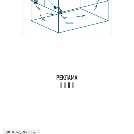
читать дальше →