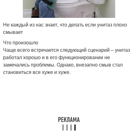
Не каждый из нас знает, что делать если унитаз плохо
смывает
Что произошло
Чаще всего встречается следующий сценарий – унитаз
работал хорошо и в его функционировании не
замечались проблемы. Однако, внезапно смыв стал
становиться все хуже и хуже.