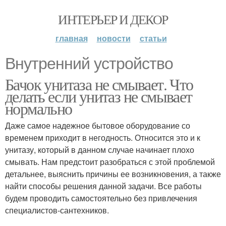
ИНТЕРЬЕР И ДЕКОР
главная
новости
статьи
Внутренний устройство
Бачок унитаза не смывает. Что
делать если унитаз не смывает
нормально
Даже самое надежное бытовое оборудование со
временем приходит в негодность. Относится это и к
унитазу, который в данном случае начинает плохо
смывать. Нам предстоит разобраться с этой проблемой
детальнее, выяснить причины ее возникновения, а также
найти способы решения данной задачи. Все работы
будем проводить самостоятельно без привлечения
специалистов-сантехников.