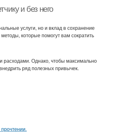
тчику и без него
нальные услуги, но и вклад в сохранение
методы, которые помогут вам сократить
ми расходами. Однако, чтобы максимально
 внедрить ряд полезных привычек.
 прочтении.