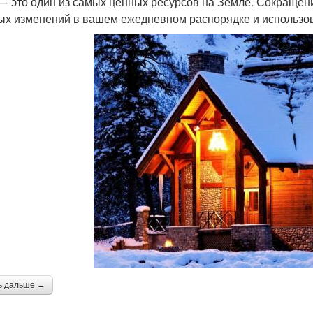
— это один из самых ценных ресурсов на Земле. Сокращени
ых изменений в вашем ежедневном распорядке и использо
ь дальше →