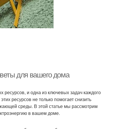
оветы для вашего дома
 ресурсов, и одна из ключевых задач каждого
этих ресурсов не только помогает снизить
ужающей среды. В этой статье мы рассмотрим
ектроэнергию в вашем доме.