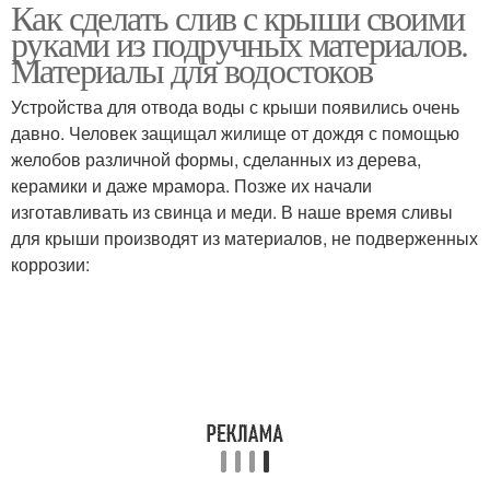
Как сделать слив с крыши своими
руками из подручных материалов.
Материалы для водостоков
Устройства для отвода воды с крыши появились очень
давно. Человек защищал жилище от дождя с помощью
желобов различной формы, сделанных из дерева,
керамики и даже мрамора. Позже их начали
изготавливать из свинца и меди. В наше время сливы
для крыши производят из материалов, не подверженных
коррозии: