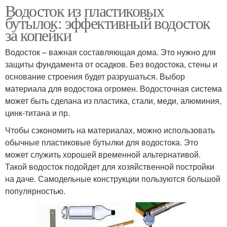
Водосток из пластиковых
бутылок: эффективный водосток
за копейки
Водосток – важная составляющая дома. Это нужно для
защиты фундамента от осадков. Без водостока, стены и
основание строения будет разрушаться. Выбор
материала для водостока огромен. Водосточная система
может быть сделана из пластика, стали, меди, алюминия,
цинк-титана и пр.
Чтобы сэкономить на материалах, можно использовать
обычные пластиковые бутылки для водостока. Это
может служить хорошей временной альтернативой.
Такой водосток подойдет для хозяйственной постройки
на даче. Самодельные конструкции пользуются большой
популярностью.