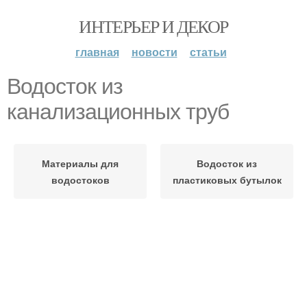
ИНТЕРЬЕР И ДЕКОР
главная
новости
статьи
Водосток из
канализационных труб
Материалы для
Водосток из
водостоков
пластиковых бутылок