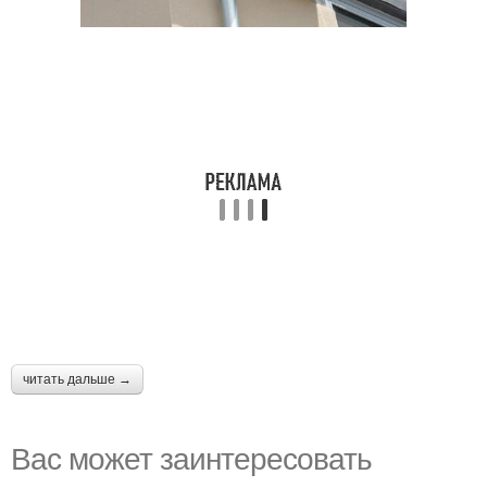
читать дальше →
Вас может заинтересовать