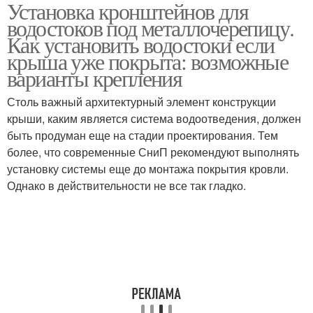
Установка кронштейнов для
водостоков под металлочерепицу.
Как установить водостоки если
крыша уже покрыта: возможные
варианты крепления
Столь важный архитектурный элемент конструкции
крыши, каким является система водоотведения, должен
быть продуман еще на стадии проектирования. Тем
более, что современные СниП рекомендуют выполнять
установку системы еще до монтажа покрытия кровли.
Однако в действительности не все так гладко.