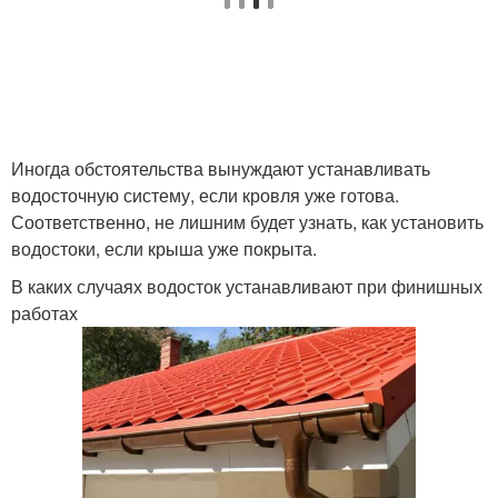
Иногда обстоятельства вынуждают устанавливать
водосточную систему, если кровля уже готова.
Соответственно, не лишним будет узнать, как установить
водостоки, если крыша уже покрыта.
В каких случаях водосток устанавливают при финишных
работах