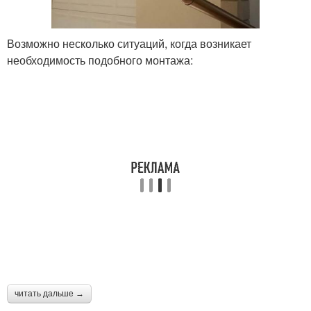
Возможно несколько ситуаций, когда возникает
необходимость подобного монтажа:
читать дальше →