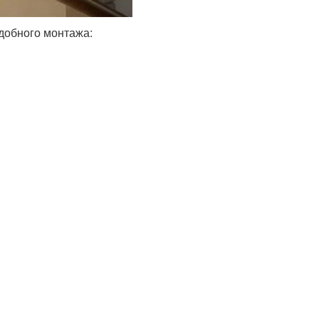
одобного монтажа: