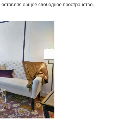
м оставляя общее свободное пространство.