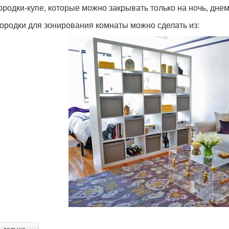
ородки-купе, которые можно закрывать только на ночь, дне
ородки для зонирования комнаты можно сделать из: