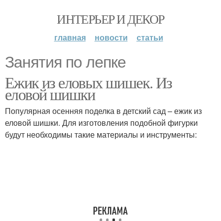
ИНТЕРЬЕР И ДЕКОР
главная
новости
статьи
Занятия по лепке
Ежик из еловых шишек. Из
еловой шишки
Популярная осенняя поделка в детский сад – ежик из
еловой шишки. Для изготовления подобной фигурки
будут необходимы такие материалы и инструменты: