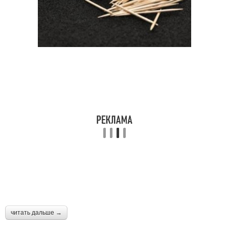
читать дальше →