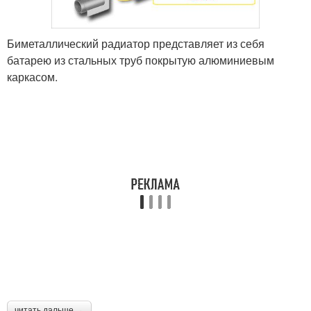
Биметаллический радиатор представляет из себя
батарею из стальных труб покрытую алюминиевым
каркасом.
читать дальше →