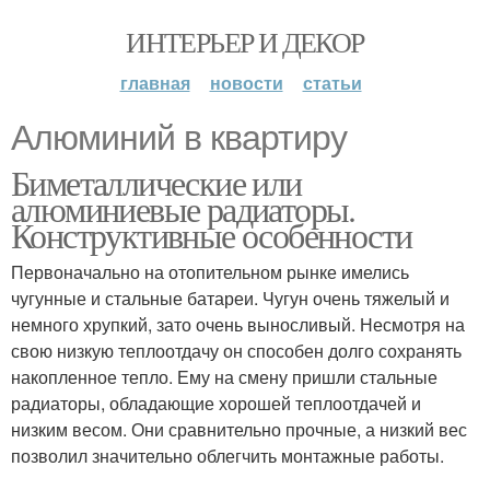
ИНТЕРЬЕР И ДЕКОР
главная
новости
статьи
Алюминий в квартиру
Биметаллические или
алюминиевые радиаторы.
Конструктивные особенности
Первоначально на отопительном рынке имелись
чугунные и стальные батареи. Чугун очень тяжелый и
немного хрупкий, зато очень выносливый. Несмотря на
свою низкую теплоотдачу он способен долго сохранять
накопленное тепло. Ему на смену пришли стальные
радиаторы, обладающие хорошей теплоотдачей и
низким весом. Они сравнительно прочные, а низкий вес
позволил значительно облегчить монтажные работы.