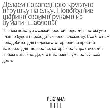
Делаем новогоднюю круглую
игрушку на елку. Новогодние
шарики своими руками из
бумаги+шаблоны
Начнем пожалуй с самой простой поделки, а потом уже
плавно будем переходить к более сложному. Все что нам
понадобится для поделки это терпения и простой
материал для творчества, который есть практически в
любом магазине. Да, что в магазине, уже есть у всех
дома.