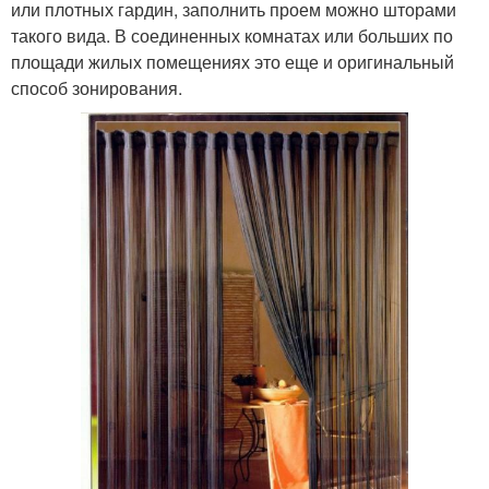
или плотных гардин, заполнить проем можно шторами
такого вида. В соединенных комнатах или больших по
площади жилых помещениях это еще и оригинальный
способ зонирования.