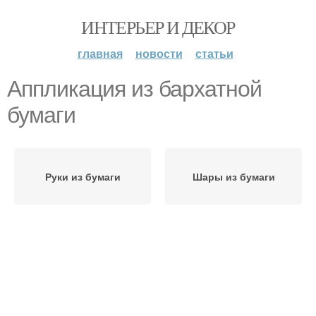
ИНТЕРЬЕР И ДЕКОР
главная
новости
статьи
Аппликация из бархатной
бумаги
Руки из бумаги
Шары из бумаги