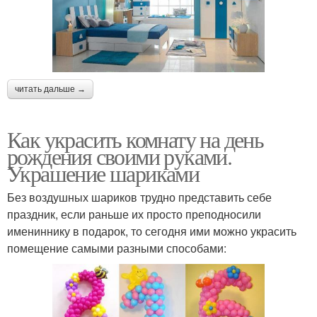
читать дальше →
Как украсить комнату на день
рождения своими руками.
Украшение шариками
Без воздушных шариков трудно представить себе
праздник, если раньше их просто преподносили
имениннику в подарок, то сегодня ими можно украсить
помещение самыми разными способами: