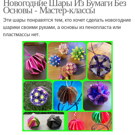
Новогодние Шары Из Бумаги Без
Основы - Мастер-классы
Эти шары понравятся тем, кто хочет сделать новогодние
шарики своими руками, а основы из пенопласта или
пластмассы нет.