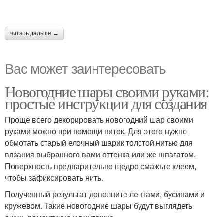
читать дальше →
Вас может заинтересовать
Новогодние шары своими руками:
простые инструкции для создания
Проще всего декорировать новогодний шар своими
руками можно при помощи ниток. Для этого нужно
обмотать старый елочный шарик толстой нитью для
вязания выбранного вами оттенка или же шпагатом.
Поверхность предварительно щедро смажьте клеем,
чтобы зафиксировать нить.
Полученный результат дополните лентами, бусинами и
кружевом. Такие новогодние шары будут выглядеть