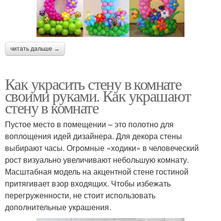
читать дальше →
Как украсить стену в комнате
своими руками. Как украшают
стену в комнате
Пустое место в помещении – это полотно для
воплощения идей дизайнера. Для декора стены
выбирают часы. Огромные «ходики» в человеческий
рост визуально увеличивают небольшую комнату.
Масштабная модель на акцентной стене гостиной
притягивает взор входящих. Чтобы избежать
перегруженности, не стоит использовать
дополнительные украшения.