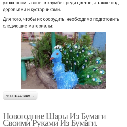
ухоженном газоне, в клумбе среди цветов, а также под
деревьями и кустарниками.
Для того, чтобы их соорудить, необходимо подготовить
следующие материалы:
читать дальше →
Новогодние Шары Из Бумаги
Своими Руками Из Бумаги.