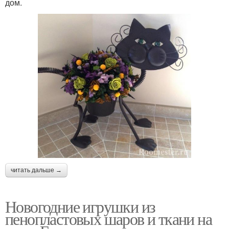
дом.
читать дальше →
Новогодние игрушки из
пенопластовых шаров и ткани на