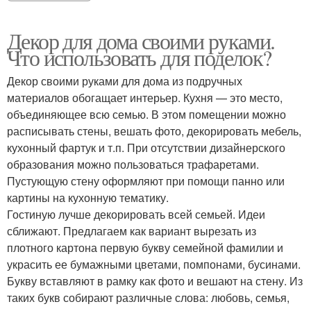
Декор для дома своими руками.
Что использовать для поделок?
Декор своими руками для дома из подручных
материалов обогащает интерьер. Кухня — это место,
объединяющее всю семью. В этом помещении можно
расписывать стены, вешать фото, декорировать мебель,
кухонный фартук и т.п. При отсутствии дизайнерского
образования можно пользоваться трафаретами.
Пустующую стену оформляют при помощи панно или
картины на кухонную тематику.
Гостиную лучше декорировать всей семьей. Идеи
сближают. Предлагаем как вариант вырезать из
плотного картона первую букву семейной фамилии и
украсить ее бумажными цветами, помпонами, бусинами.
Букву вставляют в рамку как фото и вешают на стену. Из
таких букв собирают различные слова: любовь, семья,