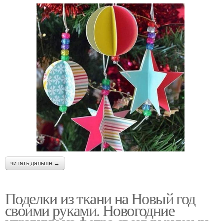
читать дальше →
Поделки из ткани на Новый год
своими руками. Новогодние