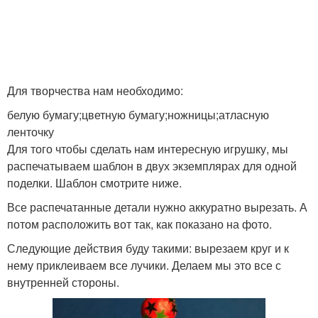
Для творчества нам необходимо:
белую бумагу;цветную бумагу;ножницы;атласную
ленточку
Для того чтобы сделать нам интересную игрушку, мы
распечатываем шаблон в двух экземплярах для одной
поделки. Шаблон смотрите ниже.
Все распечатанные детали нужно аккуратно вырезать. А
потом расположить вот так, как показано на фото.
Следующие действия буду такими: вырезаем круг и к
нему приклеиваем все лучики. Делаем мы это все с
внутренней стороны.