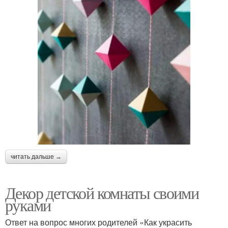
читать дальше →
Декор детской комнаты своими
руками
Ответ на вопрос многих родителей «Как украсить