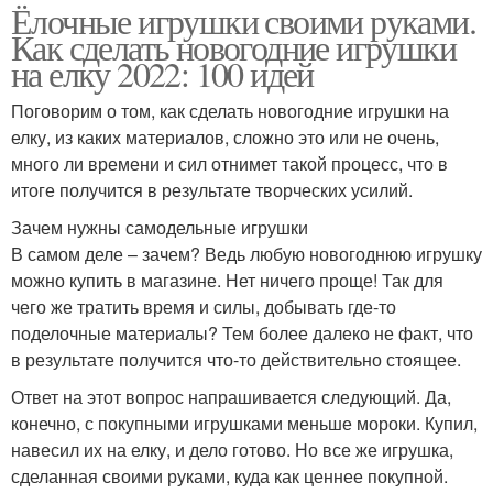
Ёлочные игрушки своими руками.
Как сделать новогодние игрушки
на елку 2022: 100 идей
Поговорим о том, как сделать новогодние игрушки на
елку, из каких материалов, сложно это или не очень,
много ли времени и сил отнимет такой процесс, что в
итоге получится в результате творческих усилий.
Зачем нужны самодельные игрушки
В самом деле – зачем? Ведь любую новогоднюю игрушку
можно купить в магазине. Нет ничего проще! Так для
чего же тратить время и силы, добывать где-то
поделочные материалы? Тем более далеко не факт, что
в результате получится что-то действительно стоящее.
Ответ на этот вопрос напрашивается следующий. Да,
конечно, с покупными игрушками меньше мороки. Купил,
навесил их на елку, и дело готово. Но все же игрушка,
сделанная своими руками, куда как ценнее покупной.