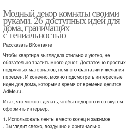
Модный декор комнаты своими
руками. 26 доступных идей для
дома, граничащих
с гениальностью
Рассказать ВКонтакте
Чтобы квартира выглядела стильно и уютно, не
обязательно тратить много денег. Достаточно простых
подручных материалов, немного фантазии и желания
перемен. И конечно, можно подсмотреть интересные
идеи для дома, которыми время от времени делится
AdMe.ru .
Итак, что можно сделать, чтобы недорого и со вкусом
оформить интерьер.
1. Использовать ленты вместо колец и зажимов
. Выглядит свежо, воздушно и оригинально.