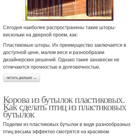
Сегодня наиболее распространены такие шторы-
висюльки на дверной проем, как:
Пластиковые шторы. Их преимущество заключается в
доступной цене, малом весе и разнообразии
дизайнерских решений. Однако такие занавески не
отличаются прочностью и долговечностью.
читать дальше →
Корова из бутылок пластиковых.
Как сделать птиц из пластиковых
бутылок
Поделки из пластиковых бутылок в виде разнообразных
птиц весьма эффектно смотрятся на красивом