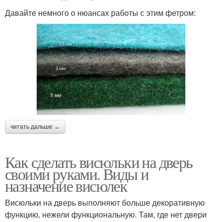
Давайте немного о нюансах работы с этим фетром:
читать дальше →
Как сделать висюльки на дверь
своими руками. Виды и
назначение висюлек
Висюльки на дверь выполняют больше декоративную
функцию, нежели функциональную. Там, где нет двери