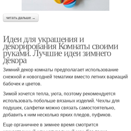
читать дальше →
Идеи для украшения и
декорирования Комнаты своими
руками. Лучшие идеи зимнего
декора
Зимний декор комнаты предполагает использование
снежной и новогодней тематики вместо летних вариаций
бабочек и цветов.
Зимой хочется тепла, уюта, поэтому рекомендуется
использовать побольше вязаных изделий. Чехлы для
подушек, салфетки можно связать самостоятельно,
добавить к ним несколько ярких пледов, пуфиков.
Еще органичнее в зимнее время смотрится