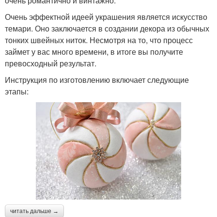
очень романтично и винтажно.
Очень эффектной идеей украшения является искусство
темари. Оно заключается в создании декора из обычных
тонких швейных ниток. Несмотря на то, что процесс
займет у вас много времени, в итоге вы получите
превосходный результат.
Инструкция по изготовлению включает следующие
этапы:
читать дальше →