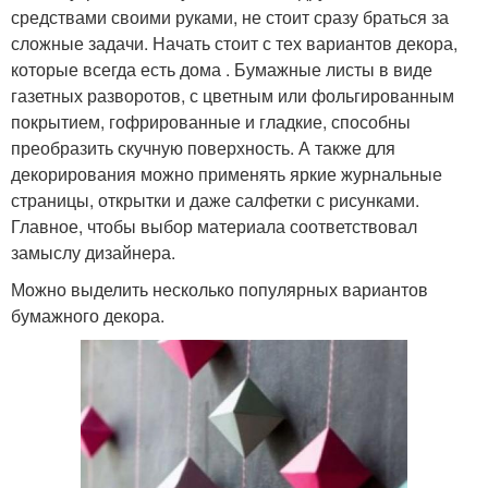
средствами своими руками, не стоит сразу браться за
сложные задачи. Начать стоит с тех вариантов декора,
которые всегда есть дома . Бумажные листы в виде
газетных разворотов, с цветным или фольгированным
покрытием, гофрированные и гладкие, способны
преобразить скучную поверхность. А также для
декорирования можно применять яркие журнальные
страницы, открытки и даже салфетки с рисунками.
Главное, чтобы выбор материала соответствовал
замыслу дизайнера.
Можно выделить несколько популярных вариантов
бумажного декора.