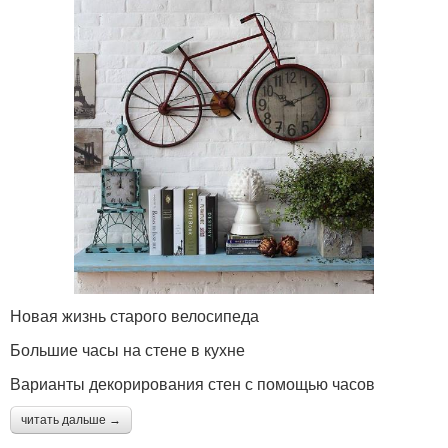
Новая жизнь старого велосипеда
Большие часы на стене в кухне
Варианты декорирования стен с помощью часов
читать дальше →