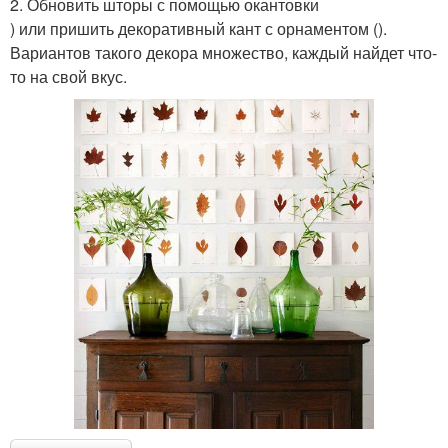
2. Обновить шторы с помощью окантовки
) или пришить декоративный кант с орнаментом ().
Вариантов такого декора множество, каждый найдет что-
то на свой вкус.