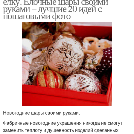
елку. Елочные шары своими
руками – лучшие 20 идей с
пошаговыми фото
Новогодние шары своими руками.
Фабричные новогодние украшения никогда не смогут
заменить теплоту и душевность изделий сделанных