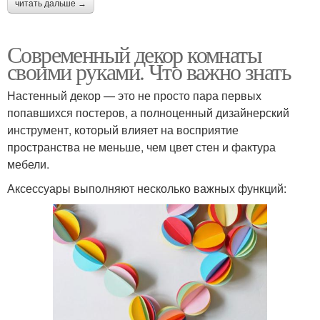
читать дальше →
Современный декор комнаты
своими руками. Что важно знать
Настенный декор — это не просто пара первых
попавшихся постеров, а полноценный дизайнерский
инструмент, который влияет на восприятие
пространства не меньше, чем цвет стен и фактура
мебели.
Аксессуары выполняют несколько важных функций: