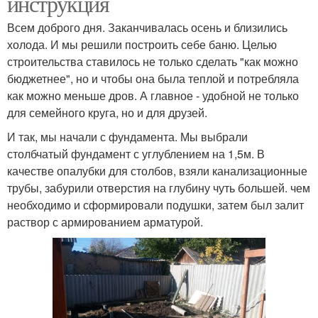
инструкция
Всем доброго дня. Заканчивалась осень и близились
холода. И мы решили построить себе баню. Целью
строительства ставилось не только сделать "как можно
бюджетнее", но и чтобы она была теплой и потребляла
как можно меньше дров. А главное - удобной не только
для семейного круга, но и для друзей.
И так, мы начали с фундамента. Мы выбрали
столбчатый фундамент с углублением на 1,5м. В
качестве опалубки для столбов, взяли канализационные
трубы, забурили отверстия на глубину чуть большей. чем
необходимо и сформировали подушки, затем был залит
раствор с армированием арматурой.