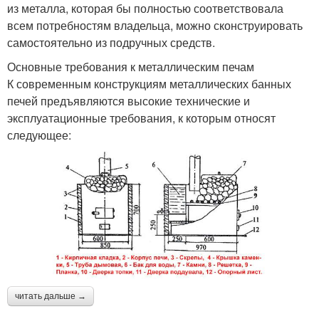
из металла, которая бы полностью соответствовала
всем потребностям владельца, можно сконструировать
самостоятельно из подручных средств.
Основные требования к металлическим печам
К современным конструкциям металлических банных
печей предъявляются высокие технические и
эксплуатационные требования, к которым относят
следующее:
читать дальше →