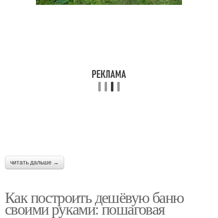
читать дальше →
Как построить дешёвую баню
своими руками: пошаговая