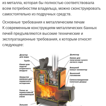
из металла, которая бы полностью соответствовала
всем потребностям владельца, можно сконструировать
самостоятельно из подручных средств.
Основные требования к металлическим печам
К современным конструкциям металлических банных
печей предъявляются высокие технические и
эксплуатационные требования, к которым относят
следующее: