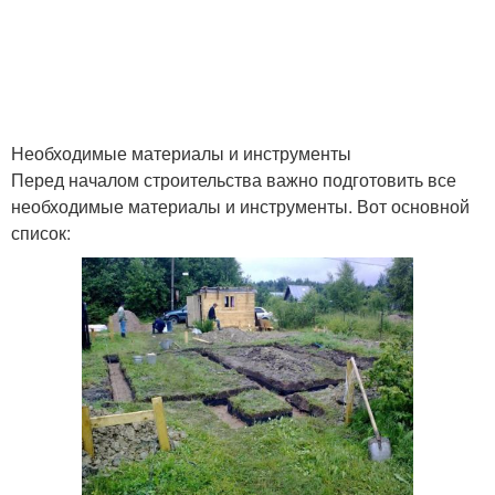
Необходимые материалы и инструменты
Перед началом строительства важно подготовить все
необходимые материалы и инструменты. Вот основной
список: