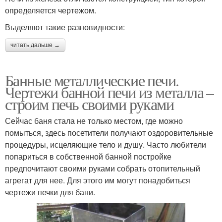
определяется чертежом.
Выделяют такие разновидности:
читать дальше →
Банные металлические печи.
Чертежи банной печи из металла –
строим печь своими руками
Сейчас баня стала не только местом, где можно
помыться, здесь посетители получают оздоровительные
процедуры, исцеляющие тело и душу. Часто любители
попариться в собственной банной постройке
предпочитают своими руками собрать отопительный
агрегат для нее. Для этого им могут понадобиться
чертежи печки для бани.