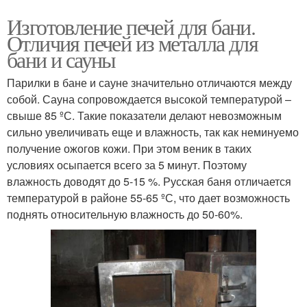
Изготовление печей для бани.
Отличия печей из металла для
бани и сауны
Парилки в бане и сауне значительно отличаются между
собой. Сауна сопровождается высокой температурой –
свыше 85 ºС. Такие показатели делают невозможным
сильно увеличивать еще и влажность, так как неминуемо
получение ожогов кожи. При этом веник в таких
условиях осыпается всего за 5 минут. Поэтому
влажность доводят до 5-15 %. Русская баня отличается
температурой в районе 55-65 ºС, что дает возможность
поднять относительную влажность до 50-60%.