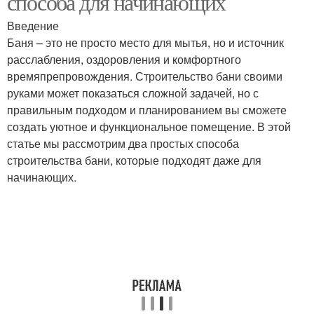
способа для начинающих
Введение
Баня – это не просто место для мытья, но и источник
расслабления, оздоровления и комфортного
времяпрепровождения. Строительство бани своими
руками может показаться сложной задачей, но с
правильным подходом и планированием вы сможете
создать уютное и функциональное помещение. В этой
статье мы рассмотрим два простых способа
строительства бани, которые подходят даже для
начинающих.