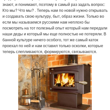
знают, и понимают, поэтому в самый раз задать вопрос:
Кто мы? Что мы? . Теперь нам по новой нужно открывать
и создавать свою культуру, быт, образ жизни. Только во
если мы называемся русскими нам неплохо бы
посмотреть на тот полезный опыт который нам передали
наши деды и который мы еще полностью не потеряли. В
банной культуре ничего особого, тот же самый каток
проехал по ней и нам оставил только осколки, которые
теперь слепливаются, формируются, связываются.