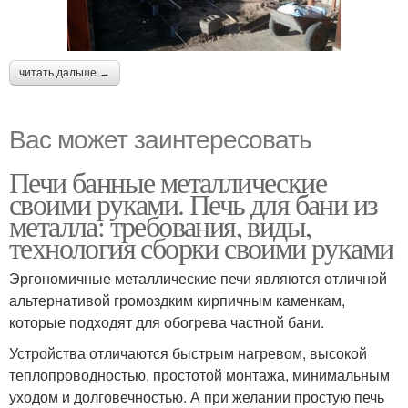
читать дальше →
Вас может заинтересовать
Печи банные металлические
своими руками. Печь для бани из
металла: требования, виды,
технология сборки своими руками
Эргономичные металлические печи являются отличной
альтернативой громоздким кирпичным каменкам,
которые подходят для обогрева частной бани.
Устройства отличаются быстрым нагревом, высокой
теплопроводностью, простотой монтажа, минимальным
уходом и долговечностью. А при желании простую печь