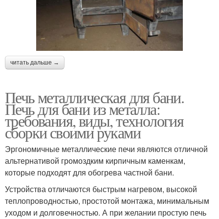
читать дальше →
Печь металлическая для бани.
Печь для бани из металла:
требования, виды, технология
сборки своими руками
Эргономичные металлические печи являются отличной
альтернативой громоздким кирпичным каменкам,
которые подходят для обогрева частной бани.
Устройства отличаются быстрым нагревом, высокой
теплопроводностью, простотой монтажа, минимальным
уходом и долговечностью. А при желании простую печь