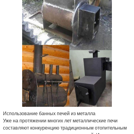
Использование банных печей из металла
Уже на протяжении многих лет металлические печи
составляют конкуренцию традиционным отопительным