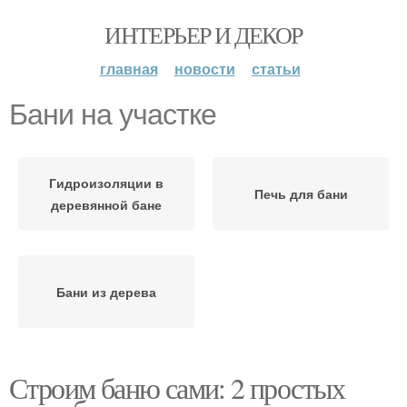
ИНТЕРЬЕР И ДЕКОР
главная
новости
статьи
Бани на участке
Гидроизоляции в
Печь для бани
деревянной бане
Бани из дерева
Строим баню сами: 2 простых