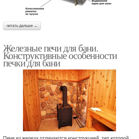
читать дальше →
Железные печи для бани.
Конструктивные особенности
печки для бани
Печи из железа отличаются конструкцией, тип которой