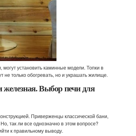
, могут установить каминные модели. Топки в
 не только обогревать, но и украшать жилище.
 железная. Выбор печи для
конструкцией. Приверженцы классической бани,
Но, так ли все однозначно в этом вопросе?
ийти к правильному выводу.