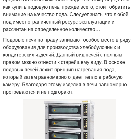
как купить подовую печь, прежде всего, стоит обратить
внимание на качество пода. Следует знать, что любой
под имеет ограниченный ресурс эксплуатации и
рассчитан на определенное количество…
Подовые печи по праву занимают особое место в ряду
оборудования для производства хлебобулочных и
кондитерских изделий. Данный вид печей с полным
правом можно отнести к старейшему виду. В основе
подовых печей лежит принцип нагревания пода,
который затем равномерно отдает тепло в рабочую
камеру. Благодаря этому изделия в печи равномерно
прогреваются и не подгорают.