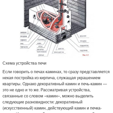
Схема устройства печи
Если говорить о печах-каминах, то сразу представляется
некая постройка из кирпича, служащая украшением
квартиры. Однако декоративный камин и печь-камин —
это не одно и то же. Рассматривая устройства,
связанные со словом «камин», можно выделить
следующие разновидности: декоративный
(искусственный) камин, действующий камин и печка-