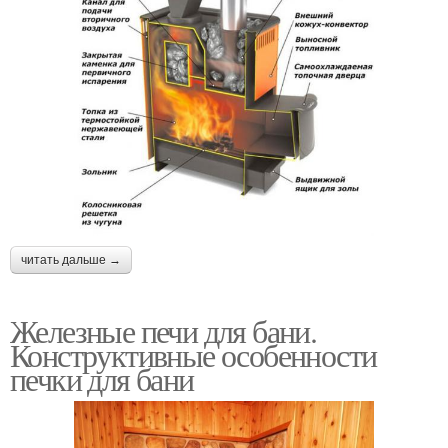
читать дальше →
Железные печи для бани.
Конструктивные особенности
печки для бани