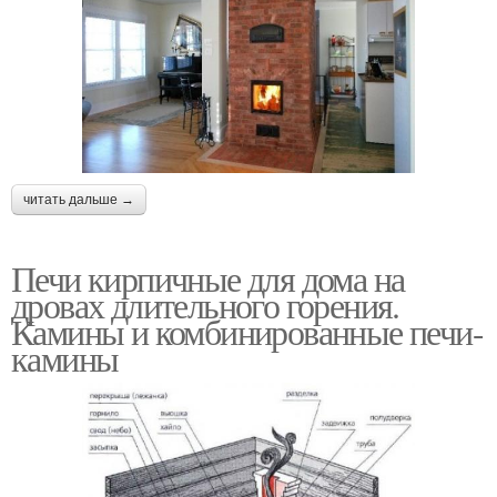
читать дальше →
Печи кирпичные для дома на
дровах длительного горения.
Камины и комбинированные печи-
камины