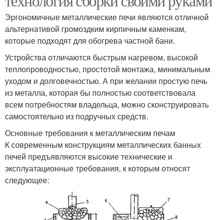
технология сборки своими руками
Эргономичные металлические печи являются отличной
альтернативой громоздким кирпичным каменкам,
которые подходят для обогрева частной бани.
Устройства отличаются быстрым нагревом, высокой
теплопроводностью, простотой монтажа, минимальным
уходом и долговечностью. А при желании простую печь
из металла, которая бы полностью соответствовала
всем потребностям владельца, можно сконструировать
самостоятельно из подручных средств.
Основные требования к металлическим печам
К современным конструкциям металлических банных
печей предъявляются высокие технические и
эксплуатационные требования, к которым относят
следующее: