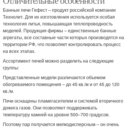
Отличительные особенности
Банные печи Гефест – продукт российской компании
Технолит. Для их изготовления используется особая
технология литья, повышающая теплопроводность
моделей. Продукция фирмы – единственные банные
агрегаты, все составные части которых производятся на
территории РФ, что позволяет контролировать процесс
на всех этапах.
Ассортимент печей можно разделить на следующие
группы:
Представленные модели различаются объемом
обогреваемого помещения – до 45 кв./м и от 45 до 120
кв./м.
Печи оснащены пламегасителем и системой вторичного
дожига газов. Они позволяют поддерживать
температуру камней на уровне 500–700 градусов.
Поэтому пар получается мелкодисперсным – он очень