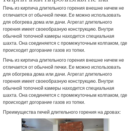
Печь из кирпича длительного горения внешне ничем не
отличается от обычной печки. Ее можно использовать
для обогрева дома или дачи. Агрегат длительного
горения имеет своеобразную конструкцию. Внутри
обычной топочной камеры находится специальная
шахта. Она соединяется с промежуточным колпаком, где
происходит догорание газов из топки.
Печь из кирпича длительного горения внешне ничем не
отличается от обычной печки. Ее можно использовать
для обогрева дома или дачи. Агрегат длительного
горения имеет своеобразную конструкцию. Внутри
обычной топочной камеры находится специальная
шахта. Она соединяется с промежуточным колпаком, где
происходит догорание газов из топки.
Преимущества печей длительного горения на дровах: