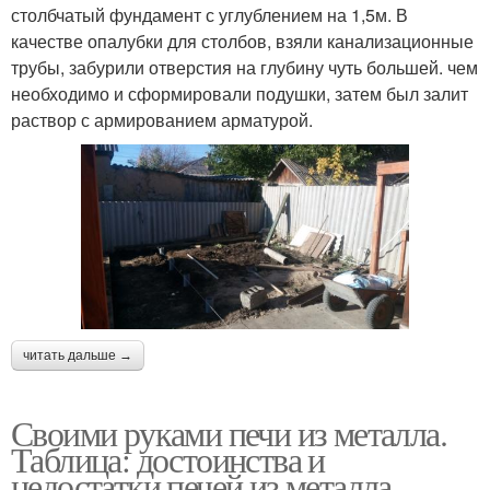
столбчатый фундамент с углублением на 1,5м. В
качестве опалубки для столбов, взяли канализационные
трубы, забурили отверстия на глубину чуть большей. чем
необходимо и сформировали подушки, затем был залит
раствор с армированием арматурой.
читать дальше →
Своими руками печи из металла.
Таблица: достоинства и
недостатки печей из металла