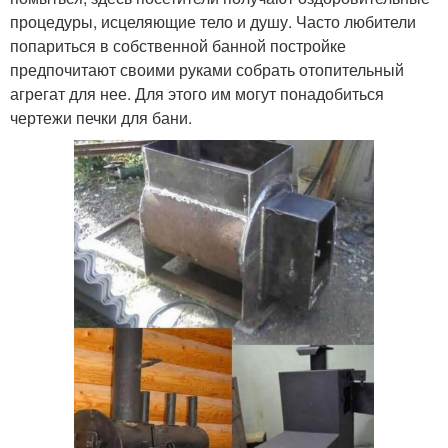
процедуры, исцеляющие тело и душу. Часто любители
попариться в собственной банной постройке
предпочитают своими руками собрать отопительный
агрегат для нее. Для этого им могут понадобиться
чертежи печки для бани.