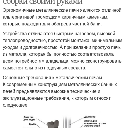
сборки своими руками
Эргономичные металлические печи являются отличной
альтернативой громоздким кирпичным каменкам,
которые подходят для обогрева частной бани.
Устройства отличаются быстрым нагревом, высокой
теплопроводностью, простотой монтажа, минимальным
уходом и долговечностью. А при желании простую печь
из металла, которая бы полностью соответствовала
всем потребностям владельца, можно сконструировать
самостоятельно из подручных средств.
Основные требования к металлическим печам
К современным конструкциям металлических банных
печей предъявляются высокие технические и
эксплуатационные требования, к которым относят
следующее: