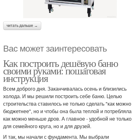
читать дальше →
Вас может заинтересовать
Как построить дешёвую баню
своими руками: пошаговая
инструкция
Всем доброго дня. Заканчивалась осень и близились
холода. И мы решили построить себе баню. Целью
строительства ставилось не только сделать "как можно
бюджетнее", но и чтобы она была теплой и потребляла
как можно меньше дров. А главное - удобной не только
для семейного круга, но и для друзей.
И так, мы начали с фундамента. Мы выбрали