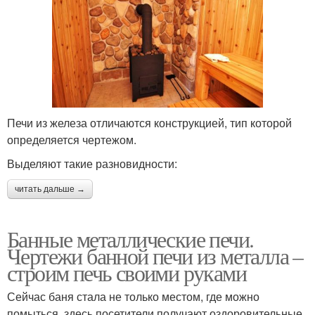
Печи из железа отличаются конструкцией, тип которой
определяется чертежом.
Выделяют такие разновидности:
читать дальше →
Банные металлические печи.
Чертежи банной печи из металла –
строим печь своими руками
Сейчас баня стала не только местом, где можно
помыться, здесь посетители получают оздоровительные