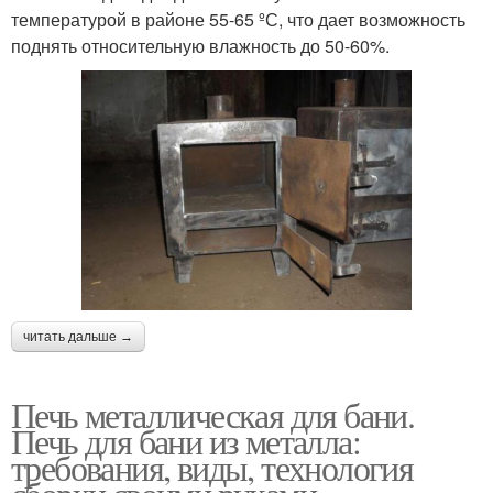
температурой в районе 55-65 ºС, что дает возможность
поднять относительную влажность до 50-60%.
читать дальше →
Печь металлическая для бани.
Печь для бани из металла:
требования, виды, технология