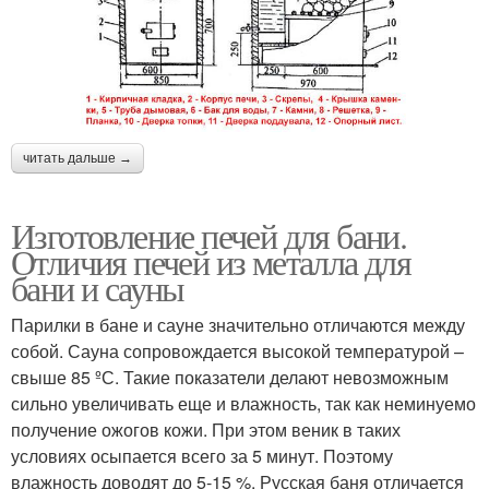
читать дальше →
Изготовление печей для бани.
Отличия печей из металла для
бани и сауны
Парилки в бане и сауне значительно отличаются между
собой. Сауна сопровождается высокой температурой –
свыше 85 ºС. Такие показатели делают невозможным
сильно увеличивать еще и влажность, так как неминуемо
получение ожогов кожи. При этом веник в таких
условиях осыпается всего за 5 минут. Поэтому
влажность доводят до 5-15 %. Русская баня отличается