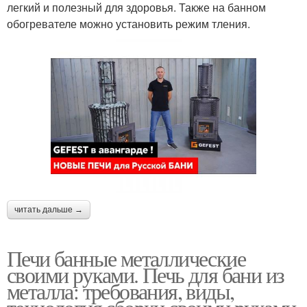
легкий и полезный для здоровья. Также на банном
обогревателе можно установить режим тления.
читать дальше →
Печи банные металлические
своими руками. Печь для бани из
металла: требования, виды,