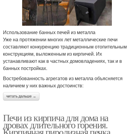
Использование банных печей из металла
Уже на протяжении многих лет металлические печи
составляют конкуренцию традиционным отопительным
конструкциям, выложенным из кирпичей. Их
устанавливают как в частных домовладениях, так и в
банных постройках.
Востребованность агрегатов из металла объясняется
наличием у них важных достоинств:
читать дальше →
Печи из кирпича для дома на
дровах длительного горения.
Кирпичная пиролизная печка