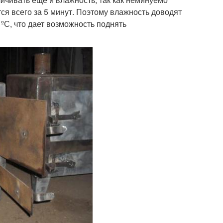
ся всего за 5 минут. Поэтому влажность доводят
 ºС, что дает возможность поднять