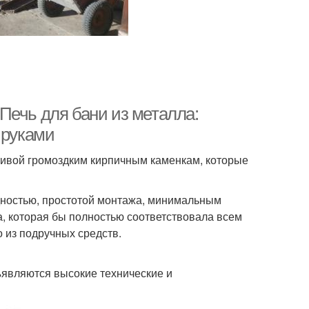
Печь для бани из металла:
 руками
ивой громоздким кирпичным каменкам, которые
дностью, простотой монтажа, минимальным
а, которая бы полностью соответствовала всем
 из подручных средств.
являются высокие технические и