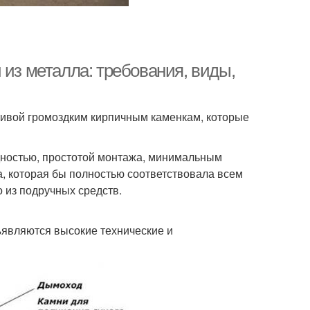
 из металла: требования, виды,
ивой громоздким кирпичным каменкам, которые
дностью, простотой монтажа, минимальным
а, которая бы полностью соответствовала всем
 из подручных средств.
являются высокие технические и