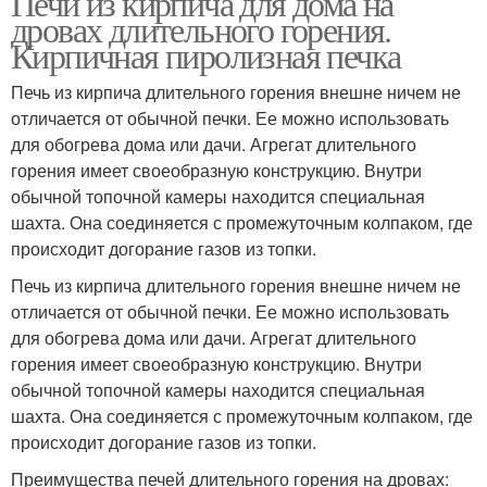
Печи из кирпича для дома на
дровах длительного горения.
Кирпичная пиролизная печка
Печь из кирпича длительного горения внешне ничем не
отличается от обычной печки. Ее можно использовать
для обогрева дома или дачи. Агрегат длительного
горения имеет своеобразную конструкцию. Внутри
обычной топочной камеры находится специальная
шахта. Она соединяется с промежуточным колпаком, где
происходит догорание газов из топки.
Печь из кирпича длительного горения внешне ничем не
отличается от обычной печки. Ее можно использовать
для обогрева дома или дачи. Агрегат длительного
горения имеет своеобразную конструкцию. Внутри
обычной топочной камеры находится специальная
шахта. Она соединяется с промежуточным колпаком, где
происходит догорание газов из топки.
Преимущества печей длительного горения на дровах: