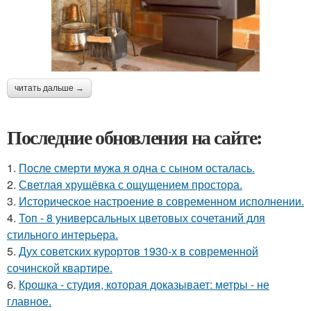
читать дальше →
Последние обновления на сайте:
1.
После смерти мужа я одна с сыном осталась.
2.
Светлая хрущёвка с ощущением простора.
3.
Историческое настроение в современном исполнении.
4.
Топ - 8 универсальных цветовых сочетаний для
стильного интерьера.
5.
Дух советских курортов 1930-х в современной
сочинской квартире.
6.
Крошка - студия, которая доказывает: метры - не
главное.