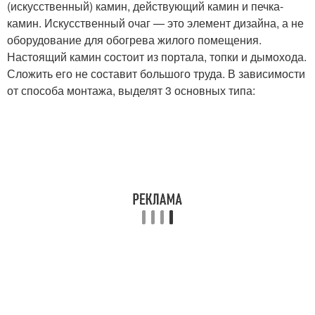
(искусственный) камин, действующий камин и печка-
камин. Искусственный очаг — это элемент дизайна, а не
оборудование для обогрева жилого помещения.
Настоящий камин состоит из портала, топки и дымохода.
Сложить его не составит большого труда. В зависимости
от способа монтажа, выделят 3 основных типа: