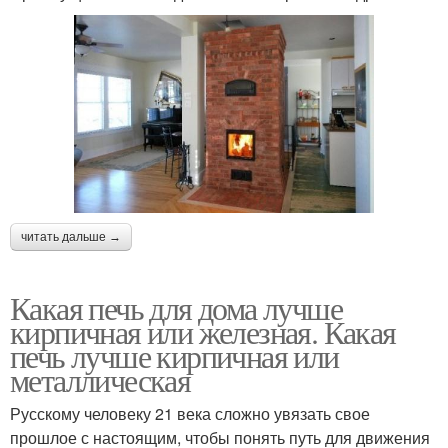
читать дальше →
Какая печь для дома лучше
кирпичная или железная. Какая
печь лучше кирпичная или
металлическая
Русскому человеку 21 века сложно увязать свое
прошлое с настоящим, чтобы понять путь для движения