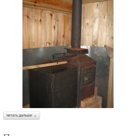
читать дальше →