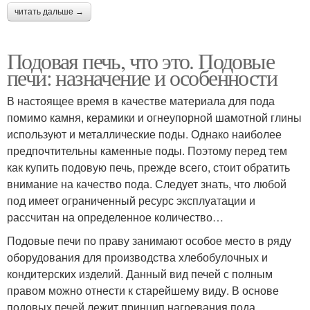
читать дальше →
Подовая печь, что это. Подовые
печи: назначение и особенности
В настоящее время в качестве материала для пода
помимо камня, керамики и огнеупорной шамотной глины
используют и металлические поды. Однако наиболее
предпочтительны каменные поды. Поэтому перед тем
как купить подовую печь, прежде всего, стоит обратить
внимание на качество пода. Следует знать, что любой
под имеет ограниченный ресурс эксплуатации и
рассчитан на определенное количество…
Подовые печи по праву занимают особое место в ряду
оборудования для производства хлебобулочных и
кондитерских изделий. Данный вид печей с полным
правом можно отнести к старейшему виду. В основе
подовых печей лежит принцип нагревания пода,