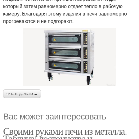
который затем равномерно отдает тепло в рабочую
камеру. Благодаря этому изделия в печи равномерно
прогреваются и не подгорают.
читать дальше →
Вас может заинтересовать
Своими руками печи из металла.
Таблица: достоинства и