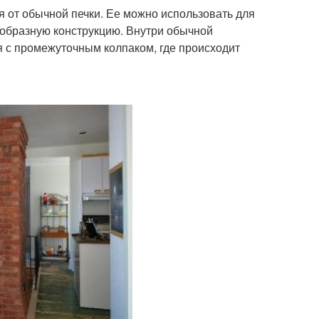
я от обычной печки. Ее можно использовать для
еобразную конструкцию. Внутри обычной
 с промежуточным колпаком, где происходит