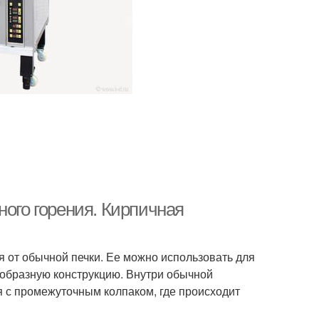
ного горения. Кирпичная
я от обычной печки. Ее можно использовать для
еобразную конструкцию. Внутри обычной
 с промежуточным колпаком, где происходит