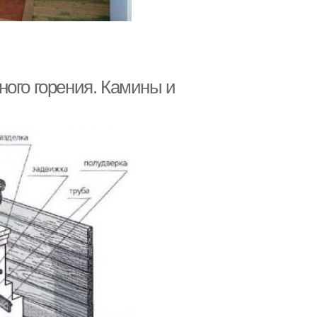
ного горения. Камины и