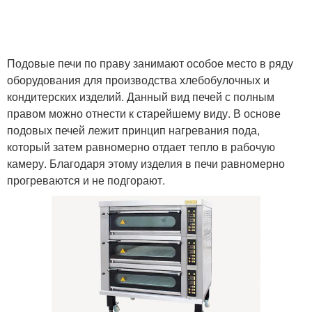
Подовые печи по праву занимают особое место в ряду
оборудования для производства хлебобулочных и
кондитерских изделий. Данный вид печей с полным
правом можно отнести к старейшему виду. В основе
подовых печей лежит принцип нагревания пода,
который затем равномерно отдает тепло в рабочую
камеру. Благодаря этому изделия в печи равномерно
прогреваются и не подгорают.