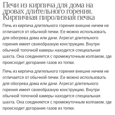
Печи из кирпича для дома на
дровах длительного горения.
Кирпичная пиролизная печка
Печь из кирпича длительного горения внешне ничем не
отличается от обычной печки. Ее можно использовать
для обогрева дома или дачи. Агрегат длительного
горения имеет своеобразную конструкцию. Внутри
обычной топочной камеры находится специальная
шахта. Она соединяется с промежуточным колпаком, где
происходит догорание газов из топки.
Печь из кирпича длительного горения внешне ничем не
отличается от обычной печки. Ее можно использовать
для обогрева дома или дачи. Агрегат длительного
горения имеет своеобразную конструкцию. Внутри
обычной топочной камеры находится специальная
шахта. Она соединяется с промежуточным колпаком, где
происходит догорание газов из топки.