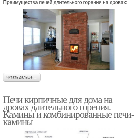
Преимущества печей длительного горения на дровах:
читать дальше →
Печи кирпичные для дома на
дровах длительного горения.
Камины и комбинированные печи-
камины