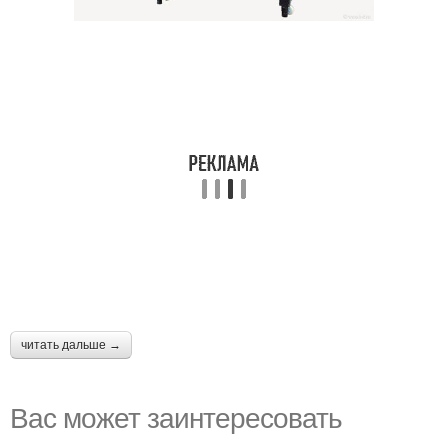
читать дальше →
Вас может заинтересовать