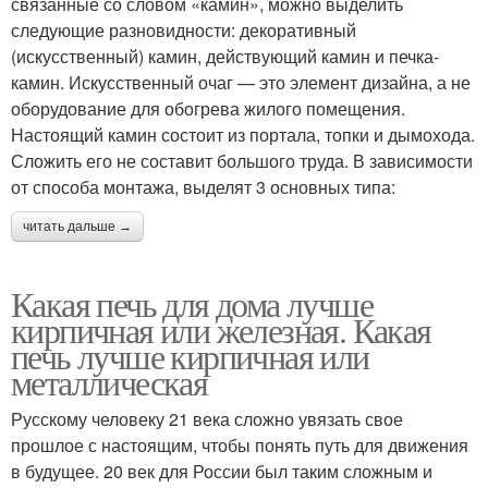
связанные со словом «камин», можно выделить
следующие разновидности: декоративный
(искусственный) камин, действующий камин и печка-
камин. Искусственный очаг — это элемент дизайна, а не
оборудование для обогрева жилого помещения.
Настоящий камин состоит из портала, топки и дымохода.
Сложить его не составит большого труда. В зависимости
от способа монтажа, выделят 3 основных типа:
читать дальше →
Какая печь для дома лучше
кирпичная или железная. Какая
печь лучше кирпичная или
металлическая
Русскому человеку 21 века сложно увязать свое
прошлое с настоящим, чтобы понять путь для движения
в будущее. 20 век для России был таким сложным и