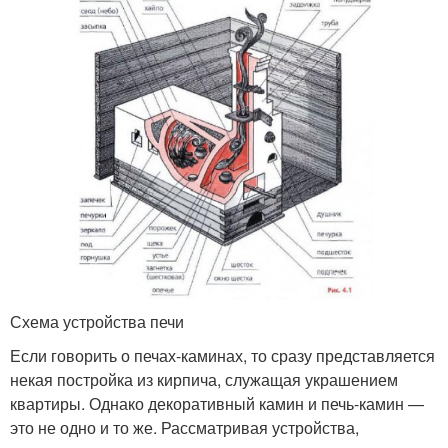
Схема устройства печи
Если говорить о печах-каминах, то сразу представляется
некая постройка из кирпича, служащая украшением
квартиры. Однако декоративный камин и печь-камин —
это не одно и то же. Рассматривая устройства,