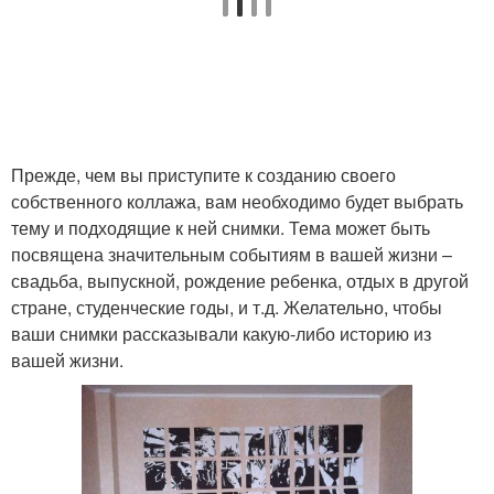
Прежде, чем вы приступите к созданию своего
собственного коллажа, вам необходимо будет выбрать
тему и подходящие к ней снимки. Тема может быть
посвящена значительным событиям в вашей жизни –
свадьба, выпускной, рождение ребенка, отдых в другой
стране, студенческие годы, и т.д. Желательно, чтобы
ваши снимки рассказывали какую-либо историю из
вашей жизни.