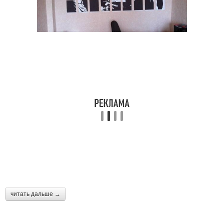
читать дальше →