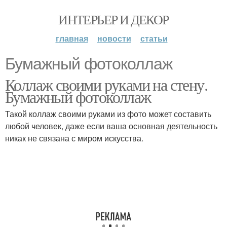
ИНТЕРЬЕР И ДЕКОР
главная
новости
статьи
Бумажный фотоколлаж
Коллаж своими руками на стену.
Бумажный фотоколлаж
Такой коллаж своими руками из фото может составить
любой человек, даже если ваша основная деятельность
никак не связана с миром искусства.