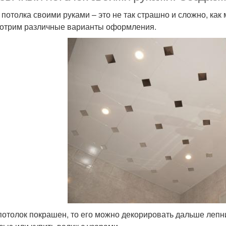
 потолка своими руками – это не так страшно и сложно, как
отрим различные варианты оформления.
потолок покрашен, то его можно декорировать дальше леп