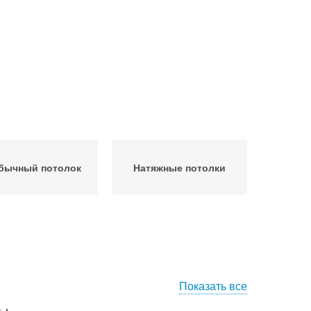
бычный потолок
Натяжные потолки
Показать все