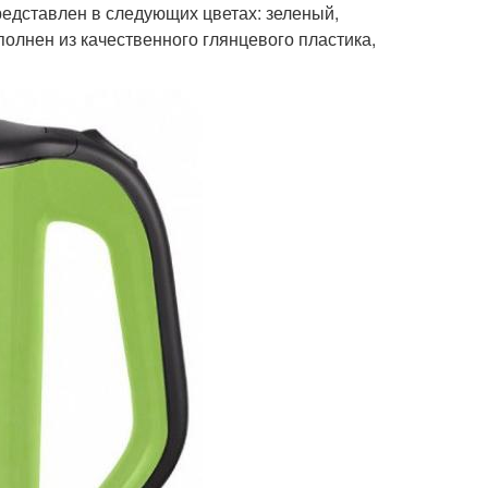
редставлен в следующих цветах: зеленый,
олнен из качественного глянцевого пластика,