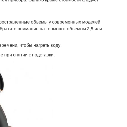
спространенные объемы у современных моделей
 обратите внимание на термопот объемом 3,5 или
ремени, чтобы нагреть воду.
 при снятии с подставки.