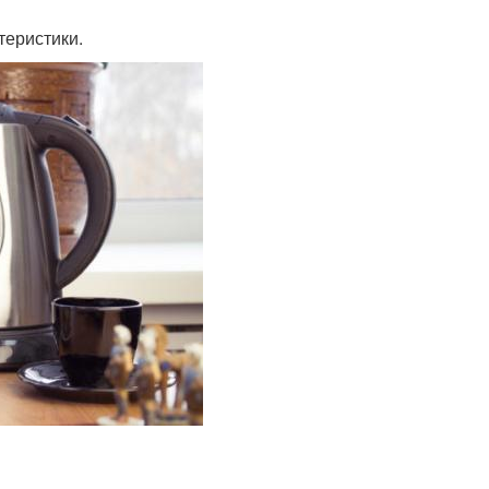
теристики.