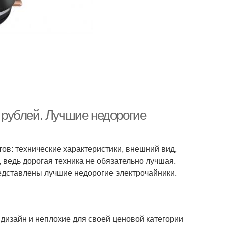
ч рублей. Лучшие недорогие
ов: технические характеристики, внешний вид,
 ведь дорогая техника не обязательно лучшая.
едставлены лучшие недорогие электрочайники.
 дизайн и неплохие для своей ценовой категории