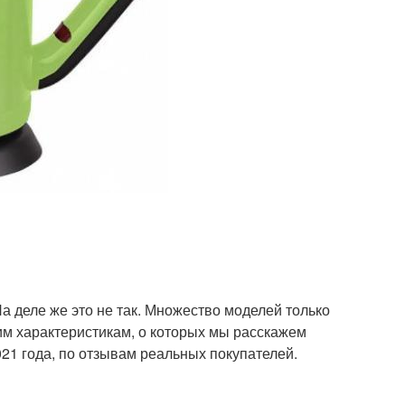
На деле же это не так. Множество моделей только
им характеристикам, о которых мы расскажем
21 года, по отзывам реальных покупателей.