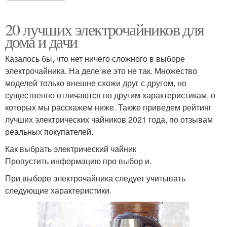
20 лучших электрочайников для
дома и дачи
Казалось бы, что нет ничего сложного в выборе
электрочайника. На деле же это не так. Множество
моделей только внешне схожи друг с другом, но
существенно отличаются по другим характеристикам, о
которых мы расскажем ниже. Также приведем рейтинг
лучших электрических чайников 2021 года, по отзывам
реальных покупателей.
Как выбрать электрический чайник
Пропустить информацию про выбор и.
При выборе электрочайника следует учитывать
следующие характеристики.