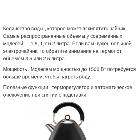
Количество воды , которое может вскипятить чайник.
Самые распространенные объемы у современных
моделей — 1,5, 1,7 и 2 литра. Если вам нужен большой
электрочайник, то обратите внимание на термопот
объемом 3,5 или 2,5 литра.
Мощность . Моделям мощностью до 1500 Вт потребуется
больше времени, чтобы нагреть воду.
Полезные функции : терморегулятор и автоматическое
отключение при снятии с подставки.