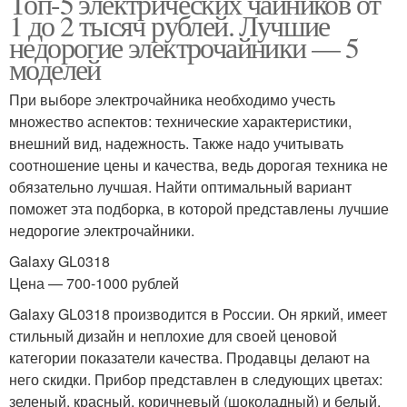
Топ-5 электрических чайников от
1 до 2 тысяч рублей. Лучшие
недорогие электрочайники — 5
моделей
При выборе электрочайника необходимо учесть
множество аспектов: технические характеристики,
внешний вид, надежность. Также надо учитывать
соотношение цены и качества, ведь дорогая техника не
обязательно лучшая. Найти оптимальный вариант
поможет эта подборка, в которой представлены лучшие
недорогие электрочайники.
Galaxy GL0318
Цена — 700-1000 рублей
Galaxy GL0318 производится в России. Он яркий, имеет
стильный дизайн и неплохие для своей ценовой
категории показатели качества. Продавцы делают на
него скидки. Прибор представлен в следующих цветах:
зеленый, красный, коричневый (шоколадный) и белый.