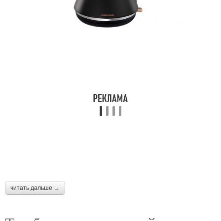
читать дальше →