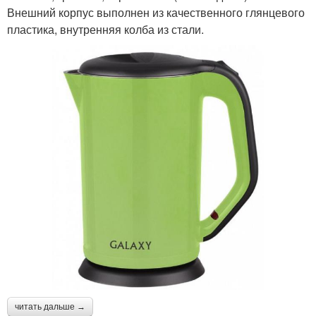
Внешний корпус выполнен из качественного глянцевого
пластика, внутренняя колба из стали.
читать дальше →