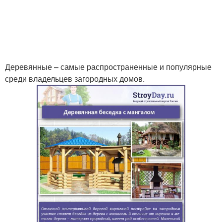
Деревянные – самые распространенные и популярные
среди владельцев загородных домов.