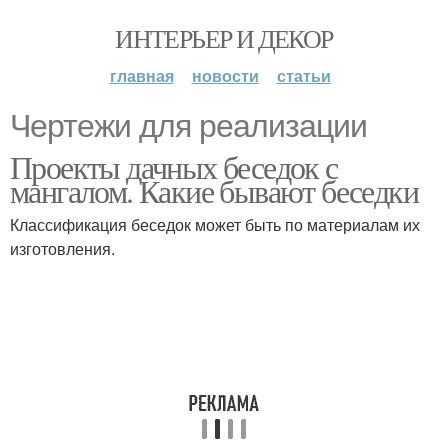
ИНТЕРЬЕР И ДЕКОР
главная
новости
статьи
Чертежи для реализации
Проекты дачных беседок с
мангалом. Какие бывают беседки
Классификация беседок может быть по материалам их
изготовления.