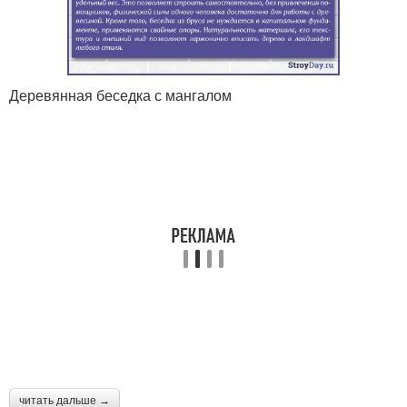
Деревянная беседка с мангалом
читать дальше →