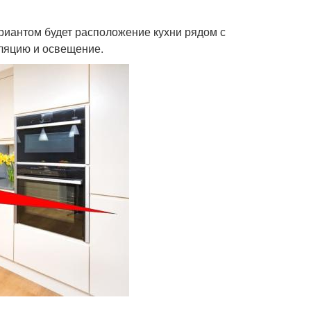
риантом будет расположение кухни рядом с
иляцию и освещение.