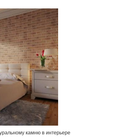
уральному камню в интерьере