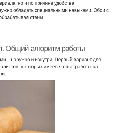
риала, но и по причине удобства
 нужно обладать специальными навыками. Обои с
 обрабатывая стены.
ия. Общий алгоритм работы
ми – наружно и изнутри. Первый вариант для
алистов, у которых имеется опыт работы на
ри.