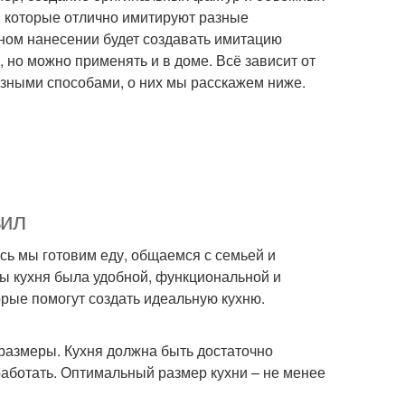
, которые отлично имитируют разные
ном нанесении будет создавать имитацию
 но можно применять и в доме. Всё зависит от
зными способами, о них мы расскажем ниже.
вил
сь мы готовим еду, общаемся с семьей и
бы кухня была удобной, функциональной и
орые помогут создать идеальную кухню.
 размеры. Кухня должна быть достаточно
работать. Оптимальный размер кухни – не менее