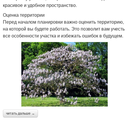
красивое и удобное пространство.
Оценка территории
Перед началом планировки важно оценить территорию,
на которой вы будете работать. Это позволит вам учесть
все особенности участка и избежать ошибок в будущем.
читать дальше →