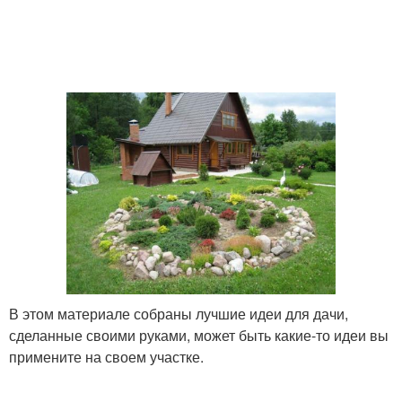
В этом материале собраны лучшие идеи для дачи,
сделанные своими руками, может быть какие-то идеи вы
примените на своем участке.