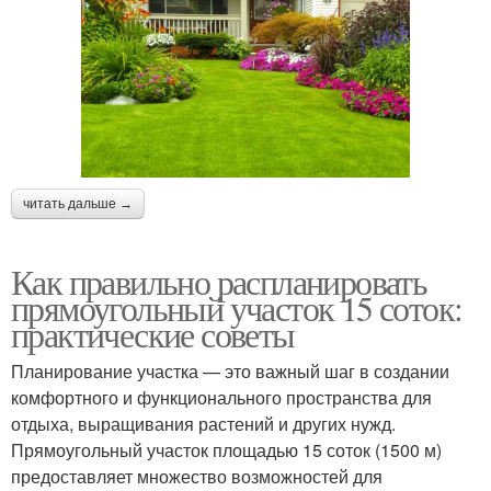
читать дальше →
Как правильно распланировать
прямоугольный участок 15 соток:
практические советы
Планирование участка — это важный шаг в создании
комфортного и функционального пространства для
отдыха, выращивания растений и других нужд.
Прямоугольный участок площадью 15 соток (1500 м)
предоставляет множество возможностей для