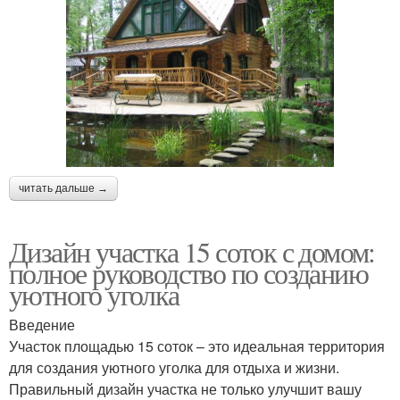
читать дальше →
Дизайн участка 15 соток с домом:
полное руководство по созданию
уютного уголка
Введение
Участок площадью 15 соток – это идеальная территория
для создания уютного уголка для отдыха и жизни.
Правильный дизайн участка не только улучшит вашу