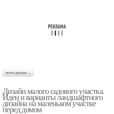
читать дальше →
Дизайн малого садового участка.
Идеи и варианты ландшафтного
дизайна на маленьком участке
перед домом