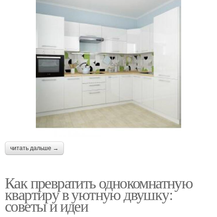
читать дальше →
Как превратить однокомнатную
квартиру в уютную двушку:
советы и идеи