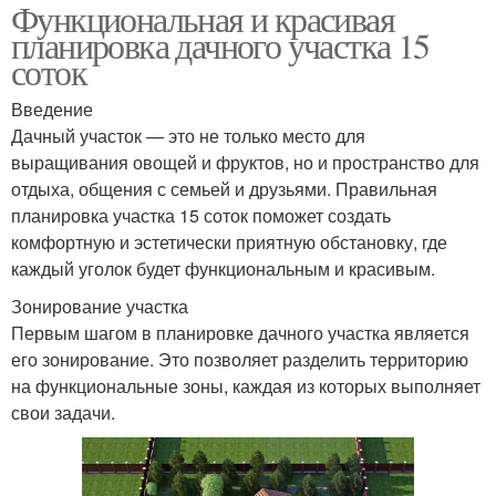
Функциональная и красивая
планировка дачного участка 15
соток
Введение
Дачный участок — это не только место для
выращивания овощей и фруктов, но и пространство для
отдыха, общения с семьей и друзьями. Правильная
планировка участка 15 соток поможет создать
комфортную и эстетически приятную обстановку, где
каждый уголок будет функциональным и красивым.
Зонирование участка
Первым шагом в планировке дачного участка является
его зонирование. Это позволяет разделить территорию
на функциональные зоны, каждая из которых выполняет
свои задачи.