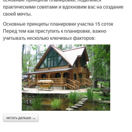
практическими советами и вдохновим вас на создание
своей мечты.
Основные принципы планировки участка 15 соток
Перед тем как приступить к планировке, важно
учитывать несколько ключевых факторов:
читать дальше →