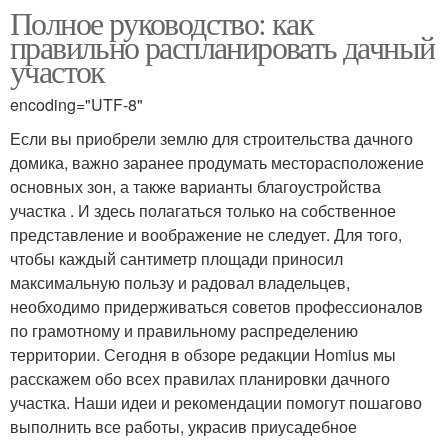
Полное руководство: как
правильно распланировать дачный
участок
encoding="UTF-8"
Если вы приобрели землю для строительства дачного
домика, важно заранее продумать месторасположение
основных зон, а также варианты благоустройства
участка . И здесь полагаться только на собственное
представление и воображение не следует. Для того,
чтобы каждый сантиметр площади приносил
максимальную пользу и радовал владельцев,
необходимо придерживаться советов профессионалов
по грамотному и правильному распределению
территории. Сегодня в обзоре редакции Homius мы
расскажем обо всех правилах планировки дачного
участка. Наши идеи и рекомендации помогут пошагово
выполнить все работы, украсив приусадебное