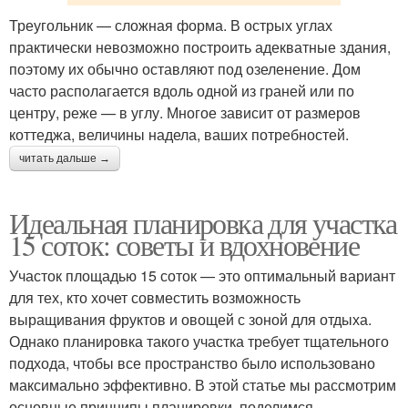
Треугольник — сложная форма. В острых углах
практически невозможно построить адекватные здания,
поэтому их обычно оставляют под озеленение. Дом
часто располагается вдоль одной из граней или по
центру, реже — в углу. Многое зависит от размеров
коттеджа, величины надела, ваших потребностей.
читать дальше →
Идеальная планировка для участка
15 соток: советы и вдохновение
Участок площадью 15 соток — это оптимальный вариант
для тех, кто хочет совместить возможность
выращивания фруктов и овощей с зоной для отдыха.
Однако планировка такого участка требует тщательного
подхода, чтобы все пространство было использовано
максимально эффективно. В этой статье мы рассмотрим
основные принципы планировки, поделимся