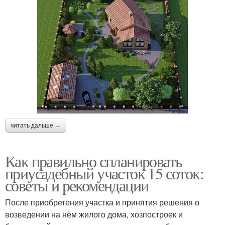
читать дальше →
Как правильно спланировать
приусадебный участок 15 соток:
советы и рекомендации
После приобретения участка и принятия решения о
возведении на нём жилого дома, хозпостроек и