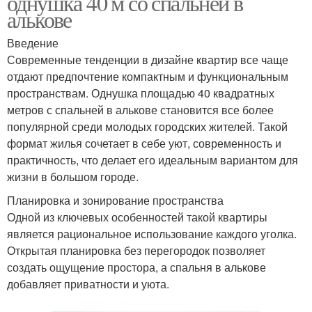
однушка 40 м со спальней в
алькове
Введение
Современные тенденции в дизайне квартир все чаще
отдают предпочтение компактным и функциональным
пространствам. Однушка площадью 40 квадратных
метров с спальней в алькове становится все более
популярной среди молодых городских жителей. Такой
формат жилья сочетает в себе уют, современность и
практичность, что делает его идеальным вариантом для
жизни в большом городе.
Планировка и зонирование пространства
Одной из ключевых особенностей такой квартиры
является рациональное использование каждого уголка.
Открытая планировка без перегородок позволяет
создать ощущение простора, а спальня в алькове
добавляет приватности и уюта.