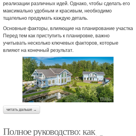
реализации различных идей. Однако, чтобы сделать его
максимально удобным и красивым, необходимо
тщательно продумать каждую деталь.
Основные факторы, влияющие на планирование участка
Перед тем как приступить к планировке, важно
учитывать несколько ключевых факторов, которые
влияют на конечный результат.
читать дальше →
Полное руководство: как