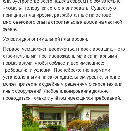
благоустройстве всего надела совсем не обязательно
«ломать» голову, как его спланировать. Существуют
принципы планировки, разработанные на основе
многовекового опыта строительства домов на частной
земле.
Условия для оптимальной планировки.
Первое, чем должен вооружиться проектировщик, – это
строительными, противопожарными и санитарными
нормативами, чтобы соблюсти все имеющиеся
требования и условия. Пренебрежение нормами,
установленными на законодательном уровне, вполне
может привести к судебным решениям о сносе тех или
иных сооружений. Любое планирование должно
проводиться только с учётом имеющихся требований.