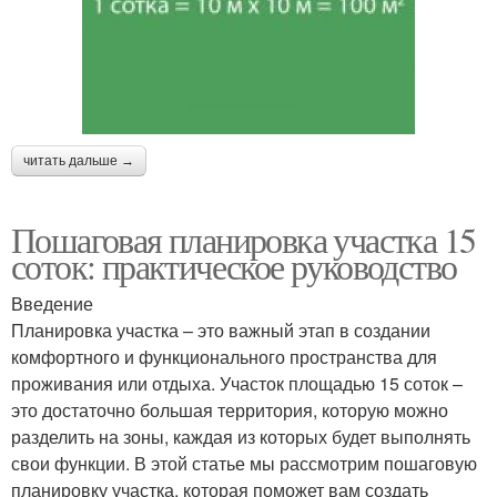
читать дальше →
Пошаговая планировка участка 15
соток: практическое руководство
Введение
Планировка участка – это важный этап в создании
комфортного и функционального пространства для
проживания или отдыха. Участок площадью 15 соток –
это достаточно большая территория, которую можно
разделить на зоны, каждая из которых будет выполнять
свои функции. В этой статье мы рассмотрим пошаговую
планировку участка, которая поможет вам создать