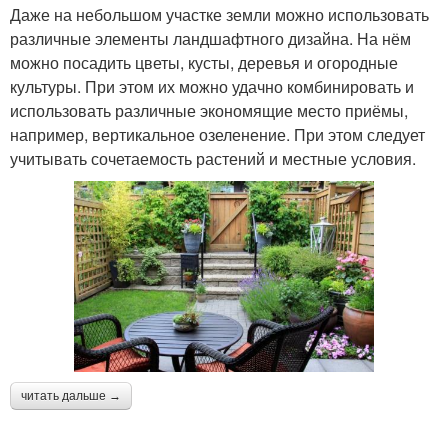
Даже на небольшом участке земли можно использовать
различные элементы ландшафтного дизайна. На нём
можно посадить цветы, кусты, деревья и огородные
культуры. При этом их можно удачно комбинировать и
использовать различные экономящие место приёмы,
например, вертикальное озеленение. При этом следует
учитывать сочетаемость растений и местные условия.
читать дальше →