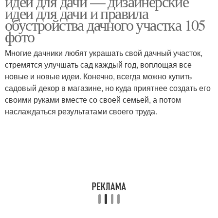
идеи для дачи — дизайнерские
идеи для дачи и правила
обустройства дачного участка 105
фото
Многие дачники любят украшать свой дачный участок,
стремятся улучшать сад каждый год, воплощая все
новые и новые идеи. Конечно, всегда можно купить
садовый декор в магазине, но куда приятнее создать его
своими руками вместе со своей семьей, а потом
наслаждаться результатами своего труда.