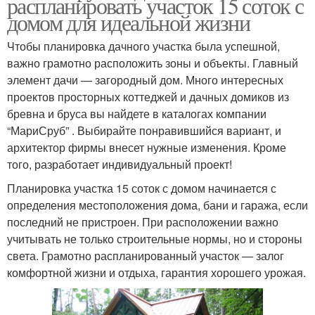
распланировать участок 15 соток с
домом для идеальной жизни
Чтобы планировка дачного участка была успешной,
важно грамотно расположить зоны и объекты. Главный
элемент дачи — загородный дом. Много интересных
проектов просторных коттеджей и дачных домиков из
бревна и бруса вы найдете в каталогах компании
“МариСруб” . Выбирайте понравившийся вариант, и
архитектор фирмы внесет нужные изменения. Кроме
того, разработает индивидуальный проект!
Планировка участка 15 соток с домом начинается с
определения местоположения дома, бани и гаража, если
последний не пристроен. При расположении важно
учитывать не только строительные нормы, но и стороны
света. Грамотно распланированный участок — залог
комфортной жизни и отдыха, гарантия хорошего урожая.