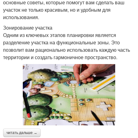
основные советы, которые помогут вам сделать ваш
участок не только красивым, но и удобным для
использования.
Зонирование участка
Одним из ключевых этапов планировки является
разделение участка на функциональные зоны. Это
позволит вам рационально использовать каждую часть
территории и создать гармоничное пространство.
читать дальше →