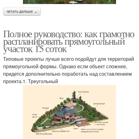
читать дальше →
Полное руководство: как грамотно
распланировать прямоугольный
участок 15 соток
Типовые проекты лучше всего подойдут для территорий
прямоугольной формы. Однако если объект сложнее,
придется дополнительно поработать над составлением
проекта.1. Треугольный