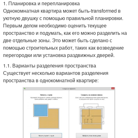
1. Планировка и перепланировка
Однокомнатная квартира может быть-transformed в
уютную двушку с помощью правильной планировки.
Первым делом необходимо оценить текущее
пространство и подумать, как его можно разделить на
две отдельные зоны. Это может быть сделано с
помощью строительных работ, таких как возведение
перегородки или установка раздвижных дверей.
1.1. Варианты разделения пространства
Существует несколько вариантов разделения
пространства в однокомнатной квартире: