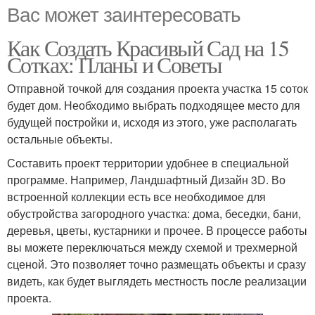
Вас может заинтересовать
Как Создать Красивый Сад на 15
Сотках: Планы и Советы
Отправной точкой для создания проекта участка 15 соток
будет дом. Необходимо выбрать подходящее место для
будущей постройки и, исходя из этого, уже располагать
остальные объекты.
Составить проект территории удобнее в специальной
программе. Например, Ландшафтный Дизайн 3D. Во
встроенной коллекции есть все необходимое для
обустройства загородного участка: дома, беседки, бани,
деревья, цветы, кустарники и прочее. В процессе работы
вы можете переключаться между схемой и трехмерной
сценой. Это позволяет точно размещать объекты и сразу
видеть, как будет выглядеть местность после реализации
проекта.