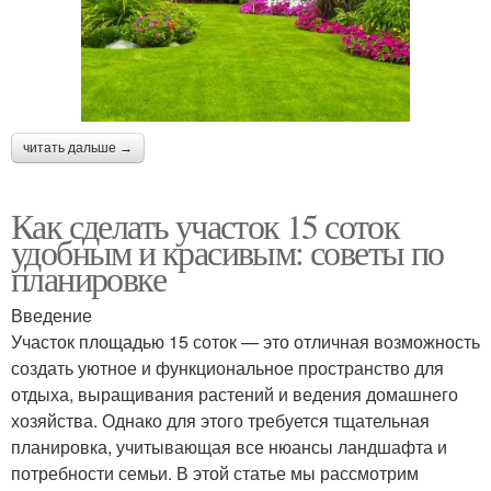
читать дальше →
Как сделать участок 15 соток
удобным и красивым: советы по
планировке
Введение
Участок площадью 15 соток — это отличная возможность
создать уютное и функциональное пространство для
отдыха, выращивания растений и ведения домашнего
хозяйства. Однако для этого требуется тщательная
планировка, учитывающая все нюансы ландшафта и
потребности семьи. В этой статье мы рассмотрим