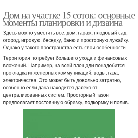
Дом на участке 15 соток: основные
моменты планировки и дизайна
Здесь можно уместить все: дом, гараж, плодовый сад,
огород, игровую, беседку, баню и просторную лужайку.
Однако у такого пространства есть свои особенности.
Территория потребует большего ухода и финансовых
вложений. Например, на всей площади понадобится
прокладка инженерных коммуникаций: воды, газа,
электричества. Это может быть довольно затратно,
особенно если дача находится далеко от
централизованных систем. Просторный газон
предполагает постоянную обрезку, подкормку и полив.