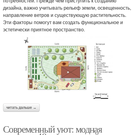
потребностей. Прежде чем приступить к созданию
дизайна, важно учитывать рельеф земли, освещенность,
направление ветров и существующую растительность.
Эти факторы помогут вам создать функциональное и
эстетически приятное пространство.
читать дальше →
Современный уют: модная