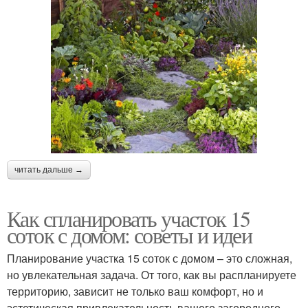
читать дальше →
Как спланировать участок 15
соток с домом: советы и идеи
Планирование участка 15 соток с домом – это сложная,
но увлекательная задача. От того, как вы распланируете
территорию, зависит не только ваш комфорт, но и
эстетическая привлекательность вашего загородного