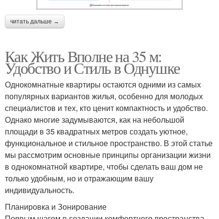
читать дальше →
Как Жить Вполне на 35 м:
Удобство и Стиль в Однушке
Однокомнатные квартиры остаются одними из самых
популярных вариантов жилья, особенно для молодых
специалистов и тех, кто ценит компактность и удобство.
Однако многие задумываются, как на небольшой
площади в 35 квадратных метров создать уютное,
функциональное и стильное пространство. В этой статье
мы рассмотрим основные принципы организации жизни
в однокомнатной квартире, чтобы сделать ваш дом не
только удобным, но и отражающим вашу
индивидуальность.
Планировка и Зонирование
Первым шагом в создании комфортного пространства