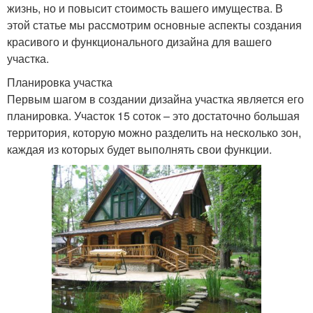
жизнь, но и повысит стоимость вашего имущества. В
этой статье мы рассмотрим основные аспекты создания
красивого и функционального дизайна для вашего
участка.
Планировка участка
Первым шагом в создании дизайна участка является его
планировка. Участок 15 соток – это достаточно большая
территория, которую можно разделить на несколько зон,
каждая из которых будет выполнять свои функции.