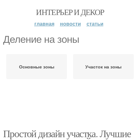
ИНТЕРЬЕР И ДЕКОР
главная
новости
статьи
Деление на зоны
Основные зоны
Участок на зоны
Простой дизайн участка. Лучшие