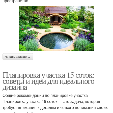
пространство.
читать дальше →
Планировка участка 15 соток:
советы и идеи для идеального
дизайна
Общие рекомендации по планировке участка
Планировка участка 15 соток — это задача, которая
требует внимания к деталям и четкого понимания своих