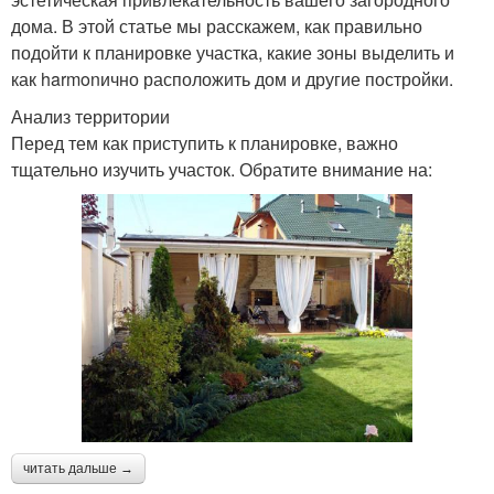
дома. В этой статье мы расскажем, как правильно
подойти к планировке участка, какие зоны выделить и
как harmonично расположить дом и другие постройки.
Анализ территории
Перед тем как приступить к планировке, важно
тщательно изучить участок. Обратите внимание на:
читать дальше →