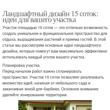
Ландшафтный дизайн 15 соток:
идеи для вашего участка
Участок площадью 15 соток — это отличная возможность
создать уникальное и функциональное пространство для
отдыха, выращивания растений и приема гостей. В этой
статье мы рассмотрим основные идеи ландшафтного
дизайна, которые помогут вам максимально эффективно
использовать каждый уголок вашего участка.
Планировка участка
Перед началом работ важно спланировать
пространство. Участок 15 соток позволяет реализовать
множество идей, начиная от небольшого сада и
заканчивая зоной для барбекю. Основное внимание
уделяйте зонированию территории.