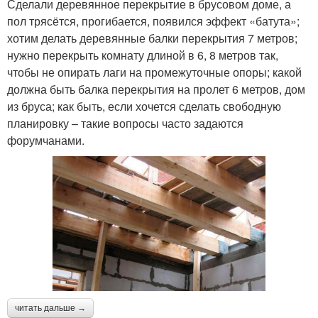
Сделали деревянное перекрытие в брусовом доме, а
пол трясётся, прогибается, появился эффект «батута»;
хотим делать деревянные балки перекрытия 7 метров;
нужно перекрыть комнату длиной в 6, 8 метров так,
чтобы не опирать лаги на промежуточные опоры; какой
должна быть балка перекрытия на пролет 6 метров, дом
из бруса; как быть, если хочется сделать свободную
планировку – такие вопросы часто задаются
форумчанами.
читать дальше →