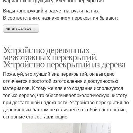
Вариант конструкции усиленного перекрытия
Виды конструкций и расчет нагрузки на них
В соответствии с назначением перекрытия бывают:
читать дальше →
Устройство деревянных
межэтажных перекрытий.
Устройство перекрытий из дерева
Пожалуй, это лучший вид перекрытий, он выгодно
отличается простотой изготовления и доступностью
материалов. К тому же для его создания используется
только дерево, что обеспечивает экологическую чистоту
при достаточной надежности. Устройство перекрытия по
деревянным балкам не отличается особой сложностью,
основные его составляющие: