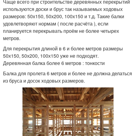
Чаще всего при строительстве деревянных перекрытий
используются доски и брус так называемых ходовых
размеров: 50х150, 50х200, 100х150 и т.д. Такие балки
удовлетворяют нормам ( после расчёта ), если
планируется перекрывать проём не более четырех
метров.
Для перекрытия длиной в 6 и более метров размеры
50х150, 50х200, 100х150 уже не подходят.
Деревянная балка более 6 метров : тонкости
Балка для пролета 6 метров и более не должна делаться
из бруса и досок ходовых размеров.