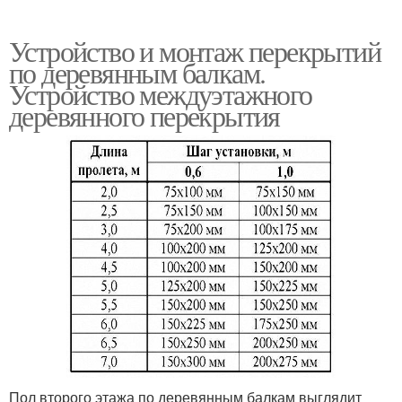
Устройство и монтаж перекрытий
по деревянным балкам.
Устройство междуэтажного
деревянного перекрытия
Пол второго этажа по деревянным балкам выглядит