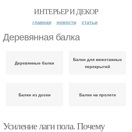
ИНТЕРЬЕР И ДЕКОР
главная
новости
статьи
Деревянная балка
Балки для межэтажных
Деревянные балки
перекрытий
Балки из доски
Балки на пролете
Усиление лаги пола. Почему