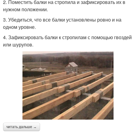
2. Поместить балки на стропила и зафиксировать их в
нужном положении.
3. Убедиться, что все балки установлены ровно и на
одном уровне.
4. Зафиксировать балки к стропилам с помощью гвоздей
или шурупов.
читать дальше →