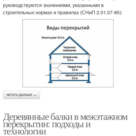
руководствуются значениями, указанными в
строительных нормах и правилах (СНиП 2.01.07-85):
читать дальше →
Деревянные балки в межэтажном
перекрытии: подходы и
технологии