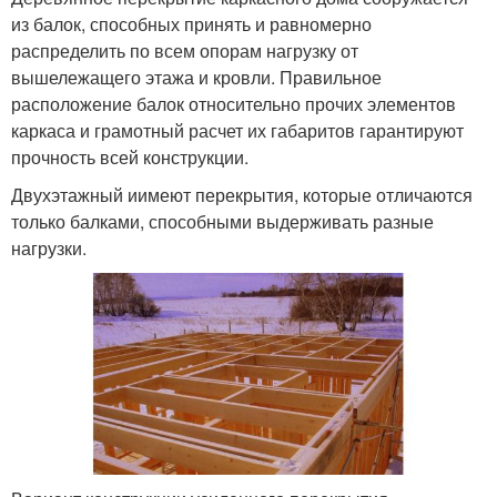
из балок, способных принять и равномерно
распределить по всем опорам нагрузку от
вышележащего этажа и кровли. Правильное
расположение балок относительно прочих элементов
каркаса и грамотный расчет их габаритов гарантируют
прочность всей конструкции.
Двухэтажный иимеют перекрытия, которые отличаются
только балками, способными выдерживать разные
нагрузки.