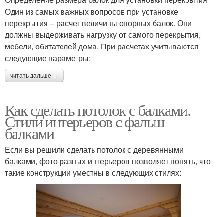
Один из самых важных вопросов при установке
перекрытия – расчет величины опорных балок. Они
должны выдерживать нагрузку от самого перекрытия,
мебели, обитателей дома. При расчетах учитываются
следующие параметры:
читать дальше →
Как сделать потолок с балками.
Стили интерьеров с фальш
балками
Если вы решили сделать потолок с деревянными
балками, фото разных интерьеров позволяет понять, что
такие конструкции уместны в следующих стилях: