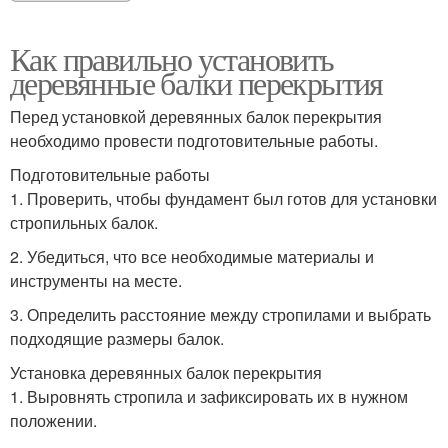
Как правильно установить
деревянные балки перекрытия
Перед установкой деревянных балок перекрытия
необходимо провести подготовительные работы.
Подготовительные работы
1. Проверить, чтобы фундамент был готов для установки
стропильных балок.
2. Убедиться, что все необходимые материалы и
инструменты на месте.
3. Определить расстояние между стропилами и выбрать
подходящие размеры балок.
Установка деревянных балок перекрытия
1. Выровнять стропила и зафиксировать их в нужном
положении.