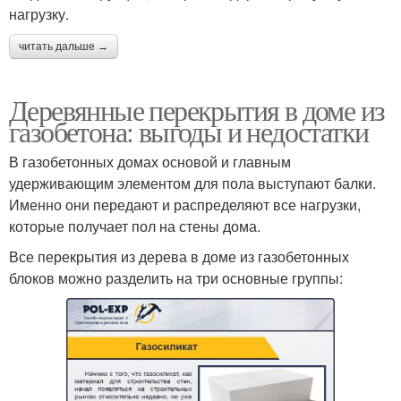
нагрузку.
читать дальше →
Деревянные перекрытия в доме из
газобетона: выгоды и недостатки
В газобетонных домах основой и главным
удерживающим элементом для пола выступают балки.
Именно они передают и распределяют все нагрузки,
которые получает пол на стены дома.
Все перекрытия из дерева в доме из газобетонных
блоков можно разделить на три основные группы: