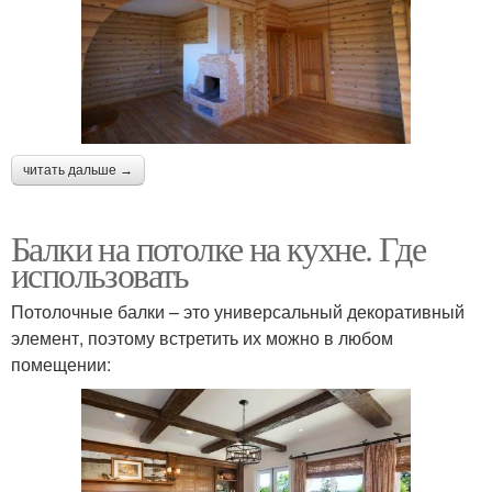
читать дальше →
Балки на потолке на кухне. Где
использовать
Потолочные балки – это универсальный декоративный
элемент, поэтому встретить их можно в любом
помещении: