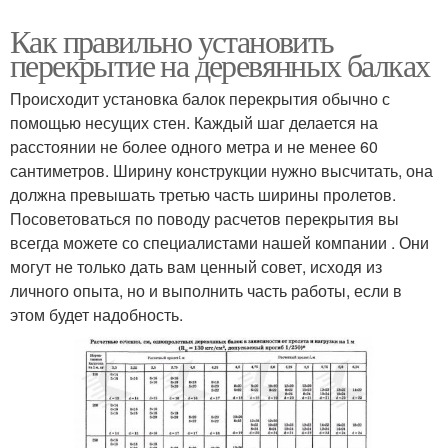
Как правильно установить
перекрытие на деревянных балках
Происходит установка балок перекрытия обычно с
помощью несущих стен. Каждый шаг делается на
расстоянии не более одного метра и не менее 60
сантиметров. Ширину конструкции нужно высчитать, она
должна превышать третью часть ширины пролетов.
Посоветоваться по поводу расчетов перекрытия вы
всегда можете со специалистами нашей компании . Они
могут не только дать вам ценный совет, исходя из
личного опыта, но и выполнить часть работы, если в
этом будет надобность.