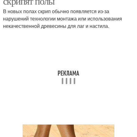
скрипят полы
В новых полах скрип обычно появляется из-за
нарушений технологии монтажа или использования
некачественной древесины для лаг и настила.