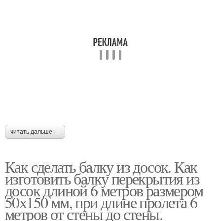
читать дальше →
Как сделать балку из досок. Как
изготовить балку перекрытия из
досок длиной 6 метров размером
50х150 мм, при длине пролета 6
метров от стены до стены.