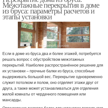
Межэтажные перекрытия в доме
из бруса: параметры расчетов и
этапы установки
Если в доме из бруса два и более этажей, потребуется
решать вопрос с обустройством межэтажных
перекрытий. Наиболее распространённое решение для
их установки – прочные балки из бруса, способные
выдерживать большой вес. Перекрытие одновременно
служит потолком и полом, оно отделяет этажи друг от
друга, а также может устанавливаться для отделения
жилой комнаты от чердачного помещения или
мансарды.
Определение размера балок для установки перекрытия