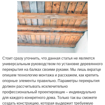
Стоит сразу уточнить, что данная статья не является
универсальным руководством по установке деревянного
перекрытия на балках своими руками. Мы лишь вкратце
опишем технологию монтажа и расскажем, как крепить
опорные элементы правильно. Параметры перекрытия
должен рассчитывать исключительно
профессиональный проектировщик – индивидуально
для каждого конкретного дома. Только так вы сможете
создать конструкцию, которая выдержит требуемую