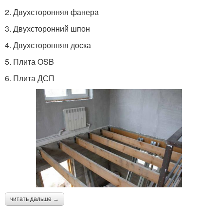
2. Двухсторонняя фанера
3. Двухсторонний шпон
4. Двухсторонняя доска
5. Плита OSB
6. Плита ДСП
читать дальше →