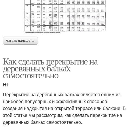
читать дальше →
Как сделать перекрытие на
деревянных балках
самостоятельно
H1
Перекрытие на деревянных балках является одним из
наиболее популярных и эффективных способов
создания надкрытия на открытой террасе или балконе. В
этой статье мы рассмотрим, как сделать перекрытие на
деревянных балках самостоятельно.