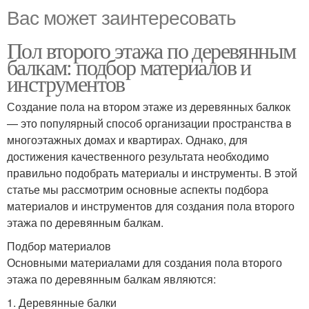
Вас может заинтересовать
Пол второго этажа по деревянным
балкам: подбор материалов и
инструментов
Создание пола на втором этаже из деревянных балкок
— это популярный способ организации пространства в
многоэтажных домах и квартирах. Однако, для
достижения качественного результата необходимо
правильно подобрать материалы и инструменты. В этой
статье мы рассмотрим основные аспекты подбора
материалов и инструментов для создания пола второго
этажа по деревянным балкам.
Подбор материалов
Основными материалами для создания пола второго
этажа по деревянным балкам являются:
1. Деревянные балки