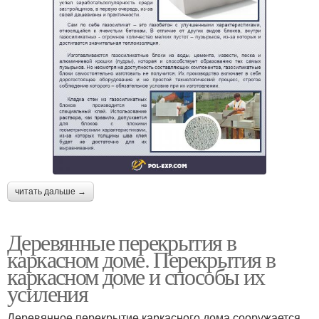
читать дальше →
Деревянные перекрытия в
каркасном доме. Перекрытия в
каркасном доме и способы их
усиления
Деревянное перекрытие каркасного дома сооружается