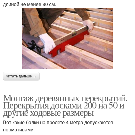
длиной не менее 80 см.
читать дальше →
Монтаж деревянных перекрытий.
Перекрытия досками 200 на 50 и
другие ходовые размеры
Вот какие балки на пролете 4 метра допускаются
нормативами.