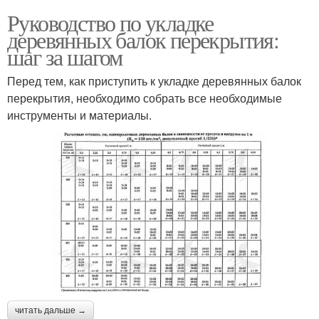
Руководство по укладке
деревянных балок перекрытия:
шаг за шагом
Перед тем, как приступить к укладке деревянных балок
перекрытия, необходимо собрать все необходимые
инструменты и материалы.
читать дальше →