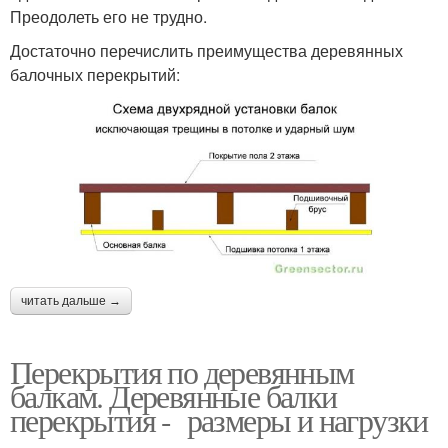
Преодолеть его не трудно.
Достаточно перечислить преимущества деревянных
балочных перекрытий:
читать дальше →
Перекрытия по деревянным
балкам. Деревянные балки
перекрытия - размеры и нагрузки