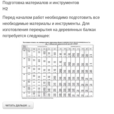
Подготовка материалов и инструментов
H2
Перед началом работ необходимо подготовить все
необходимые материалы и инструменты. Для
изготовления перекрытия на деревянных балках
потребуется следующее:
читать дальше →