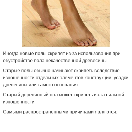
Иногда новые полы скрипят из-за использования при
обустройстве пола некачественной древесины
Старые полы обычно начинают скрипеть вследствие
изношенности отдельных элементов конструкции, усадки
древесины или самого основания.
Старый деревянный пол может скрипеть из-за сильной
изношенности
Самыми распространенными причинами являются: