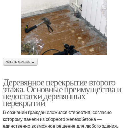
читать дальше →
Деревянное перекрытие второго
этажа. Основные преимущества и
недостатки деревянных
перекрытий
В сознании граждан сложился стереотип, согласно
которому панели из сборного железобетона —
единственно возможное решение для любого здания.