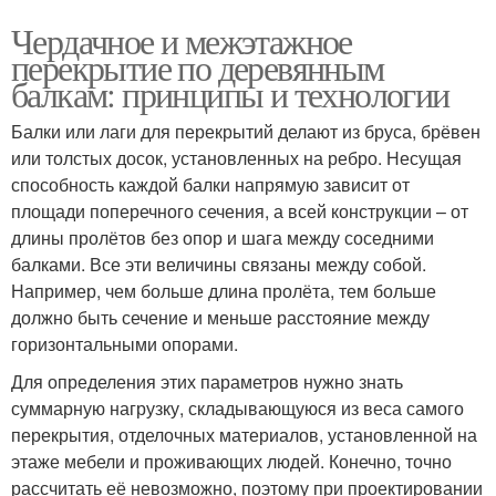
Чердачное и межэтажное
перекрытие по деревянным
балкам: принципы и технологии
Балки или лаги для перекрытий делают из бруса, брёвен
или толстых досок, установленных на ребро. Несущая
способность каждой балки напрямую зависит от
площади поперечного сечения, а всей конструкции – от
длины пролётов без опор и шага между соседними
балками. Все эти величины связаны между собой.
Например, чем больше длина пролёта, тем больше
должно быть сечение и меньше расстояние между
горизонтальными опорами.
Для определения этих параметров нужно знать
суммарную нагрузку, складывающуюся из веса самого
перекрытия, отделочных материалов, установленной на
этаже мебели и проживающих людей. Конечно, точно
рассчитать её невозможно, поэтому при проектировании