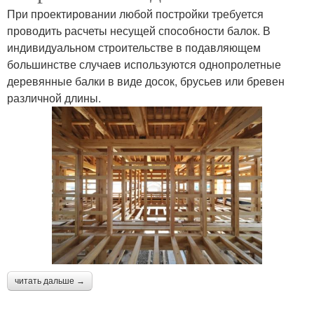
При проектировании любой постройки требуется
проводить расчеты несущей способности балок. В
индивидуальном строительстве в подавляющем
большинстве случаев используются однопролетные
деревянные балки в виде досок, брусьев или бревен
различной длины.
читать дальше →