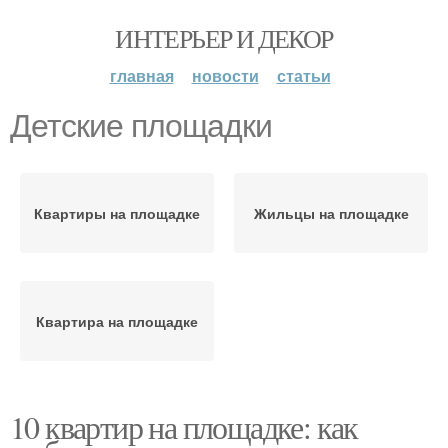
ИНТЕРЬЕР И ДЕКОР
главная
новости
статьи
Детские площадки
Квартиры на площадке
Жильцы на площадке
Квартира на площадке
10 квартир на площадке: как