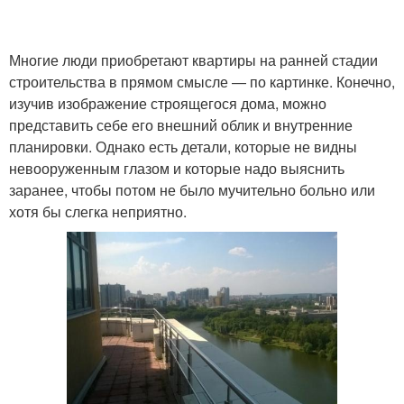
Многие люди приобретают квартиры на ранней стадии
строительства в прямом смысле — по картинке. Конечно,
изучив изображение строящегося дома, можно
представить себе его внешний облик и внутренние
планировки. Однако есть детали, которые не видны
невооруженным глазом и которые надо выяснить
заранее, чтобы потом не было мучительно больно или
хотя бы слегка неприятно.