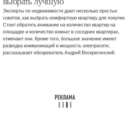
выбрать лучшую
Эксперты по недвижимости дают несколько простых
советов, как выбрать комфортную квартиру для покупки.
Стоит обратить внимание на количество квартир на
площадке и количество комнат в соседних квартирах,
отмечают они. Кроме того, большое значение имеют
разводка коммуникаций и мощность электросети,
рассказывает обозреватель Андрей Воскресенский.