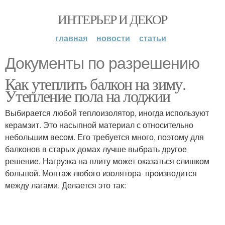
ИНТЕРЬЕР И ДЕКОР
главная
новости
статьи
Документы по разрешению
Как утеплить балкон на зиму.
Утепление пола на лоджии
Выбирается любой теплоизолятор, иногда используют
керамзит. Это насыпной материал с относительно
небольшим весом. Его требуется много, поэтому для
балконов в старых домах лучше выбрать другое
решение. Нагрузка на плиту может оказаться слишком
большой. Монтаж любого изолятора производится
между лагами. Делается это так: