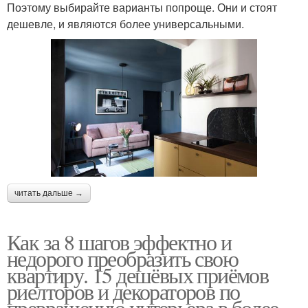
Поэтому выбирайте варианты попроще. Они и стоят
дешевле, и являются более универсальными.
читать дальше →
Как за 8 шагов эффектно и
недорого преобразить свою
квартиру. 15 дешёвых приёмов
риелторов и декораторов по
превращению интерьера в более