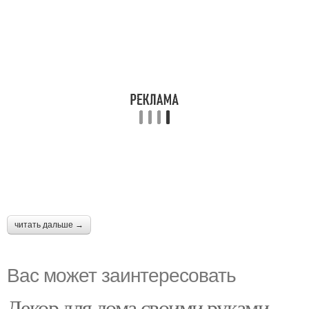
читать дальше →
Вас может заинтересовать
Декор для дома своими руками.