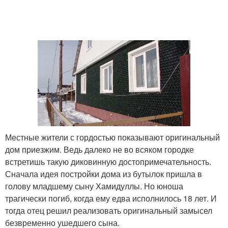
Местные жители с гордостью показывают оригинальный
дом приезжим. Ведь далеко не во всяком городке
встретишь такую диковинную достопримечательность.
Сначала идея постройки дома из бутылок пришла в
голову младшему сыну Хамидуллы. Но юноша
трагически погиб, когда ему едва исполнилось 18 лет. И
тогда отец решил реализовать оригинальный замысел
безвременно ушедшего сына.