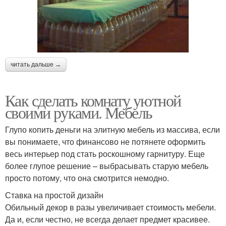
читать дальше →
Как сделать комнату уютной
своими руками. Мебель
Глупо копить деньги на элитную мебель из массива, если
вы понимаете, что финансово не потянете оформить
весь интерьер под стать роскошному гарнитуру. Еще
более глупое решение – выбрасывать старую мебель
просто потому, что она смотрится немодно.
Ставка на простой дизайн
Обильный декор в разы увеличивает стоимость мебели.
Да и, если честно, не всегда делает предмет красивее.