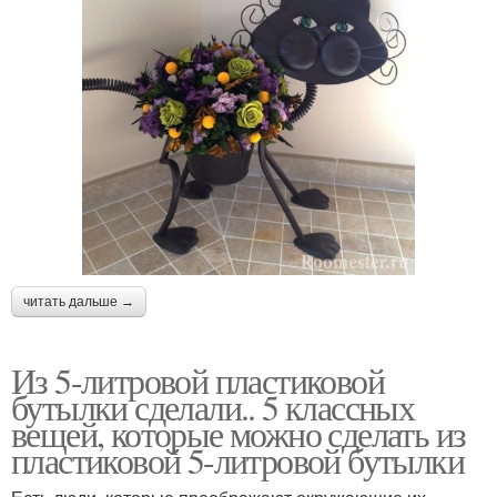
читать дальше →
Из 5-литровой пластиковой
бутылки сделали.. 5 классных
вещей, которые можно сделать из
пластиковой 5-литровой бутылки