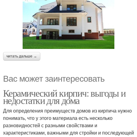
читать дальше →
Вас может заинтересовать
Керамический кирпич: выгоды и
недостатки для дома
Для определения преимуществ домов из кирпича нужно
понимать, что у этого материала есть несколько
разновидностей с разными свойствами и
характеристиками, важными для стройки и последующей