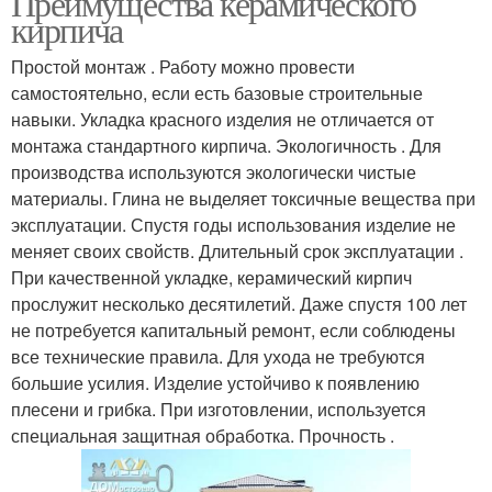
Преимущества керамического
кирпича
Простой монтаж . Работу можно провести
самостоятельно, если есть базовые строительные
навыки. Укладка красного изделия не отличается от
монтажа стандартного кирпича. Экологичность . Для
производства используются экологически чистые
материалы. Глина не выделяет токсичные вещества при
эксплуатации. Спустя годы использования изделие не
меняет своих свойств. Длительный срок эксплуатации .
При качественной укладке, керамический кирпич
прослужит несколько десятилетий. Даже спустя 100 лет
не потребуется капитальный ремонт, если соблюдены
все технические правила. Для ухода не требуются
большие усилия. Изделие устойчиво к появлению
плесени и грибка. При изготовлении, используется
специальная защитная обработка. Прочность .