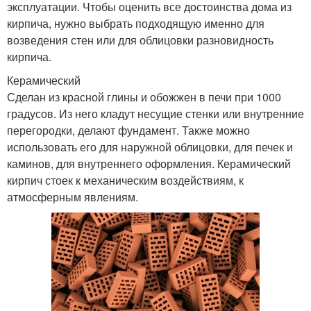
эксплуатации. Чтобы оценить все достоинства дома из
кирпича, нужно выбрать подходящую именно для
возведения стен или для облицовки разновидность
кирпича.
Керамический
Сделан из красной глины и обожжен в печи при 1000
градусов. Из него кладут несущие стенки или внутренние
перегородки, делают фундамент. Также можно
использовать его для наружной облицовки, для печек и
каминов, для внутреннего оформления. Керамический
кирпич стоек к механическим воздействиям, к
атмосферным явлениям.