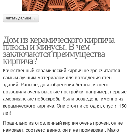
читать дальше →
Дом из керамического кирпича
плюсы и минусы. В чем
заключаются преимущества
кирпича?
Качественный керамический кирпич не зря считается
самым лучшим материалом для возведения стен
зданий. Раньше, до изобретения бетона, из него
возводили очень высокие постройки, например, первые
американские небоскребы были возведены именно из
керамического кирпича. Они стоят и сегодня, спустя 150
лет!
Правильно изготовленный кирпич очень прочен, он не
намокает, соответственно, он и не промерзает. Мало