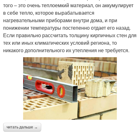
того – это очень теплоемкий материал, он аккумулирует
в себе тепло, которое вырабатывается
нагревательными приборами внутри дома, и при
понижении температуры постепенно отдает его назад.
Если правильно рассчитать толщину кирпичных стен для
тех или иных климатических условий региона, то
никакого дополнительного их утепления не требуется.
читать дальше →