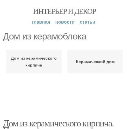
ИНТЕРЬЕР И ДЕКОР
главная
новости
статьи
Дом из керамоблока
Дом из керамического
Керамический дом
кирпича
Дом из керамического кирпича.