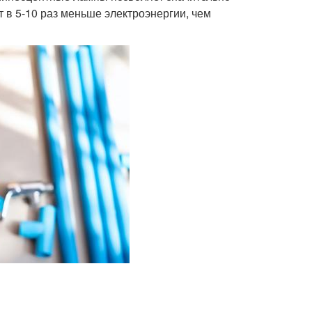
 в 5-10 раз меньше электроэнергии, чем