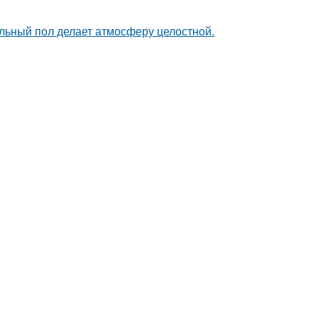
льный пол делает атмосферу целостной.