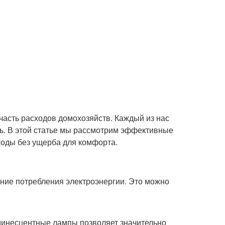
асть расходов домохозяйств. Каждый из нас
ать. В этой статье мы рассмотрим эффективные
ходы без ущерба для комфорта.
ние потребления электроэнергии. Это можно
инесцентные лампы позволяет значительно