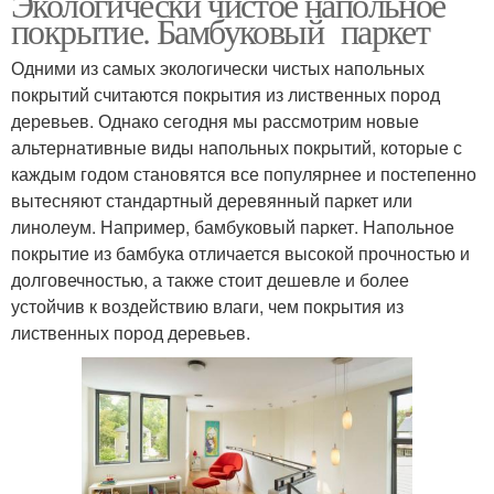
Экологически чистое напольное
покрытие. Бамбуковый паркет
Одними из самых экологически чистых напольных
покрытий считаются покрытия из лиственных пород
деревьев. Однако сегодня мы рассмотрим новые
альтернативные виды напольных покрытий, которые с
каждым годом становятся все популярнее и постепенно
вытесняют стандартный деревянный паркет или
линолеум. Например, бамбуковый паркет. Напольное
покрытие из бамбука отличается высокой прочностью и
долговечностью, а также стоит дешевле и более
устойчив к воздействию влаги, чем покрытия из
лиственных пород деревьев.