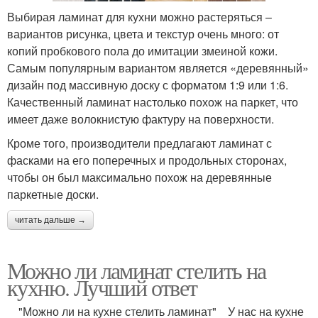
Выбирая ламинат для кухни можно растеряться –
вариантов рисунка, цвета и текстур очень много: от
копий пробкового пола до имитации змеиной кожи.
Самым популярным вариантом является «деревянный»
дизайн под массивную доску с форматом 1:9 или 1:6.
Качественный ламинат настолько похож на паркет, что
имеет даже волокнистую фактуру на поверхности.
Кроме того, производители предлагают ламинат с
фасками на его поперечных и продольных сторонах,
чтобы он был максимально похож на деревянные
паркетные доски.
читать дальше →
Можно ли ламинат стелить на
кухню. Лучший ответ
"Можно ли на кухне стелить ламинат" У нас на кухне