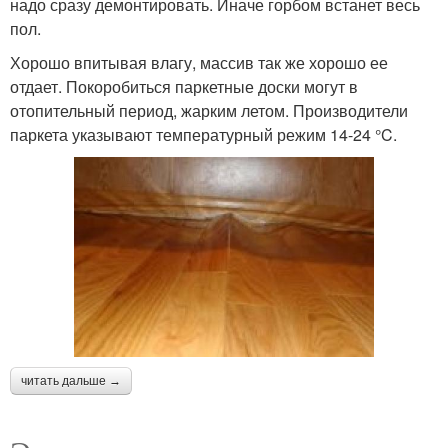
надо сразу демонтировать. Иначе горбом встанет весь
пол.
Хорошо впитывая влагу, массив так же хорошо ее
отдает. Покоробиться паркетные доски могут в
отопительный период, жарким летом. Производители
паркета указывают температурный режим 14-24 °C.
читать дальше →