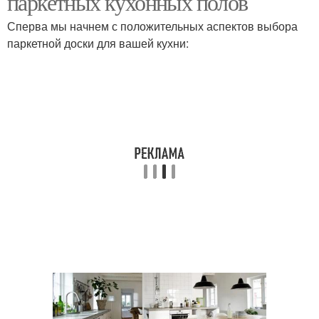
паркетных кухонных полов
Сперва мы начнем с положительных аспектов выбора
паркетной доски для вашей кухни: