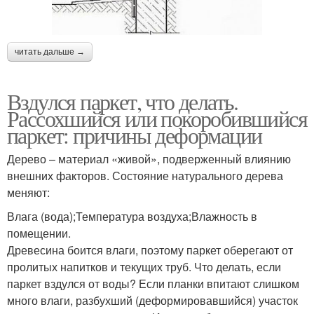
читать дальше →
Вздулся паркет, что делать.
Рассохшийся или покоробившийся
паркет: причины деформации
Дерево – материал «живой», подверженный влиянию
внешних факторов. Состояние натурального дерева
меняют:
Влага (вода);Температура воздуха;Влажность в
помещении.
Древесина боится влаги, поэтому паркет оберегают от
пролитых напитков и текущих труб. Что делать, если
паркет вздулся от воды? Если планки впитают слишком
много влаги, разбухший (деформировавшийся) участок