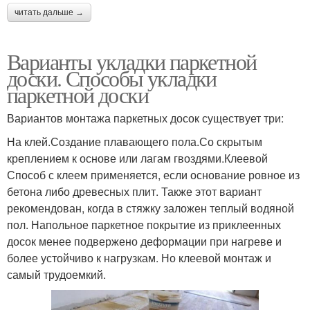
читать дальше →
Варианты укладки паркетной
доски. Способы укладки
паркетной доски
Вариантов монтажа паркетных досок существует три:
На клей.Создание плавающего пола.Со скрытым
креплением к основе или лагам гвоздями.Клеевой
Способ с клеем применяется, если основание ровное из
бетона либо древесных плит. Также этот вариант
рекомендован, когда в стяжку заложен теплый водяной
пол. Напольное паркетное покрытие из приклеенных
досок менее подвержено деформации при нагреве и
более устойчиво к нагрузкам. Но клеевой монтаж и
самый трудоемкий.