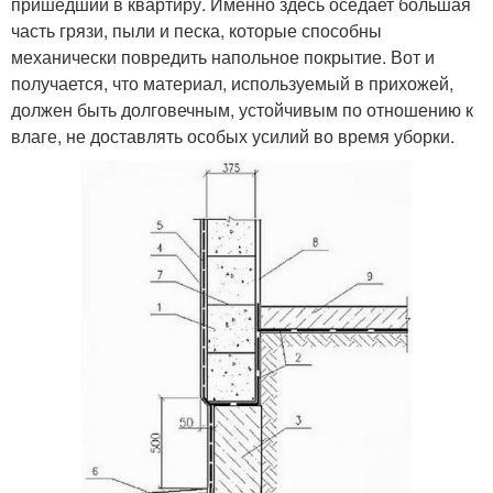
пришедший в квартиру. Именно здесь оседает большая
часть грязи, пыли и песка, которые способны
механически повредить напольное покрытие. Вот и
получается, что материал, используемый в прихожей,
должен быть долговечным, устойчивым по отношению к
влаге, не доставлять особых усилий во время уборки.