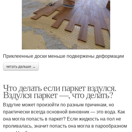
Приклеенные доски меньше подвержены деформации
читать дальше →
Что делать если паркет вздулся.
Вздулся паркет —, что делать?
Вздутие может произойти по разным причинам, но
практически всегда основной виновник — это вода. Как
она могла попасть в паркет? Если жидкость на пол не
проливалась, значит попасть она могла в парообразном