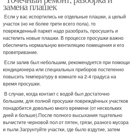
замена плашек
Если у вас испортились не отдельные плашки, а целый
участок (но не более трети всего пола), то
поврежденный паркет надо разобрать, просушить и
настелить новые плашки. В процессе просушки важно
обеспечить нормальную вентиляцию помещения и его
проветривание.
Если залив был небольшим, рекомендуется при помощи
кондиционера или специальных приборов постепенно
повысить температуру в комнате на 2-4 градуса на
время просушки.
В случае, когда контакт с водой был достаточно
большим, для полной просушки повреждённых участков
понадобится довольно много времени (от нескольких
дней и больше).После полного высыхания тщательно
вычистите черновой пол от пятен, грязи, разного мусора
и пыли.Загрунтуйте участки, где было вздутие, затем