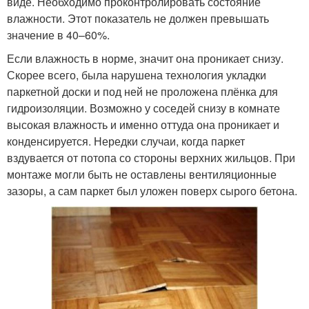
виде. Необходимо проконтролировать состояние
влажности. Этот показатель не должен превышать
значение в 40–60%.
Если влажность в норме, значит она проникает снизу.
Скорее всего, была нарушена технология укладки
паркетной доски и под ней не проложена плёнка для
гидроизоляции. Возможно у соседей снизу в комнате
высокая влажность и именно оттуда она проникает и
конденсируется. Нередки случаи, когда паркет
вздувается от потопа со стороны верхних жильцов. При
монтаже могли быть не оставлены вентиляционные
зазоры, а сам паркет был уложен поверх сырого бетона.