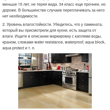
меньше 15 лет, не теряя вида. 34 класс еще прочнее, но
дороже. В большинстве случаев переплачивать за него
нет необходимости.
2. Уровень влагостойкости. Убедитесь, что у ламината,
который вы присмотрели для кухни, есть защита от
влаги. Ищите в описании маркировку с каплями воды,
краном, словами water resistance, waterproof, aqua block,
aqua protect и т. п.