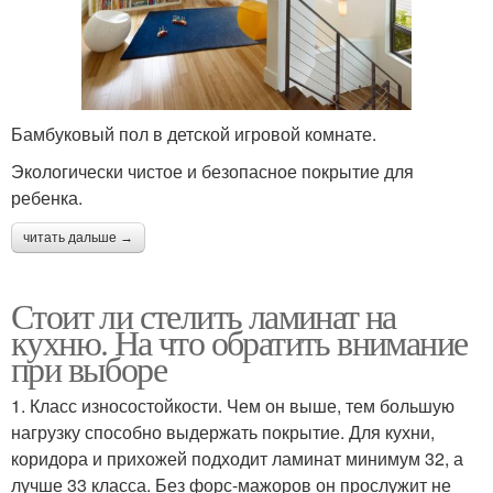
Бамбуковый пол в детской игровой комнате.
Экологически чистое и безопасное покрытие для
ребенка.
читать дальше →
Стоит ли стелить ламинат на
кухню. На что обратить внимание
при выборе
1. Класс износостойкости. Чем он выше, тем большую
нагрузку способно выдержать покрытие. Для кухни,
коридора и прихожей подходит ламинат минимум 32, а
лучше 33 класса. Без форс-мажоров он прослужит не