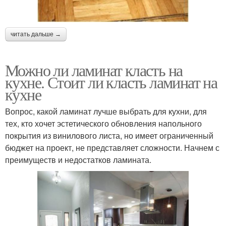
читать дальше →
Можно ли ламинат класть на
кухне. Стоит ли класть ламинат на
кухне
Вопрос, какой ламинат лучше выбрать для кухни, для
тех, кто хочет эстетического обновления напольного
покрытия из винилового листа, но имеет ограниченный
бюджет на проект, не представляет сложности. Начнем с
преимуществ и недостатков ламината.