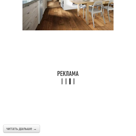
читать дальше →