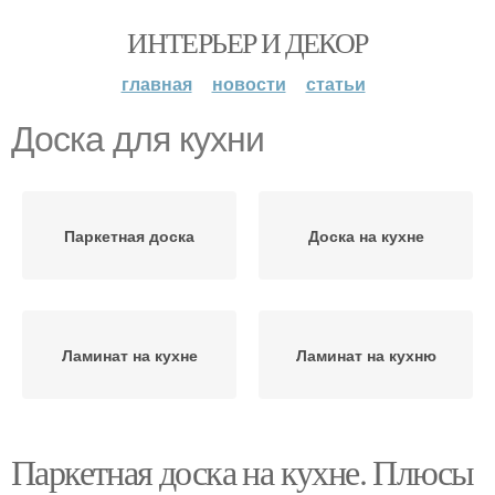
ИНТЕРЬЕР И ДЕКОР
главная
новости
статьи
Доска для кухни
Паркетная доска
Доска на кухне
Ламинат на кухне
Ламинат на кухню
Паркетная доска на кухне. Плюсы