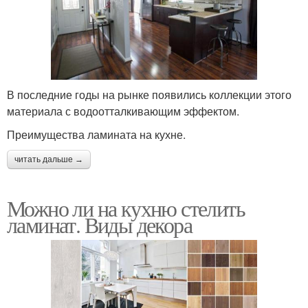
В последние годы на рынке появились коллекции этого
материала с водоотталкивающим эффектом.
Преимущества ламината на кухне.
читать дальше →
Можно ли на кухню стелить
ламинат. Виды декора