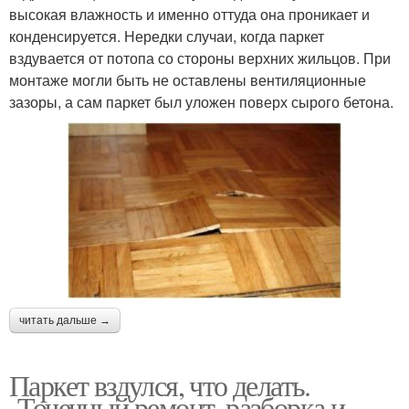
высокая влажность и именно оттуда она проникает и
конденсируется. Нередки случаи, когда паркет
вздувается от потопа со стороны верхних жильцов. При
монтаже могли быть не оставлены вентиляционные
зазоры, а сам паркет был уложен поверх сырого бетона.
читать дальше →
Паркет вздулся, что делать.
Точечный ремонт, разборка и