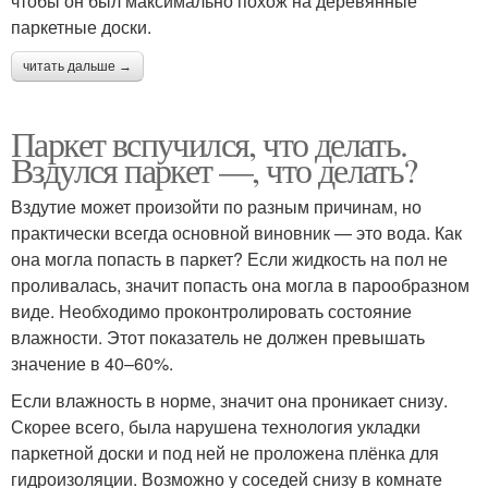
чтобы он был максимально похож на деревянные
паркетные доски.
читать дальше →
Паркет вспучился, что делать.
Вздулся паркет —, что делать?
Вздутие может произойти по разным причинам, но
практически всегда основной виновник — это вода. Как
она могла попасть в паркет? Если жидкость на пол не
проливалась, значит попасть она могла в парообразном
виде. Необходимо проконтролировать состояние
влажности. Этот показатель не должен превышать
значение в 40–60%.
Если влажность в норме, значит она проникает снизу.
Скорее всего, была нарушена технология укладки
паркетной доски и под ней не проложена плёнка для
гидроизоляции. Возможно у соседей снизу в комнате