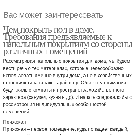
Вас может заинтересовать
Чем покрыть пол в доме.
Требования предъявляемые к
напольным покрытиям со стороны
различных помещений
Рассматривая напольные покрытия для дома, мы будем
вести речь о тех материалах, которые целесообразно
использовать именно внутри дома, а не в хозяйственных
строениях типа гараж, сарай и пр. Объектом внимания
будут жилые комнаты и пространства хозяйственного
характера (санузел, кухня и др). И начать следовало бы с
рассмотрения индивидуальных особенностей
помещений.
Прихожая
Прихожая – первое помещение, куда попадает каждый,