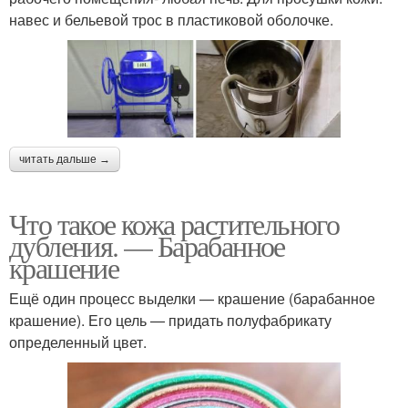
навес и бельевой трос в пластиковой оболочке.
читать дальше →
Что такое кожа растительного
дубления. — Барабанное
крашение
Ещё один процесс выделки — крашение (барабанное
крашение). Его цель — придать полуфабрикату
определенный цвет.