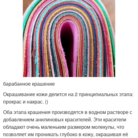
барабанное крашение
Окрашивание кожи делится на 2 принципиальных этапа:
прокрас и накрас. ()
Оба этапа крашения производятся в водном растворе с
добавлением анилиновых красителей. Эти красители
обладают очень маленьким размером молекулы, что
позволяет им проникать глубоко в кожу, окрашивая её