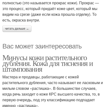
полностью (это называется прокрас кожи). Прокрас —
это процесс, который придаёт коже цвет, который мы
видим на срезе (даже если кожа прошла отделку). То
есть, окраска внутри.
читать дальше →
Вас может заинтересовать
Минусы кожи растительного
дубления. Кожа для тиснения и
штампования
Мастера и продавцы, работающие с кожей
растительного дубления, часто называют ее ласковым и
милым словом «растишка». В большинстве случаев,
когда речь заходит о коже КРС высшего качества, то, в
первую очередь, под эту классификацию подпадает
именно «растишка».