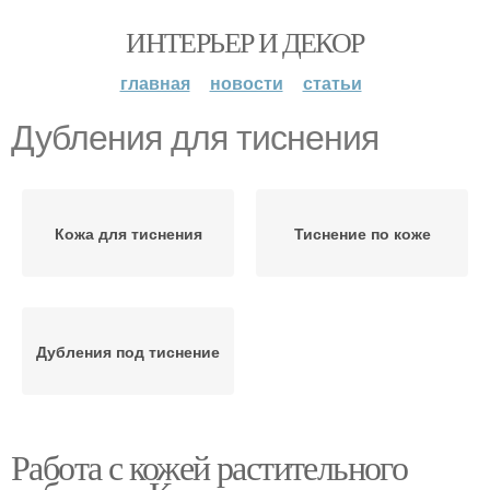
ИНТЕРЬЕР И ДЕКОР
главная
новости
статьи
Дубления для тиснения
Кожа для тиснения
Тиснение по коже
Дубления под тиснение
Работа с кожей растительного