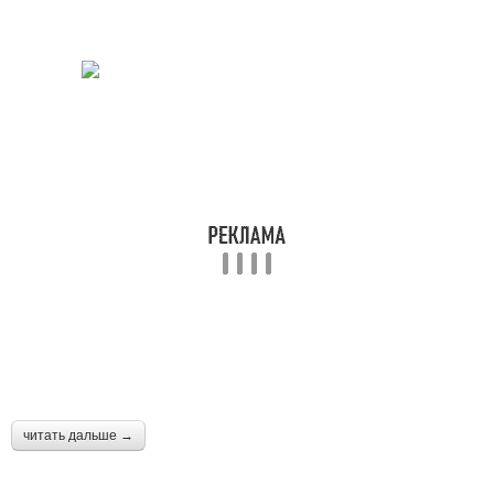
читать дальше →