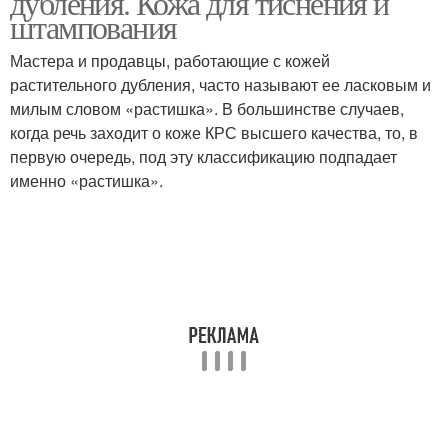
дубления. Кожа для тиснения и
штампования
Мастера и продавцы, работающие с кожей
растительного дубления, часто называют ее ласковым и
милым словом «растишка». В большинстве случаев,
когда речь заходит о коже КРС высшего качества, то, в
первую очередь, под эту классификацию подпадает
именно «растишка».