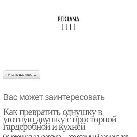
читать дальше →
Вас может заинтересовать
Как превратить однушку в
уютную двушку с просторной
гардеробной и кухней
Однокомнатная квартира — это отличный вариант для