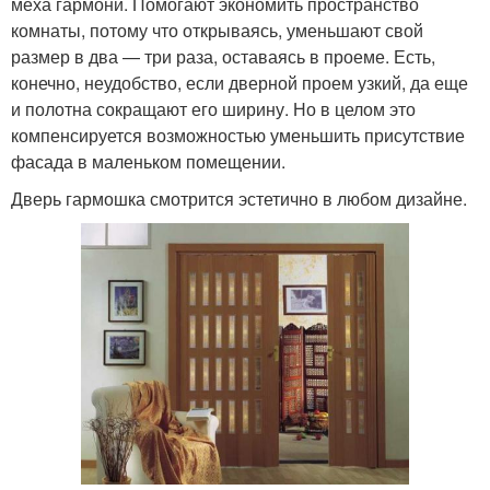
меха гармони. Помогают экономить пространство
комнаты, потому что открываясь, уменьшают свой
размер в два — три раза, оставаясь в проеме. Есть,
конечно, неудобство, если дверной проем узкий, да еще
и полотна сокращают его ширину. Но в целом это
компенсируется возможностью уменьшить присутствие
фасада в маленьком помещении.
Дверь гармошка смотрится эстетично в любом дизайне.