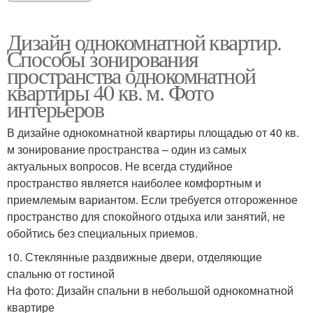
Дизайн однокомнатной квартир.
Способы зонирования
пространства однокомнатной
квартиры 40 кв. м. Фото
интерьеров
В дизайне однокомнатной квартиры площадью от 40 кв.
м зонирование пространства – один из самых
актуальных вопросов. Не всегда студийное
пространство является наиболее комфортным и
приемлемым вариантом. Если требуется отгороженное
пространство для спокойного отдыха или занятий, не
обойтись без специальных приемов.
10. Стеклянные раздвижные двери, отделяющие
спальню от гостиной
На фото: Дизайн спальни в небольшой однокомнатной
квартире