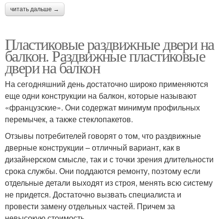
читать дальше →
Пластиковые раздвижные двери на
балкон. Раздвижные пластиковые
двери на балкон
На сегодняшний день достаточно широко применяются
еще одни конструкции на балкон, которые называют
«французские». Они содержат минимум профильных
перемычек, а также стеклопакетов.
Отзывы потребителей говорят о том, что раздвижные
дверные конструкции – отличный вариант, как в
дизайнерском смысле, так и с точки зрения длительности
срока службы. Они поддаются ремонту, поэтому если
отдельные детали выходят из строя, менять всю систему
не придется. Достаточно вызвать специалиста и
провести замену отдельных частей. Причем за
невысокую стоимость.