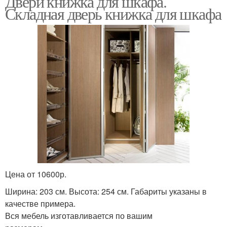
Двери книжка для шкафа.
Складная дверь книжка для шкафа
Цена от 10600р.
Ширина: 203 см. Высота: 254 см. Габариты указаны в
качестве примера.
Вся мебель изготавливается по вашим