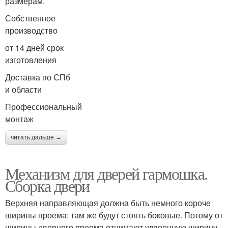
размерам.
Собственное
производство
от 14 дней срок
изготовления
Доставка по СПб
и области
Профессиональный
монтаж
читать дальше →
Механизм для дверей гармошка.
Сборка двери
Верхняя направляющая должна быть немного короче
ширины проема: там же будут стоять боковые. Потому от
ширины дверного проема отнимают удвоенную ширину