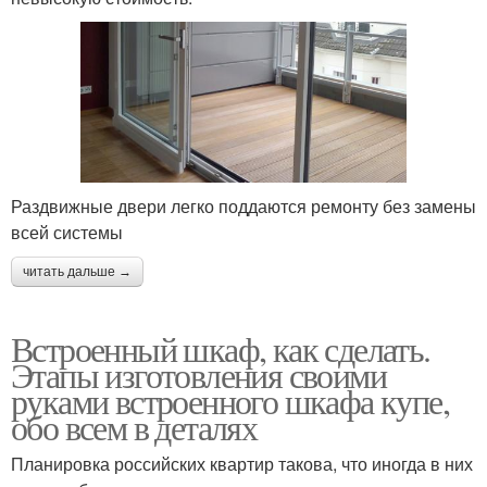
Раздвижные двери легко поддаются ремонту без замены
всей системы
читать дальше →
Встроенный шкаф, как сделать.
Этапы изготовления своими
руками встроенного шкафа купе,
обо всем в деталях
Планировка российских квартир такова, что иногда в них