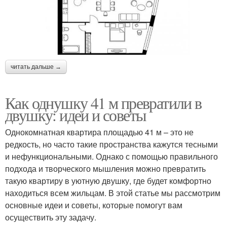
читать дальше →
Как однушку 41 м превратили в
двушку: идеи и советы
Однокомнатная квартира площадью 41 м – это не
редкость, но часто такие пространства кажутся тесными
и нефункциональными. Однако с помощью правильного
подхода и творческого мышления можно превратить
такую квартиру в уютную двушку, где будет комфортно
находиться всем жильцам. В этой статье мы рассмотрим
основные идеи и советы, которые помогут вам
осуществить эту задачу.