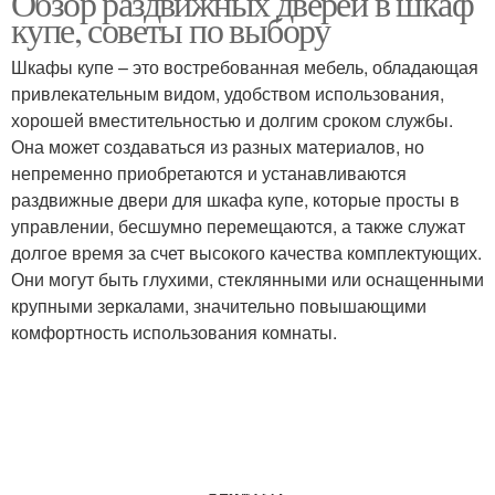
Обзор раздвижных дверей в шкаф
купе, советы по выбору
Шкафы купе – это востребованная мебель, обладающая
привлекательным видом, удобством использования,
хорошей вместительностью и долгим сроком службы.
Она может создаваться из разных материалов, но
непременно приобретаются и устанавливаются
раздвижные двери для шкафа купе, которые просты в
управлении, бесшумно перемещаются, а также служат
долгое время за счет высокого качества комплектующих.
Они могут быть глухими, стеклянными или оснащенными
крупными зеркалами, значительно повышающими
комфортность использования комнаты.