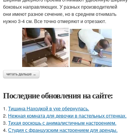
боковых направляющих. У разных производителей
они имеют разное сечение, но в среднем отнимать
нужно 3-4 см. Все точно отмеряют и отрезают.
читать дальше →
Последние обновления на сайте:
1.
Тишина Находкой в ухе обернулась.
2.
Нежная комната для девочки в пастельных оттенках.
3.
Тихая роскошь с анималистичным настроением.
4.
Студия с французским настроением для аренды.