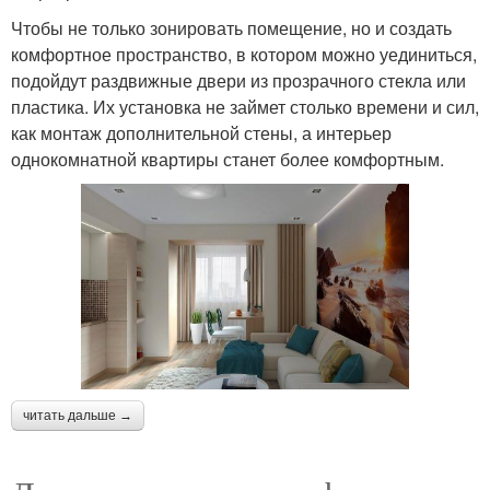
Чтобы не только зонировать помещение, но и создать
комфортное пространство, в котором можно уединиться,
подойдут раздвижные двери из прозрачного стекла или
пластика. Их установка не займет столько времени и сил,
как монтаж дополнительной стены, а интерьер
однокомнатной квартиры станет более комфортным.
читать дальше →