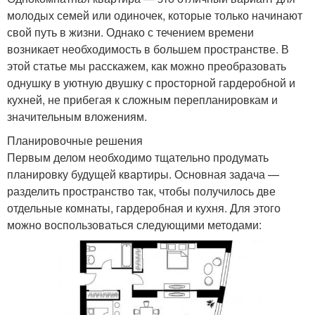
молодых семей или одиночек, которые только начинают
свой путь в жизни. Однако с течением времени
возникает необходимость в большем пространстве. В
этой статье мы расскажем, как можно преобразовать
однушку в уютную двушку с просторной гардеробной и
кухней, не прибегая к сложным перепланировкам и
значительным вложениям.
Планировочные решения
Первым делом необходимо тщательно продумать
планировку будущей квартиры. Основная задача —
разделить пространство так, чтобы получилось две
отдельные комнаты, гардеробная и кухня. Для этого
можно воспользоваться следующими методами: