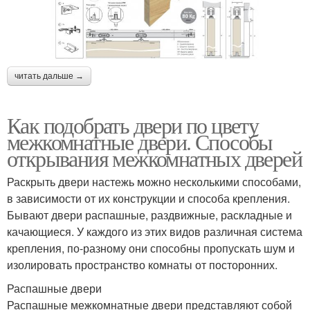
читать дальше →
Как подобрать двери по цвету
межкомнатные двери. Способы
открывания межкомнатных дверей
Раскрыть двери настежь можно несколькими способами,
в зависимости от их конструкции и способа крепления.
Бывают двери распашные, раздвижные, раскладные и
качающиеся. У каждого из этих видов различная система
крепления, по-разному они способны пропускать шум и
изолировать пространство комнаты от посторонних.
Распашные двери
Распашные межкомнатные двери представляют собой