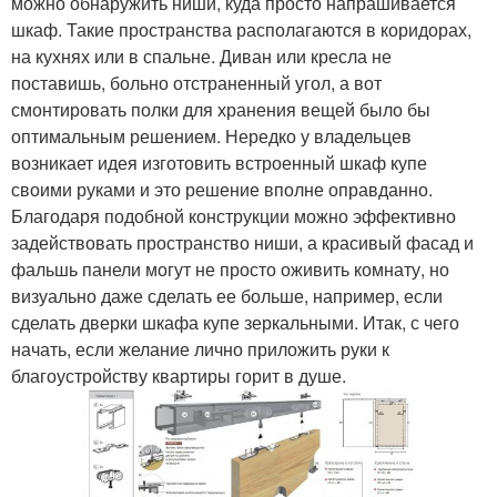
можно обнаружить ниши, куда просто напрашивается
шкаф. Такие пространства располагаются в коридорах,
на кухнях или в спальне. Диван или кресла не
поставишь, больно отстраненный угол, а вот
смонтировать полки для хранения вещей было бы
оптимальным решением. Нередко у владельцев
возникает идея изготовить встроенный шкаф купе
своими руками и это решение вполне оправданно.
Благодаря подобной конструкции можно эффективно
задействовать пространство ниши, а красивый фасад и
фальшь панели могут не просто оживить комнату, но
визуально даже сделать ее больше, например, если
сделать дверки шкафа купе зеркальными. Итак, с чего
начать, если желание лично приложить руки к
благоустройству квартиры горит в душе.