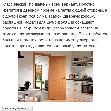
классический, привычный всем вариант. Полотно
крепится в дверном проеме на петли с одной стороны, а
с другой крепится ручка и замок. Дверную коробку
распашной модели для шумоизоляции оснащают
порогом. В закрытом виде, дверь защелкивается на
замок и плотно закрывает пространство. Если требуется
большая герметичность, то по периметру дверного
полотна прокладывают силиконовый уплотнитель.
читать дальше →