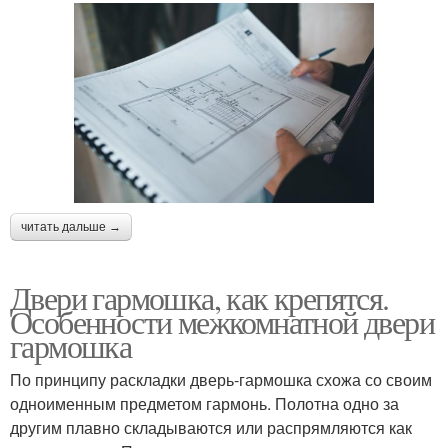
читать дальше →
Двери гармошка, как крепятся.
Особенности межкомнатной двери
гармошка
По принципу раскладки дверь-гармошка схожа со своим
одноименным предметом гармонь. Полотна одно за
другим плавно складываются или распрямляются как