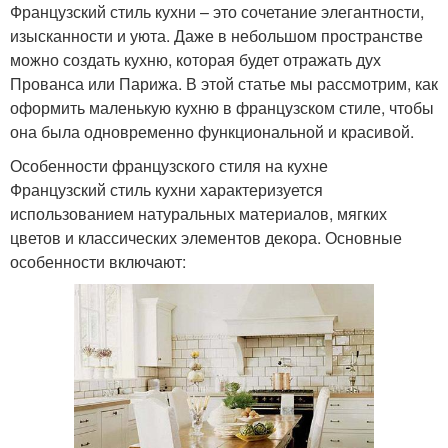
Французский стиль кухни – это сочетание элегантности,
изысканности и уюта. Даже в небольшом пространстве
можно создать кухню, которая будет отражать дух
Прованса или Парижа. В этой статье мы рассмотрим, как
оформить маленькую кухню в французском стиле, чтобы
она была одновременно функциональной и красивой.
Особенности французского стиля на кухне
Французский стиль кухни характеризуется
использованием натуральных материалов, мягких
цветов и классических элементов декора. Основные
особенности включают: