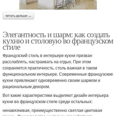
читать дальше →
Элегантность и шарм: как создать
кухню и столовую во французском
стиле
Французский стиль в интерьере кухни призван
расслаблять, настраивать на отдых. При этом
сохраняется практичность, столь важная в таком
функциональном интерьере. Современные французские
кухни привлекают одновременно своим шармом и
рациональным декором.
Вот какие характеристики выделяют дизайн интерьера
кухни во французском стиле среди остальных:
ненавязчивая, преимущественно светлая цветовая