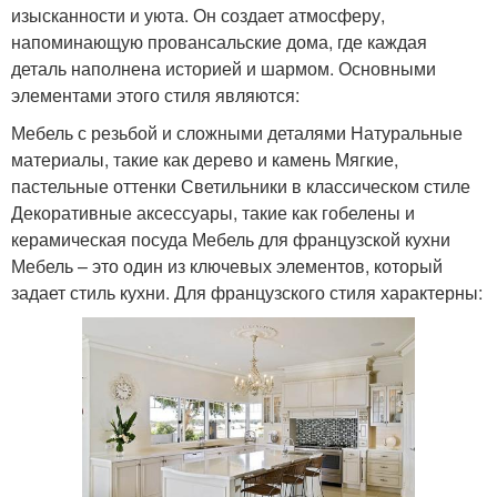
изысканности и уюта. Он создает атмосферу,
напоминающую провансальские дома, где каждая
деталь наполнена историей и шармом. Основными
элементами этого стиля являются:
Мебель с резьбой и сложными деталями Натуральные
материалы, такие как дерево и камень Мягкие,
пастельные оттенки Светильники в классическом стиле
Декоративные аксессуары, такие как гобелены и
керамическая посуда Мебель для французской кухни
Мебель – это один из ключевых элементов, который
задает стиль кухни. Для французского стиля характерны: