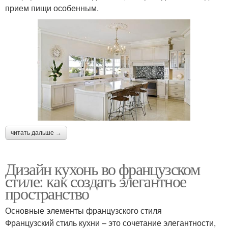
прием пищи особенным.
читать дальше →
Дизайн кухонь во французском
стиле: как создать элегантное
пространство
Основные элементы французского стиля
Французский стиль кухни – это сочетание элегантности,