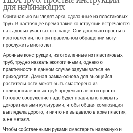
для начинающих
Оригинально выглядят арки, сделанные из пластиковых
труб. В настоящее время такие конструкции встречаются
на садовых участках все чаще. Они довольно просты в
изготовлении, но при правильном обращении могут
прослужить много лет.
Арочные конструкции, изготовленные из пластиковых
труб, трудно назвать экологичными, однако о
практичности в данном случае задумываться не
приходится. Дачная рамка-основа для вьющейся
растительности может быть смастерена из
полипропиленовых труб предельно легко и просто.
Готовое сооружение надо будет правильно покрыть
декоративными культурами, чтобы общая композиция
выглядела дорого, и ничто не выдавало в арке пластик,
а не металл.
Чтобы собственными руками смастерить надежную и