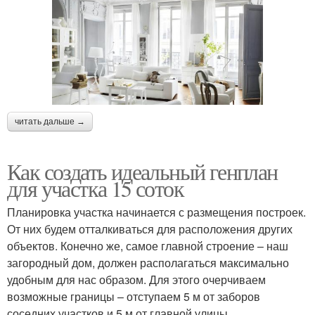
читать дальше →
Как создать идеальный генплан
для участка 15 соток
Планировка участка начинается с размещения построек.
От них будем отталкиваться для расположения других
объектов. Конечно же, самое главной строение – наш
загородный дом, должен располагаться максимально
удобным для нас образом. Для этого очерчиваем
возможные границы – отступаем 5 м от заборов
соседних участков и 5 м от главной улицы.