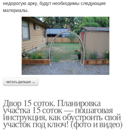
недорогую арку, будут необходимы следующие
материалы.
читать дальше →
Двор 15 соток. Планировка
участка 15 соток — пошаговая
инструкция, как обустроить свой
участок под ключ! (фото и видео)