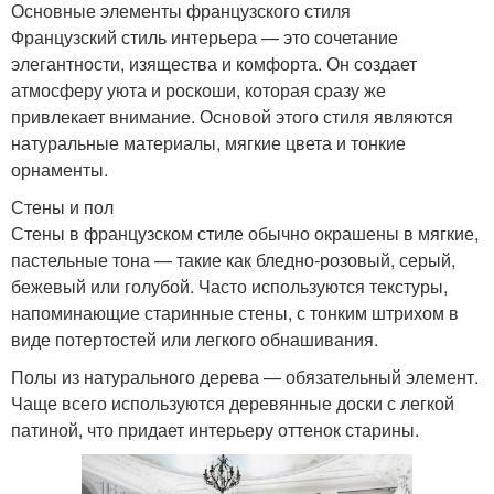
Основные элементы французского стиля
Французский стиль интерьера — это сочетание
элегантности, изящества и комфорта. Он создает
атмосферу уюта и роскоши, которая сразу же
привлекает внимание. Основой этого стиля являются
натуральные материалы, мягкие цвета и тонкие
орнаменты.
Стены и пол
Стены в французском стиле обычно окрашены в мягкие,
пастельные тона — такие как бледно-розовый, серый,
бежевый или голубой. Часто используются текстуры,
напоминающие старинные стены, с тонким штрихом в
виде потертостей или легкого обнашивания.
Полы из натурального дерева — обязательный элемент.
Чаще всего используются деревянные доски с легкой
патиной, что придает интерьеру оттенок старины.