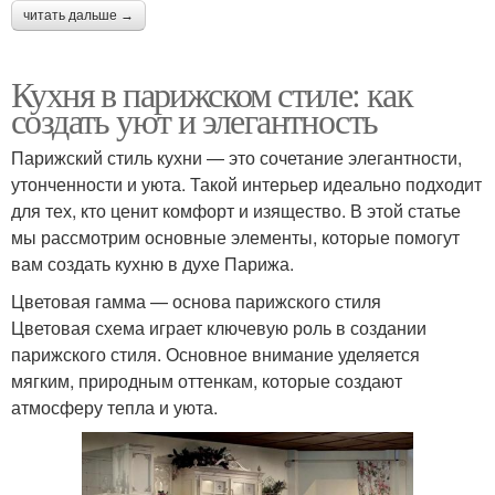
читать дальше →
Кухня в парижском стиле: как
создать уют и элегантность
Парижский стиль кухни — это сочетание элегантности,
утонченности и уюта. Такой интерьер идеально подходит
для тех, кто ценит комфорт и изящество. В этой статье
мы рассмотрим основные элементы, которые помогут
вам создать кухню в духе Парижа.
Цветовая гамма — основа парижского стиля
Цветовая схема играет ключевую роль в создании
парижского стиля. Основное внимание уделяется
мягким, природным оттенкам, которые создают
атмосферу тепла и уюта.