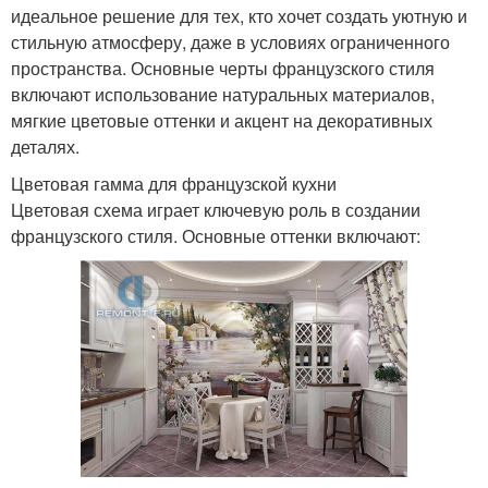
идеальное решение для тех, кто хочет создать уютную и
стильную атмосферу, даже в условиях ограниченного
пространства. Основные черты французского стиля
включают использование натуральных материалов,
мягкие цветовые оттенки и акцент на декоративных
деталях.
Цветовая гамма для французской кухни
Цветовая схема играет ключевую роль в создании
французского стиля. Основные оттенки включают: