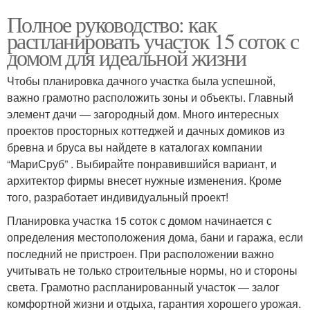
Полное руководство: как
распланировать участок 15 соток с
домом для идеальной жизни
Чтобы планировка дачного участка была успешной,
важно грамотно расположить зоны и объекты. Главный
элемент дачи — загородный дом. Много интересных
проектов просторных коттеджей и дачных домиков из
бревна и бруса вы найдете в каталогах компании
“МариСруб” . Выбирайте понравившийся вариант, и
архитектор фирмы внесет нужные изменения. Кроме
того, разработает индивидуальный проект!
Планировка участка 15 соток с домом начинается с
определения местоположения дома, бани и гаража, если
последний не пристроен. При расположении важно
учитывать не только строительные нормы, но и стороны
света. Грамотно распланированный участок — залог
комфортной жизни и отдыха, гарантия хорошего урожая.