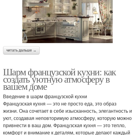
читать дальше →
Шарм французской кухни: как
создать уютную атмосферу в
вашем доме
Введение в шарм французской кухни
Французская кухня — это не просто еда, это образ
жизни. Она сочетает в себе изысканность, элегантность и
уют, создавая неповторимую атмосферу, которую можно
привнести в ваш дом. Французская кухня — это тепло,
комфорт и внимание к деталям, которые делают каждый