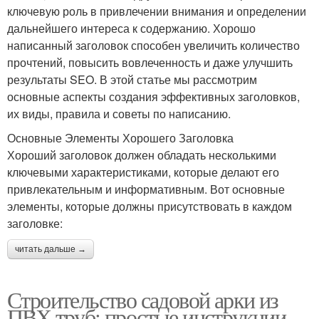
ключевую роль в привлечении внимания и определении
дальнейшего интереса к содержанию. Хорошо
написанный заголовок способен увеличить количество
прочтений, повысить вовлеченность и даже улучшить
результаты SEO. В этой статье мы рассмотрим
основные аспекты создания эффективных заголовков,
их виды, правила и советы по написанию.
Основные Элементы Хорошего Заголовка
Хороший заголовок должен обладать несколькими
ключевыми характеристиками, которые делают его
привлекательным и информативным. Вот основные
элементы, которые должны присутствовать в каждом
заголовке:
читать дальше →
Строительство садовой арки из
ПВХ труб: простые инструкции