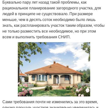
Буквально пару лет назад такой проблемы, как
рациональное планирование загородного участка, для
людей в принципе не существовало. При размере
меньше, чем в десять соток необходимо было лишь
знать, как распланировать участок таким образом, чтобы
не только разместить все необходимое, но при этом
всем и выполнить требования СНИП.
Сами требования почти не изменились за это время,
однако площадь участков значительно увеличилась и