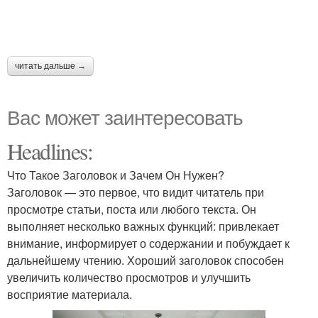
читать дальше →
Вас может заинтересовать
Headlines:
Что Такое Заголовок и Зачем Он Нужен?
Заголовок — это первое, что видит читатель при
просмотре статьи, поста или любого текста. Он
выполняет несколько важных функций: привлекает
внимание, информирует о содержании и побуждает к
дальнейшему чтению. Хороший заголовок способен
увеличить количество просмотров и улучшить
восприятие материала.