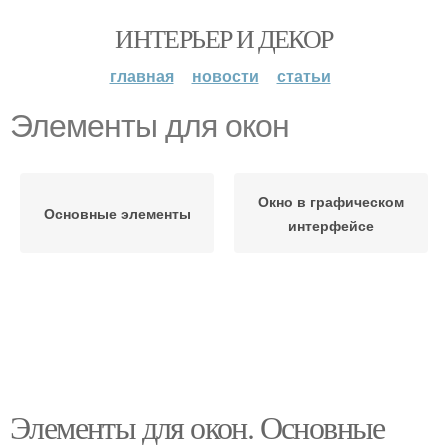
ИНТЕРЬЕР И ДЕКОР
главная
новости
статьи
Элементы для окон
Окно в графическом
Основные элементы
интерфейсе
Элементы для окон. Основные