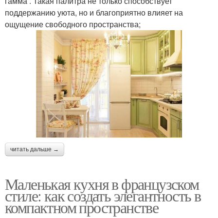
гамма . Такая палитра не только способствует
поддержанию уюта, но и благоприятно влияет на
ощущение свободного пространства;
читать дальше →
Маленькая кухня в французском
стиле: как создать элегантность в
компактном пространстве