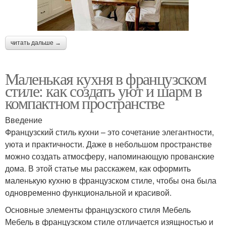
читать дальше →
Маленькая кухня в французском
стиле: как создать уют и шарм в
компактном пространстве
Введение
Французский стиль кухни – это сочетание элегантности,
уюта и практичности. Даже в небольшом пространстве
можно создать атмосферу, напоминающую прованские
дома. В этой статье мы расскажем, как оформить
маленькую кухню в французском стиле, чтобы она была
одновременно функциональной и красивой.
Основные элементы французского стиля Мебель
Мебель в французском стиле отличается изящностью и