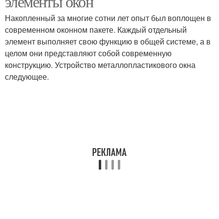
элементы окон
Накопленный за многие сотни лет опыт был воплощен в
современном оконном пакете. Каждый отдельный
элемент выполняет свою функцию в общей системе, а в
целом они представляют собой современную
конструкцию. Устройство металлопластикового окна
следующее.