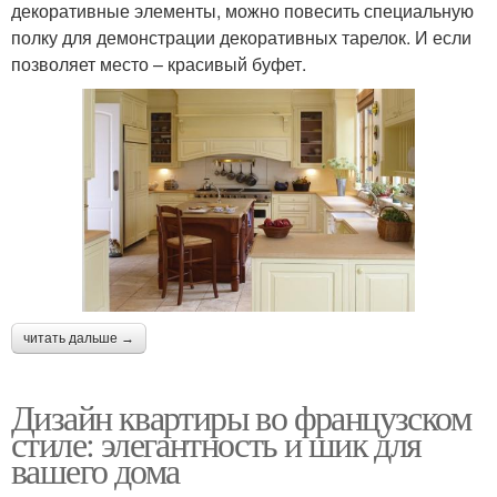
декоративные элементы, можно повесить специальную
полку для демонстрации декоративных тарелок. И если
позволяет место – красивый буфет.
читать дальше →
Дизайн квартиры во французском
стиле: элегантность и шик для
вашего дома