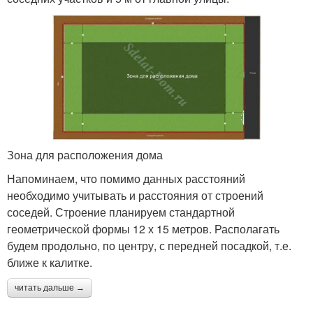
Зона для расположения дома
Напоминаем, что помимо данных расстояний
необходимо учитывать и расстояния от строений
соседей. Строение планируем стандартной
геометрической формы 12 х 15 метров. Располагать
будем продольно, по центру, с передней посадкой, т.е.
ближе к калитке.
читать дальше →