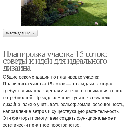
читать дальше →
Планировка участка 15 соток:
советы и идеи для идеального
дизайна
Общие рекомендации по планировке участка
Планировка участка 15 соток — это задача, которая
требует внимания к деталям и четкого понимания своих
потребностей. Прежде чем приступить к созданию
дизайна, важно учитывать рельеф земли, освещенность,
направление ветров и существующую растительность.
Эти факторы помогут вам создать функциональное и
эстетически приятное пространство.