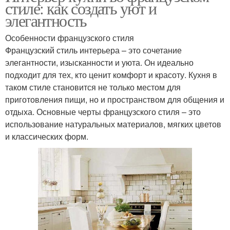
стиле: как создать уют и
элегантность
Особенности французского стиля
Французский стиль интерьера – это сочетание
элегантности, изысканности и уюта. Он идеально
подходит для тех, кто ценит комфорт и красоту. Кухня в
таком стиле становится не только местом для
приготовления пищи, но и пространством для общения и
отдыха. Основные черты французского стиля – это
использование натуральных материалов, мягких цветов
и классических форм.