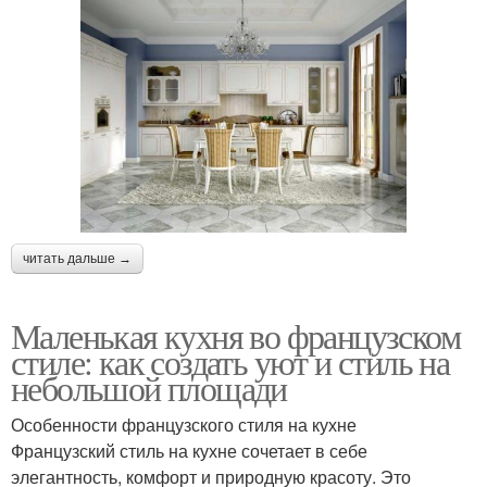
читать дальше →
Маленькая кухня во французском
стиле: как создать уют и стиль на
небольшой площади
Особенности французского стиля на кухне
Французский стиль на кухне сочетает в себе
элегантность, комфорт и природную красоту. Это