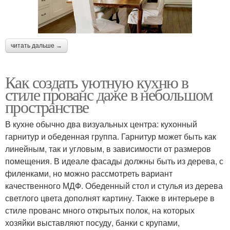
читать дальше →
Как создать уютную кухню в
стиле прованс даже в небольшом
пространстве
В кухне обычно два визуальных центра: кухонный
гарнитур и обеденная группа. Гарнитур может быть как
линейным, так и угловым, в зависимости от размеров
помещения. В идеале фасады должны быть из дерева, с
филенками, но можно рассмотреть вариант
качественного МДФ. Обеденный стол и стулья из дерева
светлого цвета дополнят картину. Также в интерьере в
стиле прованс много открытых полок, на которых
хозяйки выставляют посуду, банки с крупами,