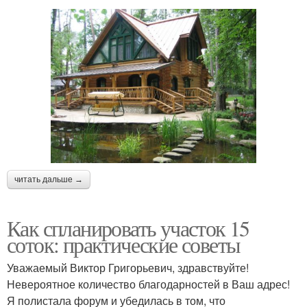
читать дальше →
Как спланировать участок 15
соток: практические советы
Уважаемый Виктор Григорьевич, здравствуйте!
Невероятное количество благодарностей в Ваш адрес!
Я полистала форум и убедилась в том, что