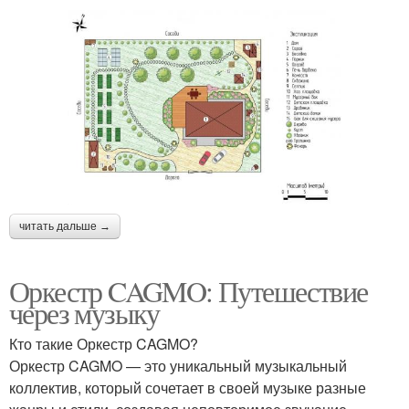
читать дальше →
Оркестр CAGMO: Путешествие
через музыку
Кто такие Оркестр CAGMO?
Оркестр CAGMO — это уникальный музыкальный
коллектив, который сочетает в своей музыке разные