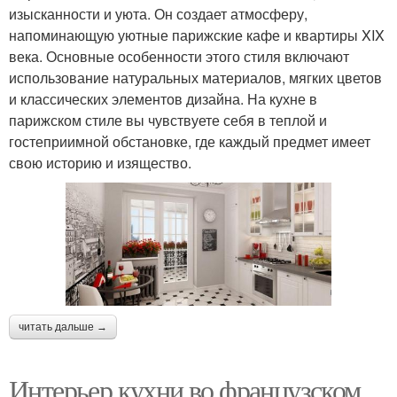
изысканности и уюта. Он создает атмосферу,
напоминающую уютные парижские кафе и квартиры XIX
века. Основные особенности этого стиля включают
использование натуральных материалов, мягких цветов
и классических элементов дизайна. На кухне в
парижском стиле вы чувствуете себя в теплой и
гостеприимной обстановке, где каждый предмет имеет
свою историю и изящество.
читать дальше →
Интерьер кухни во французском