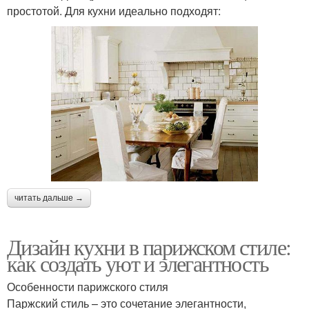
простотой. Для кухни идеально подходят:
читать дальше →
Дизайн кухни в парижском стиле:
как создать уют и элегантность
Особенности парижского стиля
Паржский стиль – это сочетание элегантности,