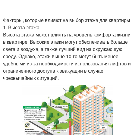
Факторы, которые влияют на выбор этажа для квартиры
1. Высота этажа
Высота этажа может влиять на уровень комфорта жизни
в квартире. Высокие этажи могут обеспечивать больше
света и воздуха, а также лучший вид на окружающую
среду. Однако, этажи выше 10-го могут быть менее
удобными из-за необходимости использования лифтов и
ограниченного доступа к эвакуации в случае
чрезвычайных ситуаций.