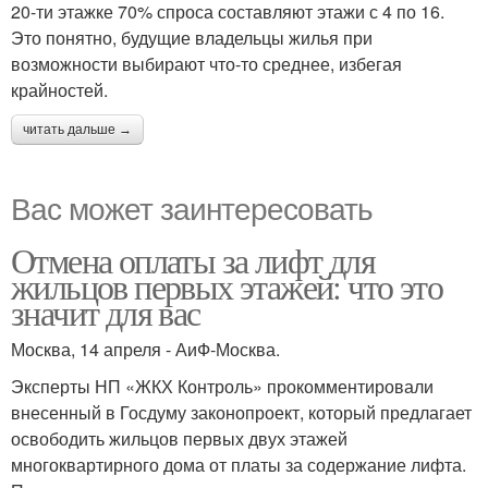
20-ти этажке 70% спроса составляют этажи с 4 по 16.
Это понятно, будущие владельцы жилья при
возможности выбирают что-то среднее, избегая
крайностей.
читать дальше →
Вас может заинтересовать
Отмена оплаты за лифт для
жильцов первых этажей: что это
значит для вас
Москва, 14 апреля - АиФ-Москва.
Эксперты НП «ЖКХ Контроль» прокомментировали
внесенный в Госдуму законопроект, который предлагает
освободить жильцов первых двух этажей
многоквартирного дома от платы за содержание лифта.