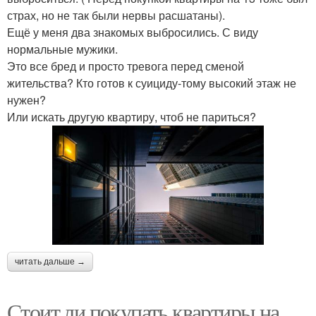
страх, но не так были нервы расшатаны).
Ещё у меня два знакомых выбросились. С виду
нормальные мужики.
Это все бред и просто тревога перед сменой
жительства? Кто готов к суициду-тому высокий этаж не
нужен?
Или искать другую квартиру, чтоб не париться?
читать дальше →
Стоит ли покупать квартиры на