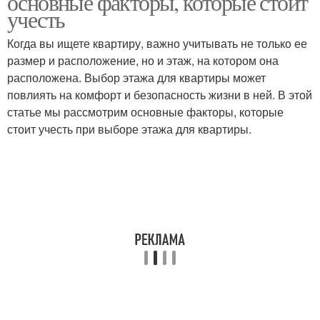
основные факторы, которые стоит
учесть
Когда вы ищете квартиру, важно учитывать не только ее
размер и расположение, но и этаж, на котором она
расположена. Выбор этажа для квартиры может
повлиять на комфорт и безопасность жизни в ней. В этой
статье мы рассмотрим основные факторы, которые
стоит учесть при выборе этажа для квартиры.