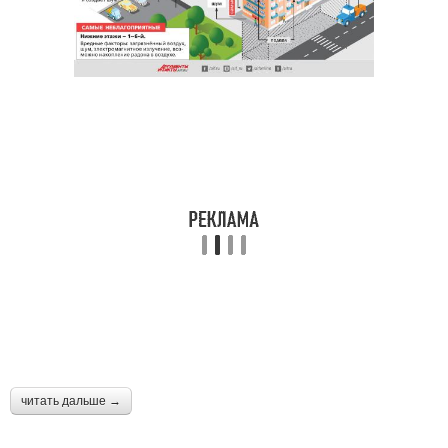
читать дальше →