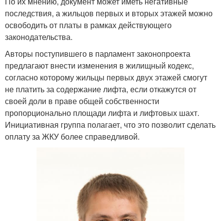
По их мнению, документ может иметь негативные
последствия, а жильцов первых и вторых этажей можно
освободить от платы в рамках действующего
законодательства.
Авторы поступившего в парламент законопроекта
предлагают внести изменения в жилищный кодекс,
согласно которому жильцы первых двух этажей смогут
не платить за содержание лифта, если откажутся от
своей доли в праве общей собственности
пропорционально площади лифта и лифтовых шахт.
Инициативная группа полагает, что это позволит сделать
оплату за ЖКУ более справедливой.