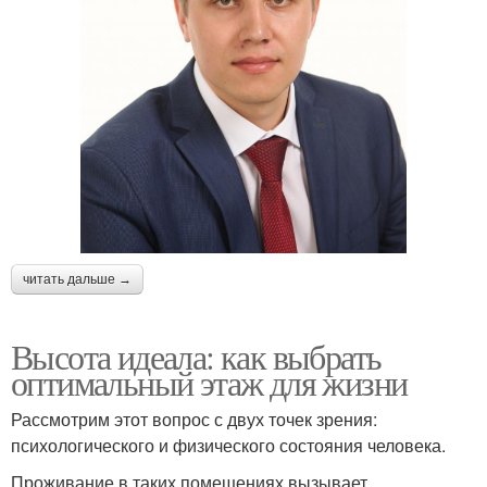
читать дальше →
Высота идеала: как выбрать
оптимальный этаж для жизни
Рассмотрим этот вопрос с двух точек зрения:
психологического и физического состояния человека.
Проживание в таких помещениях вызывает