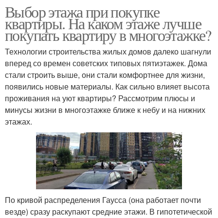
Выбор этажа при покупке
квартиры. На каком этаже лучше
покупать квартиру в многоэтажке?
Технологии строительства жилых домов далеко шагнули
вперед со времен советских типовых пятиэтажек. Дома
стали строить выше, они стали комфортнее для жизни,
появились новые материалы. Как сильно влияет высота
проживания на уют квартиры? Рассмотрим плюсы и
минусы жизни в многоэтажке ближе к небу и на нижних
этажах.
По кривой распределения Гаусса (она работает почти
везде) сразу раскупают средние этажи. В гипотетической