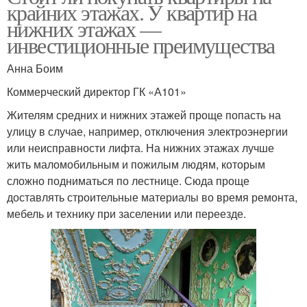
крайних этажах. У квартир на
нижних этажах —
инвестиционные преимущества
Анна Боим
Коммерческий директор ГК «А101»
Жителям средних и нижних этажей проще попасть на
улицу в случае, например, отключения электроэнергии
или неисправности лифта. На нижних этажах лучше
жить маломобильным и пожилым людям, которым
сложно подниматься по лестнице. Сюда проще
доставлять строительные материалы во время ремонта,
мебель и технику при заселении или переезде.