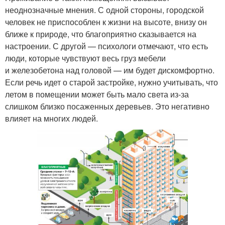
неоднозначные мнения. С одной стороны, городской
человек не приспособлен к жизни на высоте, внизу он
ближе к природе, что благоприятно сказывается на
настроении. С другой — психологи отмечают, что есть
люди, которые чувствуют весь груз мебели
и железобетона над головой — им будет дискомфортно.
Если речь идет о старой застройке, нужно учитывать, что
летом в помещении может быть мало света из-за
слишком близко посаженных деревьев. Это негативно
влияет на многих людей.