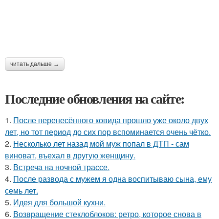
читать дальше →
Последние обновления на сайте:
1.
После перенесённого ковида прошло уже около двух
лет, но тот период до сих пор вспоминается очень чётко.
2.
Несколько лет назад мой муж попал в ДТП - сам
виноват, въехал в другую женщину.
3.
Встреча на ночной трассе.
4.
После развода с мужем я одна воспитываю сына, ему
семь лет.
5.
Идея для большой кухни.
6.
Возвращение стеклоблоков: ретро, которое снова в