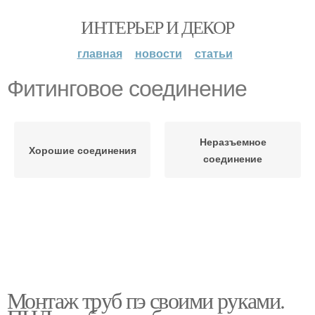
ИНТЕРЬЕР И ДЕКОР
главная
новости
статьи
Фитинговое соединение
Неразъемное
Хорошие соединения
соединение
Монтаж труб пэ своими руками.