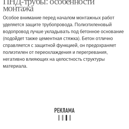
ПНД-трубы: особенности
монтажа
Особое внимание перед началом монтажных работ
уделяется защите трубопровода. Полиэтиленовый
водопровод лучше укладывать под бетонное основание
(подойдет также цементная стяжка). Бетон отлично
справляется с защитной функцией, он предохраняет
полиэтилен от переохлаждения и перегревания,
негативно влияющих на целостность структуры
материала.