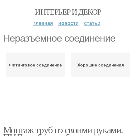
ИНТЕРЬЕР И ДЕКОР
главная
новости
статьи
Неразъемное соединение
Фитинговое соединение
Хорошие соединения
Монтаж труб пэ своими руками.