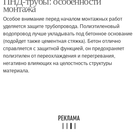
ПНД-трубы: особенности
монтажа
Особое внимание перед началом монтажных работ
уделяется защите трубопровода. Полиэтиленовый
водопровод лучше укладывать под бетонное основание
(подойдет также цементная стяжка). Бетон отлично
справляется с защитной функцией, он предохраняет
полиэтилен от переохлаждения и перегревания,
негативно влияющих на целостность структуры
материала.