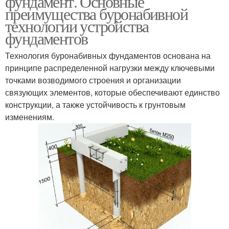
фундамент. Основные
преимущества буронабивной
технологии устройства
фундаментов
Технология буронабивных фундаментов основана на
принципе распределенной нагрузки между ключевыми
точками возводимого строения и организации
связующих элементов, которые обеспечивают единство
конструкции, а также устойчивость к грунтовым
изменениям.