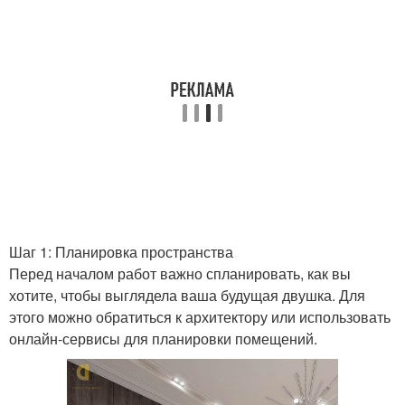
Шаг 1: Планировка пространства
Перед началом работ важно спланировать, как вы
хотите, чтобы выглядела ваша будущая двушка. Для
этого можно обратиться к архитектору или использовать
онлайн-сервисы для планировки помещений.