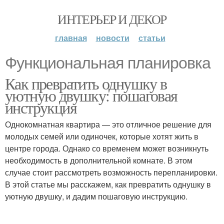
ИНТЕРЬЕР И ДЕКОР
главная
новости
статьи
Функциональная планировка
Как превратить однушку в
уютную двушку: пошаговая
инструкция
Однокомнатная квартира — это отличное решение для
молодых семей или одиночек, которые хотят жить в
центре города. Однако со временем может возникнуть
необходимость в дополнительной комнате. В этом
случае стоит рассмотреть возможность перепланировки.
В этой статье мы расскажем, как превратить однушку в
уютную двушку, и дадим пошаговую инструкцию.