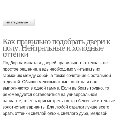
читать дальше →
Как правильно подобрать двери к
полу. Нейтральные и холодные
оттенки
Подбор ламината и дверей правильного оттенка – не
простое решение, ведь необходимо учитывать их
гармонию между собой, а также сочетание с остальной
отделкой. Обычно межкомнатные полотна и пол
выполняются в одной гамме. Если выбрать трудно, то
рекомендуется остановиться на универсальном
варианте, то есть присмотреть светло-бежевые и теплые
золотистые варианты.Для любой отделки лучше всего
брать оттенки светлой ольхи, светлого дуба, медовой