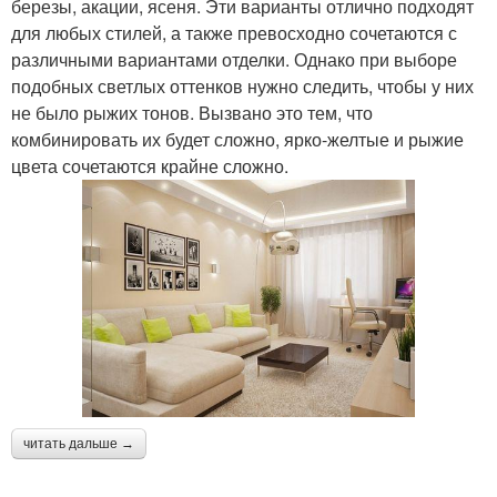
березы, акации, ясеня. Эти варианты отлично подходят
для любых стилей, а также превосходно сочетаются с
различными вариантами отделки. Однако при выборе
подобных светлых оттенков нужно следить, чтобы у них
не было рыжих тонов. Вызвано это тем, что
комбинировать их будет сложно, ярко-желтые и рыжие
цвета сочетаются крайне сложно.
читать дальше →