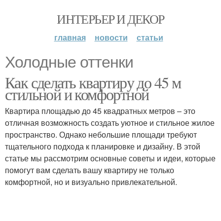
ИНТЕРЬЕР И ДЕКОР
главная
новости
статьи
Холодные оттенки
Как сделать квартиру до 45 м
стильной и комфортной
Квартира площадью до 45 квадратных метров – это
отличная возможность создать уютное и стильное жилое
пространство. Однако небольшие площади требуют
тщательного подхода к планировке и дизайну. В этой
статье мы рассмотрим основные советы и идеи, которые
помогут вам сделать вашу квартиру не только
комфортной, но и визуально привлекательной.