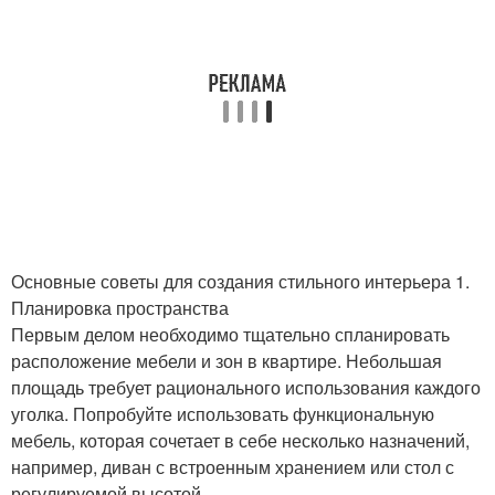
Основные советы для создания стильного интерьера 1.
Планировка пространства
Первым делом необходимо тщательно спланировать
расположение мебели и зон в квартире. Небольшая
площадь требует рационального использования каждого
уголка. Попробуйте использовать функциональную
мебель, которая сочетает в себе несколько назначений,
например, диван с встроенным хранением или стол с
регулируемой высотой.