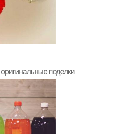
ь оригинальные поделки