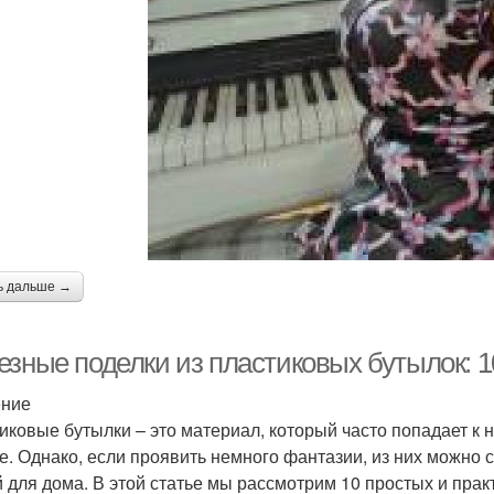
ь дальше →
езные поделки из пластиковых бутылок: 1
ение
иковые бутылки – это материал, который часто попадает к 
е. Однако, если проявить немного фантазии, из них можно
 для дома. В этой статье мы рассмотрим 10 простых и прак