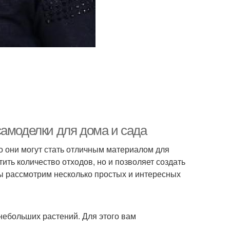
самоделки для дома и сада
о они могут стать отличным материалом для
тить количество отходов, но и позволяет создать
мы рассмотрим несколько простых и интересных
небольших растений. Для этого вам