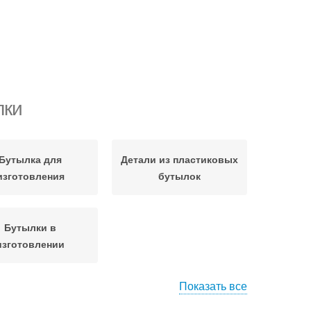
лки
Бутылка для
Детали из пластиковых
изготовления
бутылок
Бутылки в
изготовлении
Показать все