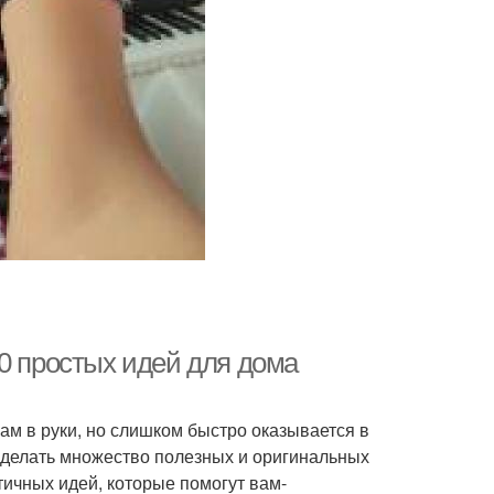
0 простых идей для дома
нам в руки, но слишком быстро оказывается в
 сделать множество полезных и оригинальных
тичных идей, которые помогут вам-