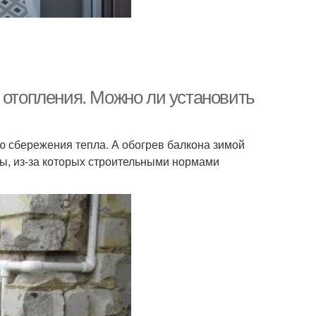
 отопления. Можно ли установить
 сбережения тепла. А обогрев балкона зимой
ы, из-за которых строительными нормами