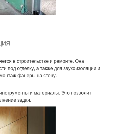
ция
ется в строительстве и ремонте. Она
ти под отделку, а также для звукоизоляции и
 монтаж фанеры на стену.
инструменты и материалы. Это позволит
лнение задач.