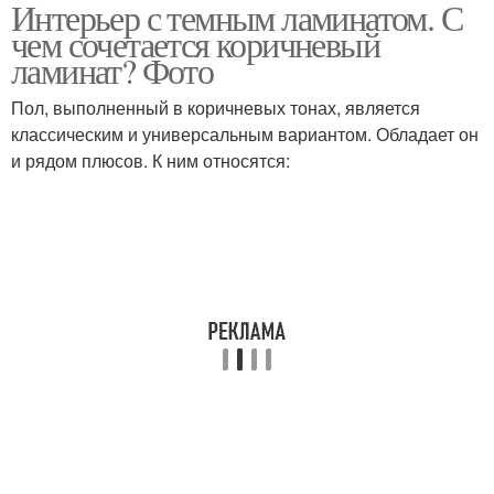
Интерьер с темным ламинатом. С
чем сочетается коричневый
ламинат? Фото
Пол, выполненный в коричневых тонах, является
классическим и универсальным вариантом. Обладает он
и рядом плюсов. К ним относятся: