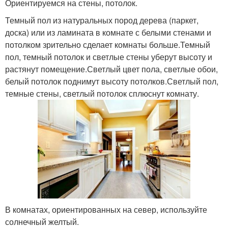
Ориентируемся на стены, потолок.
Темный пол из натуральных пород дерева (паркет,
доска) или из ламината в комнате с белыми стенами и
потолком зрительно сделает комнаты больше.Темный
пол, темный потолок и светлые стены уберут высоту и
растянут помещение.Светлый цвет пола, светлые обои,
белый потолок поднимут высоту потолков.Светлый пол,
темные стены, светлый потолок сплюснут комнату.
В комнатах, ориентированных на север, используйте
солнечный желтый.