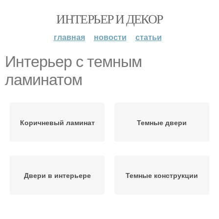
ИНТЕРЬЕР И ДЕКОР
главная
новости
статьи
Интерьер с темным
ламинатом
Коричневый ламинат
Темные двери
Двери в интерьере
Темные конструкции