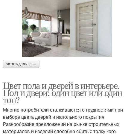
читать дальше →
Цвет пола и дверей в интерьере.
Пол и двери: один цвет или один
тон?
Многие потребители сталкиваются с трудностями при
выборе цвета дверей и напольного покрытия.
Разнообразие предложений на рынке строительных
материалов и изделий способно сбить с толку кого