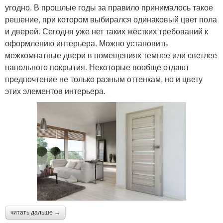
угодно. В прошлые годы за правило принималось такое
решение, при котором выбирался одинаковый цвет пола
и дверей. Сегодня уже нет таких жёстких требований к
оформлению интерьера. Можно установить
межкомнатные двери в помещениях темнее или светлее
напольного покрытия. Некоторые вообще отдают
предпочтение не только разным оттенкам, но и цвету
этих элементов интерьера.
читать дальше →