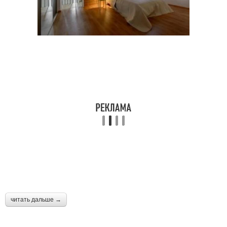
читать дальше →