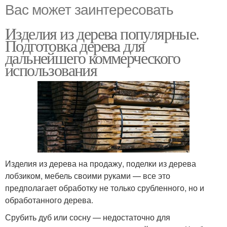
Вас может заинтересовать
Изделия из дерева популярные.
Подготовка дерева для
дальнейшего коммерческого
использования
Изделия из дерева на продажу, поделки из дерева
лобзиком, мебель своими руками — все это
предполагает обработку не только срубленного, но и
обработанного дерева.
Срубить дуб или сосну — недостаточно для