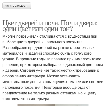
читать дальше →
Цвет дверей и пола. Пол и двери:
один цвет или один тон?
Многие потребители сталкиваются с трудностями при
выборе цвета дверей и напольного покрытия.
Разнообразие предложений на рынке строительных
материалов и изделий способно сбить с толку кого
угодно. В прошлые годы за правило принималось такое
решение, при котором выбирался одинаковый цвет пола
и дверей. Сегодня уже нет таких жёстких требований к
оформлению интерьера. Можно установить
межкомнатные двери в помещениях темнее или светлее
напольного покрытия. Некоторые вообще отдают
предпочтение не только разным оттенкам, но и цвету
этих элементов интерьера.