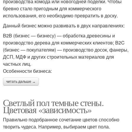
производства комода или новогодней поделки. Чтобы
бревно стало пригодным для коммерческого
использования, его необходимо превратить в доску.
Данный бизнес можно развивать в двух направлениях:
B2B (бизнес — бизнесу) — обработка древесины и
производство дерева для коммерческих клиентов; B2C
(бизнес — покупателям) — производство досок, фанеры,
ДСП, МДФ и других строительных материалов для
частных лиц.
Особенности бизнеса:
читать дальше →
Светлый пол темные стены.
Цветовая «зависимость»
Правильно подобранное сочетание цветов способно
творить чудеса. Например, выбираем цвет пола.