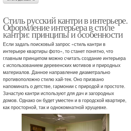
Стиль русский кантри в интерьере.
Оформление интерьера в стиле
кантри: принципы и особенности
Если задать поисковый запрос «стиль кантри в
интерьере квартиры фото», то станет понятно, что
главным принципом можно считать создание интерьера
с использованием деревенских мотивов и природных
материалов. Данное направление диаметрально
противоположно стилю хай-тек. Оно призвано
напоминать о детстве, гармонии с природой и простоте.
Зачастую кантри используют для дач и загородных
домов. Однако он будет уместен и в городской квартире,
как просторной, так и однокомнатной хрущевке.