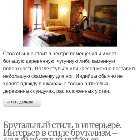
Стол обычно стоит в центре помещения и имеет
большую деревянную, чугунную либо каменную
поверхность. Возле стульев или кресел можно поставить
небольшую скамеечку для ног. Индийцы обычно не
хранят одежду в шкафах, а только в тяжелых,
деревянных сундуках, расположенных у стен.
читать дальше →
Брутальный стиль в интерьере.
Интерьер в стиле брутализм –
самый честный интерьер