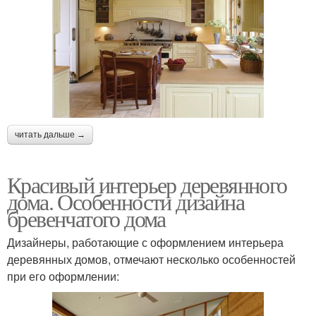
читать дальше →
Красивый интерьер деревянного
дома. Особенности дизайна
бревенчатого дома
Дизайнеры, работающие с оформлением интерьера
деревянных домов, отмечают несколько особенностей
при его оформлении: