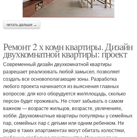
читать дальше →
Ремонт 2 х комн квартиры. Дизайн
двухкомнатной квартиры: проект
Современный дизайн двухкомнатной квартиры
разрешает реализовать любой замысел, позволяет
создать все основополагающие зоны. Разработка
любого проекта начинается из выяснения главных
вопросов: для кого оборудуется жилплощадь, сколько
персон будет проживать. Не стоит забывать о самом
важном — возрасте жильцов, возрасте, увлечениях,
хобби. Двухкомнатные квартиры популярны у семейных
пар, семейных пар с детьми или одним ребенком. Не
редко в таких апартаментах могут обитать холостяки,