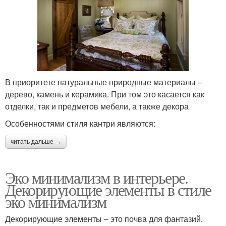
В приоритете натуральные природные материалы –
дерево, камень и керамика. При том это касается как
отделки, так и предметов мебели, а также декора
Особенностями стиля кантри являются:
читать дальше →
Эко минимализм в интерьере.
Декорирующие элементы в стиле
эко минимализм
Декорирующие элементы – это почва для фантазий.