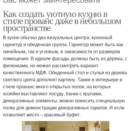
Как создать уютную кухню в
стиле прованс даже в небольшом
пространстве
В кухне обычно два визуальных центра: кухонный
гарнитур и обеденная группа. Гарнитур может быть как
линейным, так и угловым, в зависимости от размеров
помещения. В идеале фасады должны быть из дерева, с
филенками, но можно рассмотреть вариант
качественного МДФ. Обеденный стол и стулья из дерева
светлого цвета дополнят картину. Также в интерьере в
стиле прованс много открытых полок, на которых
хозяйки выставляют посуду, банки с крупами,
декоративные элементы, можно повесить специальную
полку для демонстрации декоративных тарелок. И если
позволяет место – красивый буфет.