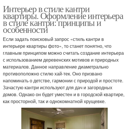
Интерьер в стиле кантри
квартиры. Оформление интерьера
в стиле кантри: принципы и
особенности
Если задать поисковый запрос «стиль кантри в
интерьере квартиры фото», то станет понятно, что
главным принципом можно считать создание интерьера
с использованием деревенских мотивов и природных
материалов. Данное направление диаметрально
противоположно стилю хай-тек. Оно призвано
напоминать о детстве, гармонии с природой и простоте.
Зачастую кантри используют для дач и загородных
домов. Однако он будет уместен и в городской квартире,
как просторной, так и однокомнатной хрущевке.