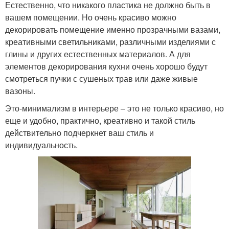
Естественно, что никакого пластика не должно быть в
вашем помещении. Но очень красиво можно
декорировать помещение именно прозрачными вазами,
креативными светильниками, различными изделиями с
глины и других естественных материалов. А для
элементов декорирования кухни очень хорошо будут
смотреться пучки с сушеных трав или даже живые
вазоны.
Это-минимализм в интерьере – это не только красиво, но
еще и удобно, практично, креативно и такой стиль
действительно подчеркнет ваш стиль и
индивидуальность.