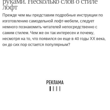
руками. Несколько слов о стиле
лофт
Прежде чем мы представим подробные инструкции по
изготовлению самодельной лофт-мебели, следует
немного познакомить читателей непосредственно с
самим стилем. Чем же он так интересен и почему,
несмотря на то, что появился он еще в 40 годы ХХ века,
он до сих пор остается популярным?