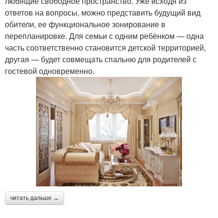
любящие свободное пространство. Уже исходя из
ответов на вопросы, можно представить будущий вид
обители, ее функциональное зонирование в
перепланировке. Для семьи с одним ребёнком — одна
часть соответственно становится детской территорией,
другая — будет совмещать спальню для родителей с
гостевой одновременно.
читать дальше →