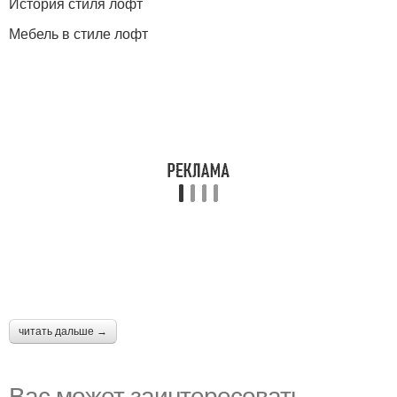
История стиля лофт
Мебель в стиле лофт
читать дальше →
Вас может заинтересовать