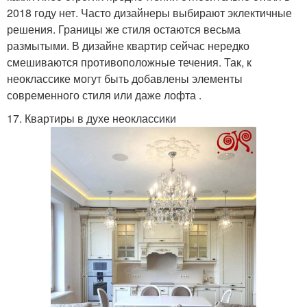
2018 году нет. Часто дизайнеры выбирают эклектичные
решения. Границы же стиля остаются весьма
размытыми. В дизайне квартир сейчас нередко
смешиваются противоположные течения. Так, к
неоклассике могут быть добавлены элементы
современного стиля или даже лофта .
17. Квартиры в духе неоклассики