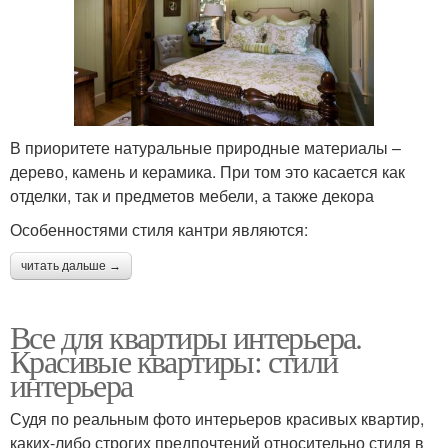
В приоритете натуральные природные материалы –
дерево, камень и керамика. При том это касается как
отделки, так и предметов мебели, а также декора
Особенностями стиля кантри являются:
читать дальше →
Все для квартиры интерьера.
Красивые квартиры: стили
интерьера
Судя по реальным фото интерьеров красивых квартир,
каких-либо строгих предпочтений относительно стиля в