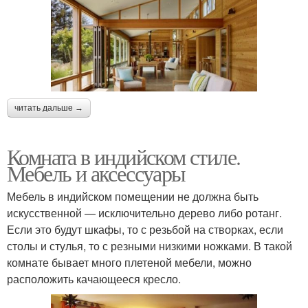
читать дальше →
Комната в индийском стиле.
Мебель и аксессуары
Мебель в индийском помещении не должна быть
искусственной — исключительно дерево либо ротанг.
Если это будут шкафы, то с резьбой на створках, если
столы и стулья, то с резными низкими ножками. В такой
комнате бывает много плетеной мебели, можно
расположить качающееся кресло.